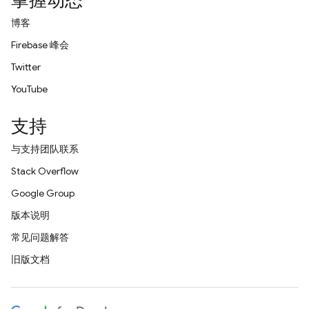
掌握动态
博客
Firebase 峰会
Twitter
YouTube
支持
与支持团队联系
Stack Overflow
Google Group
版本说明
常见问题解答
旧版文档