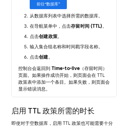
前往“数据库”
从数据库列表中选择所需的数据库。
在导航菜单中，点击
存留时间 (TTL)
。
点击
创建政策
。
输入集合组名称和时间戳字段名称。
点击
创建
。
控制台会返回到
Time-to-live
（存留时间）
页面。如果操作成功开始，则页面会在 TTL
政策表中添加一个条目。如果失败，则页面会
显示错误消息。
启用 TTL 政策所需的时长
即使对于空数据库，启用 TTL 政策也可能需要十分