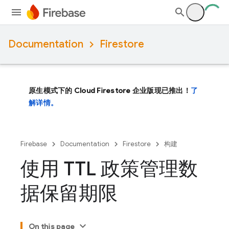
Documentation
Firestore
原生模式下的 Cloud Firestore 企业版现已推出！
了
解详情。
Firebase
Documentation
Firestore
构建
使用 TTL 政策管理数
据保留期限
On this page