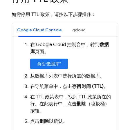
如需停用 TTL 政策，请按以下步骤操作：
Google Cloud Console
gcloud
在 Google Cloud 控制台中，转到
数据
库
页面。
前往“数据库”
从数据库列表中选择所需的数据库。
在导航菜单中，点击
存留时间 (TTL)
。
在 TTL 政策表中，找到 TTL 政策所在的
行。在此表行中，点击
删除
（垃圾桶）
按钮。
点击
删除
以确认。