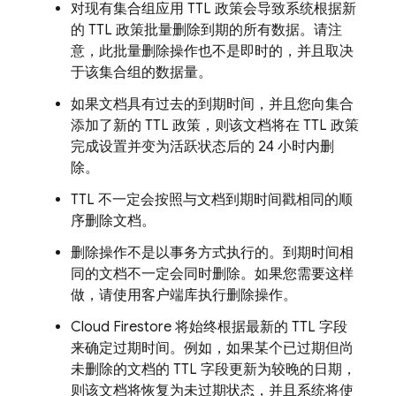
对现有集合组应用 TTL 政策会导致系统根据新
的 TTL 政策批量删除到期的所有数据。请注
意，此批量删除操作也不是即时的，并且取决
于该集合组的数据量。
如果文档具有过去的到期时间，并且您向集合
添加了新的 TTL 政策，则该文档将在 TTL 政策
完成设置并变为活跃状态后的 24 小时内删
除。
TTL 不一定会按照与文档到期时间戳相同的顺
序删除文档。
删除操作不是以事务方式执行的。到期时间相
同的文档不一定会同时删除。如果您需要这样
做，请使用客户端库执行删除操作。
Cloud Firestore
将始终根据最新的 TTL 字段
来确定过期时间。例如，如果某个已过期但尚
未删除的文档的 TTL 字段更新为较晚的日期，
则该文档将恢复为未过期状态，并且系统将使