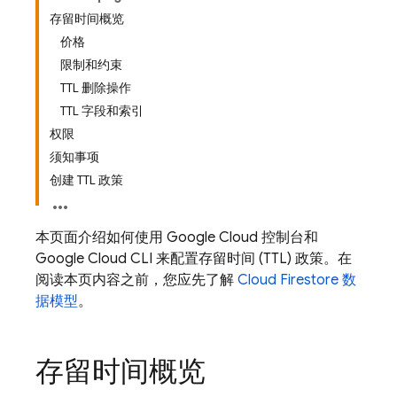
存留时间概览
价格
限制和约束
TTL 删除操作
TTL 字段和索引
权限
须知事项
创建 TTL 政策
本页面介绍如何使用 Google Cloud 控制台和
Google Cloud CLI 来配置存留时间 (TTL) 政策。在
阅读本页内容之前，您应先了解
Cloud Firestore
数
据模型
。
存留时间概览