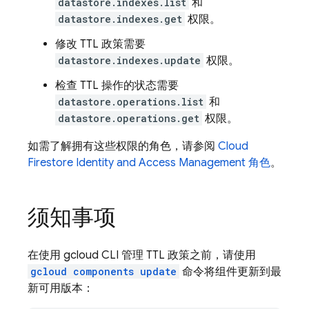
datastore.indexes.list
和
datastore.indexes.get
权限。
修改 TTL 政策需要
datastore.indexes.update
权限。
检查 TTL 操作的状态需要
datastore.operations.list
和
datastore.operations.get
权限。
如需了解拥有这些权限的角色，请参阅
Cloud
Firestore
Identity and Access Management 角色
。
须知事项
在使用 gcloud CLI 管理 TTL 政策之前，请使用
gcloud components update
命令将组件更新到最
新可用版本：