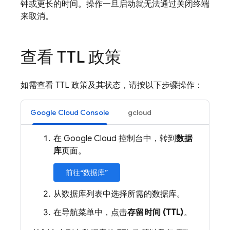
钟或更长的时间。操作一旦启动就无法通过关闭终端
来取消。
查看 TTL 政策
如需查看 TTL 政策及其状态，请按以下步骤操作：
Google Cloud Console
gcloud
在 Google Cloud 控制台中，转到
数据
库
页面。
前往“数据库”
从数据库列表中选择所需的数据库。
在导航菜单中，点击
存留时间 (TTL)
。