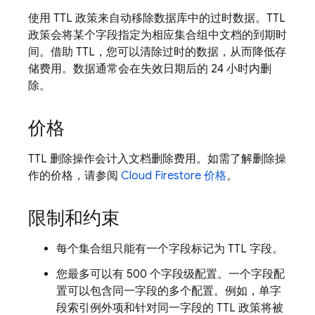
使用 TTL 政策来自动移除数据库中的过时数据。TTL
政策会将某个字段指定为相应集合组中文档的到期时
间。借助 TTL，您可以清除过时的数据，从而降低存
储费用。数据通常会在失效日期后的 24 小时内删
除。
价格
TTL 删除操作会计入文档删除费用。如需了解删除操
作的价格，请参阅
Cloud Firestore
价格
。
限制和约束
每个集合组只能有一个字段标记为 TTL 字段。
您最多可以有 500 个字段级配置。一个字段配
置可以包含同一字段的多个配置。例如，单字
段索引例外项和针对同一字段的 TTL 政策将被