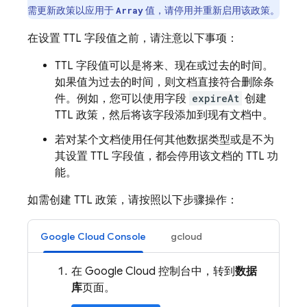
需更新政策以应用于
值，请停用并重新启用该政策。
Array
在设置 TTL 字段值之前，请注意以下事项：
TTL 字段值可以是将来、现在或过去的时间。
如果值为过去的时间，则文档直接符合删除条
件。例如，您可以使用字段
expireAt
创建
TTL 政策，然后将该字段添加到现有文档中。
若对某个文档使用任何其他数据类型或是不为
其设置 TTL 字段值，都会停用该文档的 TTL 功
能。
如需创建 TTL 政策，请按照以下步骤操作：
Google Cloud Console
gcloud
在 Google Cloud 控制台中，转到
数据
库
页面。