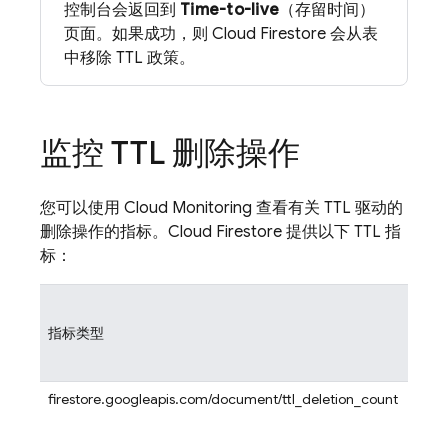
控制台会返回到
Time-to-live
（存留时间）
页面。如果成功，则
Cloud Firestore
会从表
中移除 TTL 政策。
监控 TTL 删除操作
您可以使用
Cloud Monitoring
查看有关 TTL 驱动的
删除操作的指标。
Cloud Firestore
提供以下 TTL 指
标：
指标类型
firestore.googleapis.com/document/ttl_deletion_count