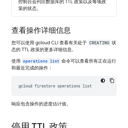
控制台会列出数据库的 TTL 政策以及每项政
策的状态。
查看操作详细信息
您可以使用 gcloud CLI 查看有关处于
CREATING
状
态的 TTL 政策的更多详细信息。
使用
operations list
命令可以查看所有正在运行
和最近完成的操作：
gcloud firestore operations list
响应包含操作的进度估计值。
停用 TTL 政策