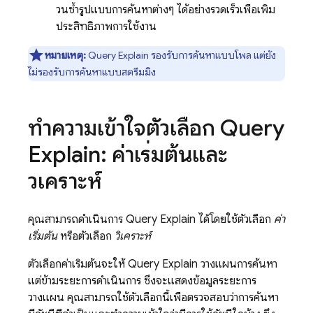
วนซ้ำรูปแบบการค้นหาต่างๆ ได้อย่างรวดเร็วเพื่อเพิ่ม
ประสิทธิภาพการใช้งาน
หมายเหตุ:
Query Explain รองรับการค้นหาแบบโพล แต่ยัง
ไม่รองรับการค้นหาแบบสตรีมมิง
ทำความเข้าใจตัวเลือก Query
Explain: ค่าเริ่มต้นและ
วิเคราะห์
คุณสามารถดำเนินการ Query Explain ได้โดยใช้ตัวเลือก
ค่า
เริ่มต้น
หรือตัวเลือก
วิเคราะห์
ตัวเลือกค่าเริ่มต้นจะให้ Query Explain วางแผนการค้นหา
แต่ข้ามระยะการดำเนินการ ซึ่งจะแสดงข้อมูลระยะการ
วางแผน คุณสามารถใช้ตัวเลือกนี้เพื่อตรวจสอบว่าการค้นหา