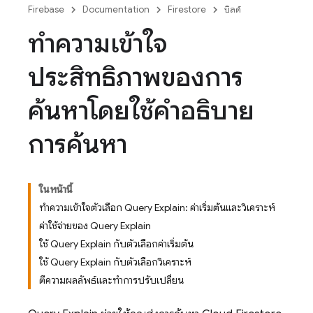
Firebase
Documentation
Firestore
บิลด์
ทำความเข้าใจ
ประสิทธิภาพของการ
ค้นหาโดยใช้คำอธิบาย
การค้นหา
ในหน้านี้
ทำความเข้าใจตัวเลือก Query Explain: ค่าเริ่มต้นและวิเคราะห์
ค่าใช้จ่ายของ Query Explain
ใช้ Query Explain กับตัวเลือกค่าเริ่มต้น
ใช้ Query Explain กับตัวเลือกวิเคราะห์
ตีความผลลัพธ์และทำการปรับเปลี่ยน