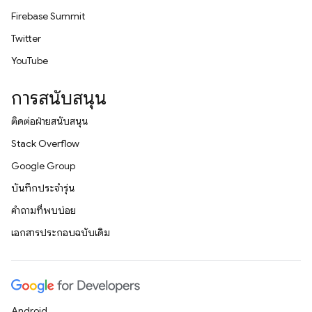
Firebase Summit
Twitter
YouTube
การสนับสนุน
ติดต่อฝ่ายสนับสนุน
Stack Overflow
Google Group
บันทึกประจำรุ่น
คำถามที่พบบ่อย
เอกสารประกอบฉบับเดิม
Android