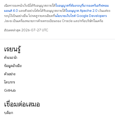
เนื้อหาของหน้าเว็บนี้ได้รับอนุญาตภายใต้
ใบอนุญาตที่ต้องระบุที่มาของครีเอทีฟคอม
มอนส์ 4.0
และตัวอย่างโค้ดได้รับอนุญาตภายใต้
ใบอนุญาต Apache 2.0
เว้นแต่จะ
ระบุไว้เป็นอย่างอื่น โปรดดูรายละเอียดที่
นโยบายเว็บไซต์ Google Developers
Java เป็นเครื่องหมายการค้าจดทะเบียนของ Oracle และ/หรือบริษัทในเครือ
อัปเดตล่าสุด 2026-07-27 UTC
เรียนรู้
คำแนะนำ
ข้อมูลอ้างอิง
ตัวอย่าง
ไลบรารี
GitHub
เชื่อมต่อเสมอ
บล็อก