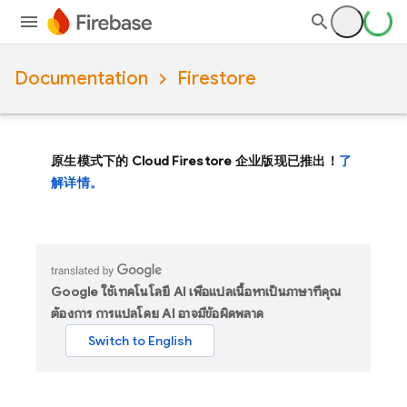
Documentation
Firestore
原生模式下的 Cloud Firestore 企业版现已推出！
了
解详情。
Google ใช้เทคโนโลยี AI เพื่อแปลเนื้อหาเป็นภาษาที่คุณ
ต้องการ การแปลโดย AI อาจมีข้อผิดพลาด