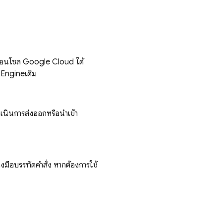
อนโซล Google Cloud ได้
Engine
เดิม
ำเนินการส่งออกหรือนำเข้า
่องมือบรรทัดคำสั่ง หากต้องการใช้