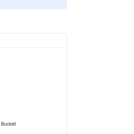
อก Bucket