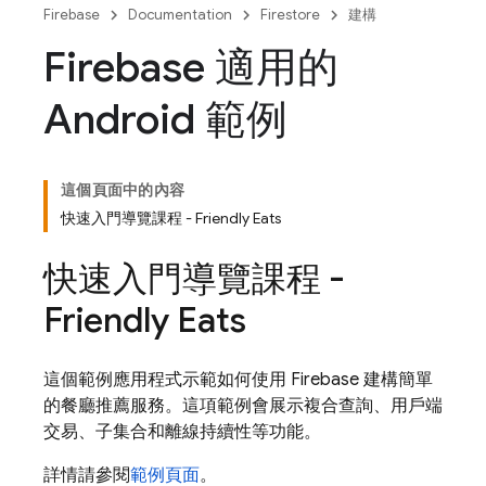
Firebase
Documentation
Firestore
建構
Firebase 適用的
Android 範例
這個頁面中的內容
快速入門導覽課程 - Friendly Eats
快速入門導覽課程 -
Friendly Eats
這個範例應用程式示範如何使用
Firebase
建構簡單
的餐廳推薦服務。這項範例會展示複合查詢、用戶端
交易、子集合和離線持續性等功能。
詳情請參閱
範例頁面
。