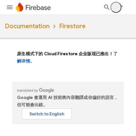
Documentation
Firestore
原生模式下的 Cloud Firestore 企业版现已推出！
了
解详情。
Google 會運用 AI 技術將內容翻譯成你偏好的語言，
但可能會出錯。