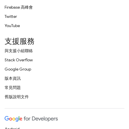
Firebase 高峰會
Twitter
YouTube
支援服務
與支援小組聯絡
Stack Overflow
Google Group
版本資訊
常見問題
舊版說明文件