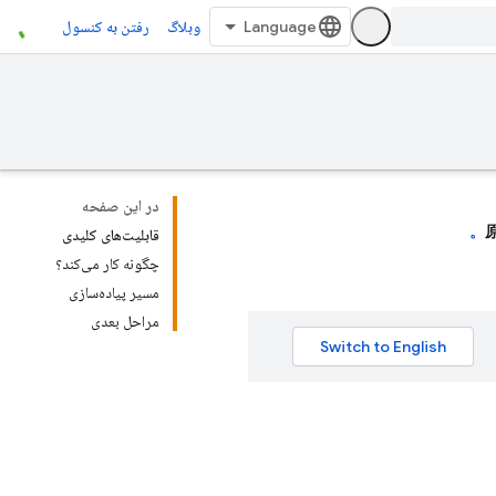
وبلاگ
رفتن به کنسول
در این صفحه
原
قابلیت‌های کلیدی
چگونه کار می‌کند؟
مسیر پیاده‌سازی
مراحل بعدی