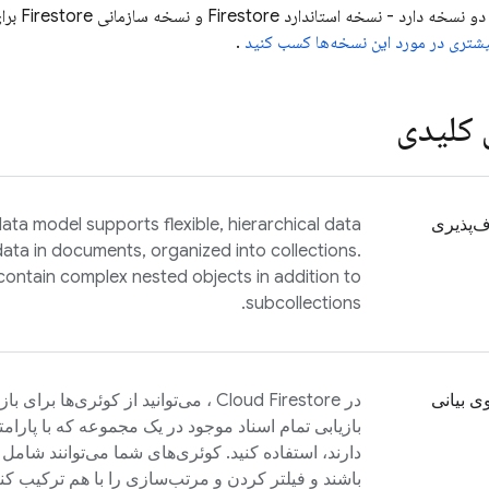
دو نسخه دا
یشتری در مورد این نسخه‌ها کسب کنید
.
 کلیدی
ف‌پذیری
ata model supports flexible, hierarchical data
data in documents, organized into collections.
ntain complex nested objects in addition to
subcollections.
 بیانی
در
Cloud Firestore
، می‌توانید از کوئری‌ها برای با
بازیابی تمام اسناد موجود در یک مجموعه که با پار
دارند، استفاده کنید. کوئری‌های شما می‌توانند شامل 
باشند و فیلتر کردن و مرتب‌سازی را با هم ترکیب کنن