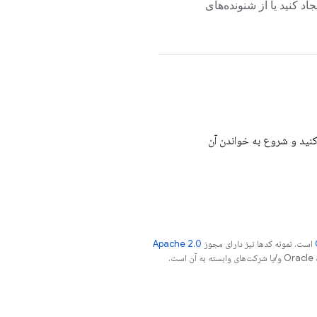
یجاد کنید یا از شنونده‌های
کنید و شروع به خواندن آن
است. نمونه کدها نیز دارای مجوز
Apache 2.0
.