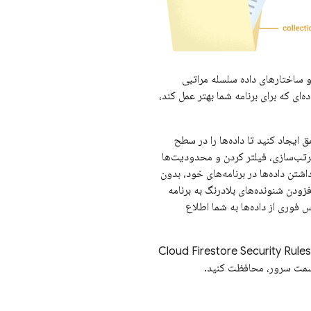
 و ساختارهای داده سلسله مراتبی
ه‌ای که برای برنامه شما بهتر عمل کند،
ایجاد کنید تا داده‌ها را در سطح
مرتب‌سازی، فیلتر کردن و محدودیت‌ها
اشتن داده‌ها در برنامه‌های خود، بدون
فزودن شنونده‌های بلادرنگ به برنامه
 فوری از داده‌ها به شما اطلاع
Cloud Firestore
Security Rules