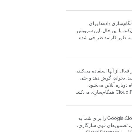
گام‌سازی داده‌ها برای
‌کند. با این حال، این سرویس
 به طور کارآمد طراحی شده
فعال از آنها استفاده می‌کند،
ویسد، بخواند، گوش دهد و حتی
 دوباره آنلاین می‌شود،
Cloud F
همگام‌سازی می‌کند.
Google Cl
را برای شما به
ای، تضمین‌های قوی سازگاری،