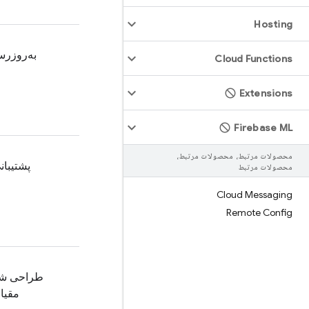
Hosting
به‌روزرس
Cloud Functions
Extensions
Firebase ML
محصولات مرتبط، محصولات مرتبط،
پشتیبان
محصولات مرتبط
Cloud Messaging
Remote Config
طراحی شد
مقیا