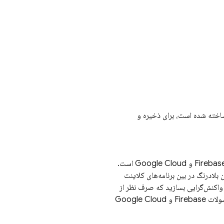
خته شده است، برای ذخیره و
Google Cloud
است.
ن بلادرنگ در بین برنامه‌های کلاینت
ی واکنش‌گرایی بسازید که صرف نظر از
Fire و
Google Cloud