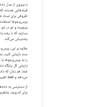
با پیروی از مدل داد
فیلدهایی هستند که 
ظروفی برای اسناد شم
پرس‌وجوها استفاده ک
پیچیده و تو در تو، 
بسازید که با رشد پا
پشتیبانی می‌کند.
علاوه بر این، پرس‌و
سند بازیابی کنید، ب
را به پرس‌وجوها یا م
بازیابی کل پایگاه دا
شما، هر زمان که داده
می‌دهد و فقط تغییرا
از دسترسی به داده‌
برای اندروید، پلتفرم‌های اپل 