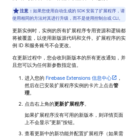
注意：
如果您使用自动生成的 SDK 安装了扩展程序，请
使用相同的方法对其进行升级，而不是使用控制台或 CLI。
更新实例时，实例的所有扩展程序专用资源和逻辑都
将被覆盖，以使用新版源代码和文件。扩展程序的实
例 ID 和服务账号不会更改。
在更新过程中，您会收到新版本的所有更改通知，并
且您可以为任何新参数指定值。
进入您的
Firebase Extensions
信息中心
，
然后在已安装扩展程序实例的卡片上点击
管
理
。
点击右上角的
更新扩展程序
。
如果扩展程序没有可用的新版本，则详情页面
上不会显示“更新”按钮。
查看更新中的新功能并配置扩展程序（如果需