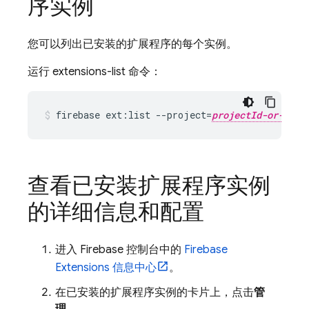
序实例
您可以列出已安装的扩展程序的每个实例。
运行 extensions-list 命令：
firebase ext:list --project=
projectId-or-alia
查看已安装扩展程序实例
的详细信息和配置
进入
Firebase
控制台中的
Firebase
Extensions
信息中心
。
在已安装的扩展程序实例的卡片上，点击
管