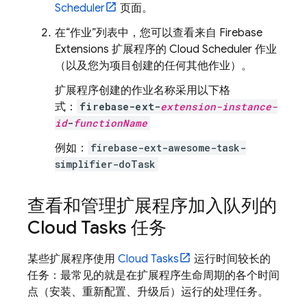
Scheduler
页面。
在“作业”列表中，您可以查看来自
Firebase
Extensions
扩展程序的
Cloud Scheduler
作业
（以及您为项目创建的任何其他作业）。
扩展程序创建的作业名称采用以下格
式：
firebase-ext-
extension-instance-
id
-
functionName
例如：
firebase-ext-awesome-task-
simplifier-doTask
查看和管理扩展程序加入队列的
Cloud Tasks 任务
某些扩展程序使用
Cloud Tasks
运行时间较长的
任务：最常见的就是在扩展程序生命周期的各个时间
点（安装、重新配置、升级后）运行的处理任务。