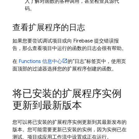
入了解对函数的各种调用，甚至检查其源代
码。
查看扩展程序的日志
如果您要尝试调试项目或向 Firebase 提交错误报
告，那么查看项目中运行的函数的日志会很有帮助。
在
Functions 信息中心
的“日志”标签页中，使用页
面顶部的过滤器选择您的扩展程序创建的函数。
将已安装的扩展程序实例
更新到最新版本
您可以将已安装的扩展程序实例更新到其最新发布的
版本。您可能需要更新已安装的实例，因为实例已在
测试、项目或应用工作流中设置或正在运行。