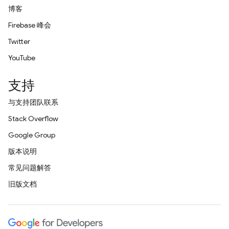
博客
Firebase 峰会
Twitter
YouTube
支持
与支持团队联系
Stack Overflow
Google Group
版本说明
常见问题解答
旧版文档