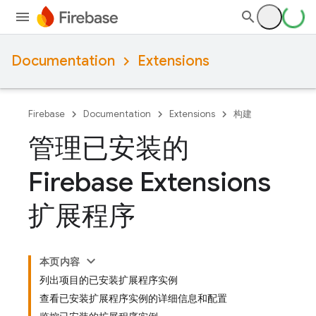
Documentation
Extensions
Firebase
Documentation
Extensions
构建
管理已安装的
Firebase Extensions
扩展程序
本页内容
列出项目的已安装扩展程序实例
查看已安装扩展程序实例的详细信息和配置