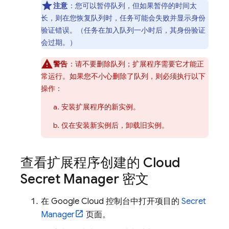
注意
：您可以暂停队列，但如果暂停的时间太
长，则在您恢复队列时，任务可能会失败并显示身份
验证错误。（任务在加入队列一小时后，其身份验证
会过期。）
警告
：请不要删除队列；扩展程序需要它才能正
常运行。如果您不小心删除了队列，则必须执行以下
操作：
安装扩展程序的新实例。
仅在安装新实例后，卸载旧实例。
查看扩展程序创建的 Cloud
Secret Manager 密文
在
Google Cloud
控制台中打开项目的
Secret
Manager
页面。