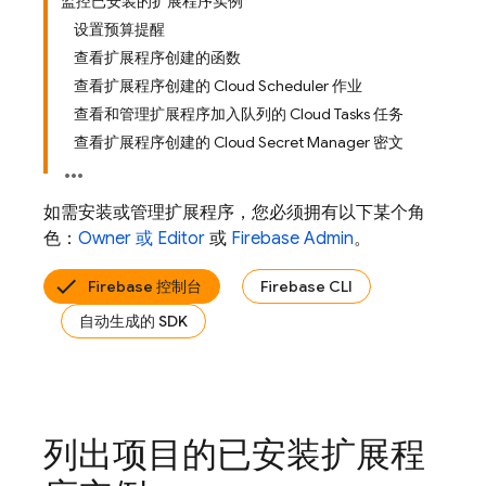
监控已安装的扩展程序实例
设置预算提醒
查看扩展程序创建的函数
查看扩展程序创建的 Cloud Scheduler 作业
查看和管理扩展程序加入队列的 Cloud Tasks 任务
查看扩展程序创建的 Cloud Secret Manager 密文
如需安装或管理扩展程序，您必须拥有以下某个角
色：
Owner 或 Editor
或
Firebase Admin
。
Firebase 控制台
Firebase CLI
自动生成的 SDK
列出项目的已安装扩展程