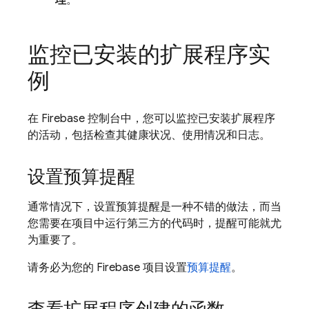
理
。
监控已安装的扩展程序实
例
在
Firebase
控制台中，您可以监控已安装扩展程序
的活动，包括检查其健康状况、使用情况和日志。
设置预算提醒
通常情况下，设置预算提醒是一种不错的做法，而当
您需要在项目中运行第三方的代码时，提醒可能就尤
为重要了。
请务必为您的 Firebase 项目设置
预算提醒
。