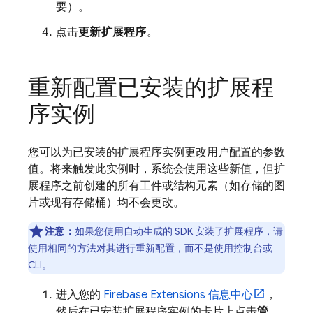
要）。
点击
更新扩展程序
。
重新配置已安装的扩展程
序实例
您可以为已安装的扩展程序实例更改用户配置的参数
值。将来触发此实例时，系统会使用这些新值，但扩
展程序之前创建的所有工件或结构元素（如存储的图
片或现有存储桶）均不会更改。
注意：
如果您使用自动生成的 SDK 安装了扩展程序，请
使用相同的方法对其进行重新配置，而不是使用控制台或
CLI。
进入您的
Firebase Extensions
信息中心
，
然后在已安装扩展程序实例的卡片上点击
管