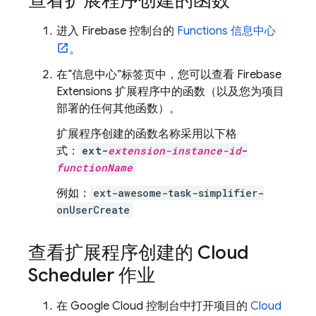
查看扩展程序创建的函数
进入
Firebase
控制台的
Functions 信息中心
。
在“信息中心”标签页中，您可以查看
Firebase
Extensions
扩展程序中的函数（以及您为项目
部署的任何其他函数）。
扩展程序创建的函数名称采用以下格
式：
ext-
extension-instance-id
-
functionName
例如：
ext-awesome-task-simplifier-
onUserCreate
查看扩展程序创建的
Cloud
Scheduler
作业
在
Google Cloud
控制台中打开项目的
Cloud