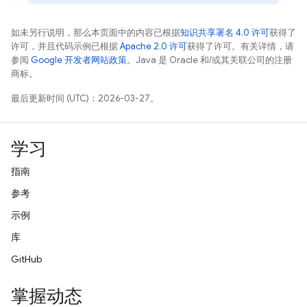
如未另行说明，那么本页面中的内容已根据
知识共享署名 4.0 许可
获得了
许可，并且代码示例已根据
Apache 2.0 许可
获得了许可。有关详情，请
参阅
Google 开发者网站政策
。Java 是 Oracle 和/或其关联公司的注册
商标。
最后更新时间 (UTC)：2026-03-27。
学习
指南
参考
示例
库
GitHub
掌握动态