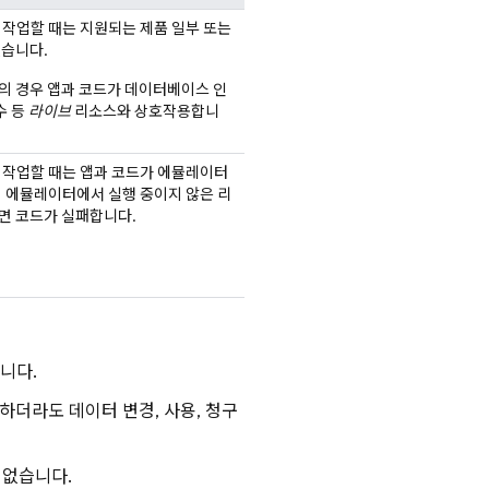
트로 작업할 때는 지원되는 제품 일부 또는
있습니다.
의 경우 앱과 코드가 데이터베이스 인
수 등
라이브
리소스와 상호작용합니
트로 작업할 때는 앱과 코드가 에뮬레이터
 에뮬레이터에서 실행 중이지 않은 리
면 코드가 실패합니다.
니다.
더라도 데이터 변경, 사용, 청구
 없습니다.