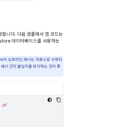
정합니다. 다음 샘플에서 앱 코드는
store
데이터베이스를 사용하는
SDK의 오프라인 캐시는 자동으로 삭제되
캐시 간의 불일치를 방지하는 것이 좋
 of