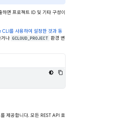
출하면 프로젝트 ID 및 기타 구성이
ase CLI를 사용하여 설정한 것과 동
하거나
GCLOUD_PROJECT
환경 변
 제공합니다. 모든 REST API 호