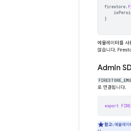
firestore
.
f
isPersi
}
에뮬레이터를 사
않습니다. Fires
Admin S
FIRESTORE_EM
로 연결됩니다.
export
FIRE
참고:
에뮬레이