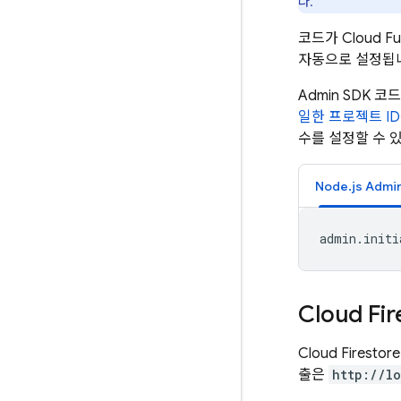
다.
코드가
Cloud Fu
자동으로 설정됩
Admin SDK
코드
일한 프로젝트 ID
수를 설정할 수 
Node.js Admi
admin
.
initi
Cloud Fir
Cloud Fire
출은
http://l