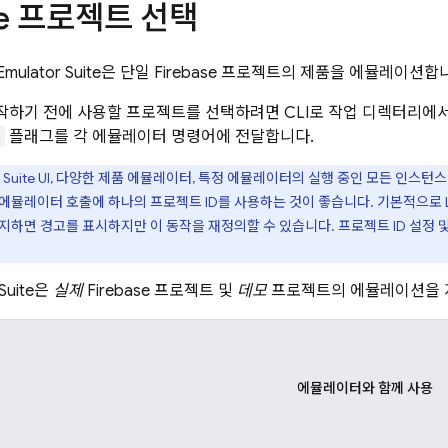
ase 프로젝트 선택
Emulator Suite
은 단일 Firebase 프로젝트의 제품을 에뮬레이션합
하기 전에 사용할 프로젝트를 선택하려면 CLI로 작업 디렉터리에
t
플래그를 각 에뮬레이터 명령어에 전달합니다.
Suite UI
, 다양한 제품 에뮬레이터, 특정 에뮬레이터의 실행 중인 모든 인스턴스
 에뮬레이터 호출에 하나의 프로젝트 ID를 사용하는 것이 좋습니다. 기본적으로
감지하면 경고를 표시하지만 이 동작을 재정의할 수 있습니다. 프로젝트 ID 설정 
Suite
은
실제
Firebase 프로젝트 및
데모
프로젝트의 에뮬레이션을 
에뮬레이터와 함께 사용