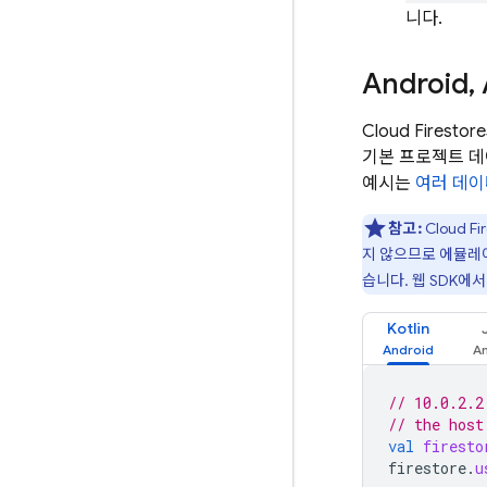
니다.
Android
,
Cloud Firestore
기본 프로젝트 
예시는
여러 데
참고:
Cloud Fi
지 않으므로 에뮬레
습니다. 웹 SDK에
Kotlin
// 10.0.2.2
// the host
val
firesto
firestore
.
u