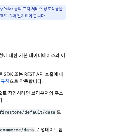
ty Rules
등의 교차 서비스 상호작용을
로젝트 ID와 일치해야 합니다.
성에 대한 기본 데이터베이스와 이
K 또는 REST API 호출에 대
 규칙
으로 작동합니다.
으로 작업하려면 브라우저의 주소
.
firestore/default/data
로
ecommerce/data
로 업데이트합