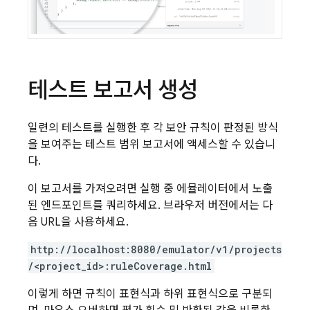
테스트 보고서 생성
일련의 테스트를 실행한 후 각 보안 규칙이 판정된 방식
을 보여주는 테스트 범위 보고서에 액세스할 수 있습니
다.
이 보고서를 가져오려면 실행 중 에뮬레이터에서 노출
된 엔드포인트를 쿼리하세요. 브라우저 버전에서는 다
음 URL을 사용하세요.
http://localhost:8080/emulator/v1/projects
/<project_id>:ruleCoverage.html
이렇게 하면 규칙이 표현식과 하위 표현식으로 구분되