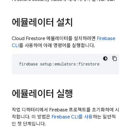
에뮬레이터 설치
Cloud Firestore
에뮬레이터를 설치하려면
Firebase
CLI
를 사용하여 아래 명령어를 실행합니다.
firebase setup:emulators:firestore
에뮬레이터 실행
작업 디렉터리에서 Firebase 프로젝트를 초기화하여 시
작합니다. 이 방법은
Firebase CLI를 사용
하는 일반적
인 첫 단계입니다.