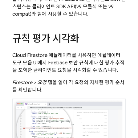
스턴스는 클라이언트 SDK API(v9 모듈식 또는 v9
compat)와 함께 사용할 수 있습니다.
규칙 평가 시각화
Cloud Firestore
에뮬레이터를 사용하면 에뮬레이터
도구 모음 UI에서 Firebase 보안 규칙에 대한 평가 추적
을 포함한 클라이언트 요청을 시각화할 수 있습니다.
Firestore > 요청
탭을 열어 각 요청의 자세한 평가 순서
를 확인합니다.