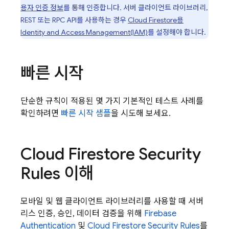
용자 인증 정보
를 통해 인증합니다. 서버 클라이언트 라이브러리,
REST 또는 RPC API를 사용하는 경우
Cloud Firestore
용
Identity and Access Management(IAM)
를 설정해야 합니다.
빠른 시작
단순한 규칙이 적용된 몇 가지 기본적인 테스트 사례를
확인하려면
빠른 시작 샘플
을 시도해 보세요.
Cloud Firestore
Security
Rules
이해
모바일 및 웹 클라이언트 라이브러리를 사용할 때 서버
리스 인증, 승인, 데이터 검증을 위해
Firebase
Authentication
및
Cloud Firestore
Security Rules
를