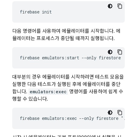
다음 명령어를 사용하여 에뮬레이터를 시작합니다. 에
뮬레이터는 프로세스가 중단될 때까지 실행됩니다.
firebase emulators:start --only firestore
대부분의 경우 에뮬레이터를 시작하려면 테스트 모음을
실행한 다음 테스트가 실행된 후에 에뮬레이터를 중단
합니다.
emulators:exec
명령어를 사용하여 쉽게 수
행할 수 있습니다.
firebase emulators:exec --only firestore "./my-