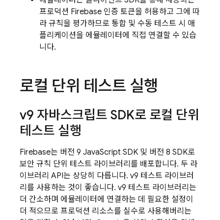
에뮬레이터는 클라이언트 SDK를 통해 제공되는
프로덕션 Firebase 인증 토큰을 허용하고 그에 따
라 규칙을 평가하므로 통합 및 수동 테스트 시 애
플리케이션을 에뮬레이터에 직접 연결할 수 있습
니다.
로컬 단위 테스트 실행
v9 자바스크립트 SDK로 로컬 단위
테스트 실행
Firebase는 버전 9 JavaScript SDK 및 버전 8 SDK로
보안 규칙 단위 테스트 라이브러리를 배포합니다. 두 라
이브러리 API는 상당히 다릅니다. v9 테스트 라이브러
리를 사용하는 것이 좋습니다. v9 테스트 라이브러리는
더 간소하며 에뮬레이터에 연결하는 데 필요한 설정이
더 적으므로 프로덕션 리소스를 실수로 사용해버리는