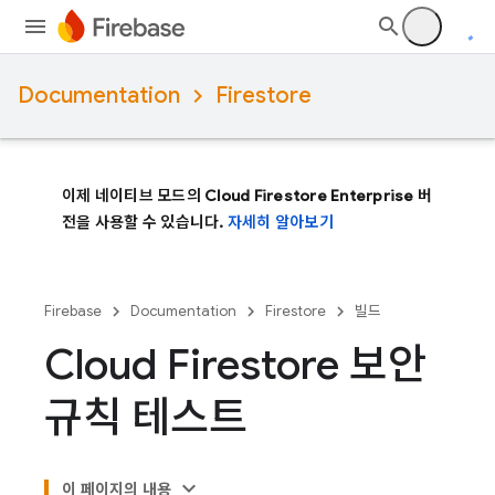
Documentation
Firestore
이제 네이티브 모드의 Cloud Firestore Enterprise 버
전을 사용할 수 있습니다.
자세히 알아보기
Firebase
Documentation
Firestore
빌드
Cloud Firestore 보안
규칙 테스트
이 페이지의 내용