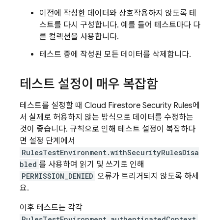
이전에 작성한 데이터와 상호작용하지 않도록 테
스트를 다시 구성합니다. 예를 들어 테스트마다 다
른 컬렉션을 사용합니다.
테스트 중에 작성된 모든 데이터를 삭제합니다.
테스트 설정이 매우 복잡함
테스트를 설정할 때
Cloud Firestore
Security Rules
에
서 실제로 허용하지 않는 방식으로 데이터를 수정하는
것이 좋습니다. 규칙으로 인해 테스트 설정이 복잡하다
면 설정 단계에서
RulesTestEnvironment.withSecurityRulesDisa
bled
를 사용하여 읽기 및 쓰기로 인해
PERMISSION_DENIED
오류가 트리거되지 않도록 하세
요.
이후 테스트는 각각
RulesTestEnvironment.authenticatedContext