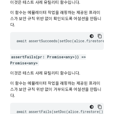
이것은 테스트 사례 유틸리티 함수입니다.
이 함수는 에뮬레이터 작업을 래핑하는 제공된 프라미
스가 보안 규칙 위반 없이 확인되도록 어설션을 만듭니
다.
await assertSucceeds(setDoc(alice.firestore(), 
assertFails(pr: Promise<any>)) =>
Promise<any>
이것은 테스트 사례 유틸리티 함수입니다.
이 함수는 에뮬레이터 작업을 래핑하는 제공된 프라미
스가 보안 규칙 위반 없이 거부되도록 어설션을 만듭니
다.
await assertFails(setDoc(alice.firestore(), '/u