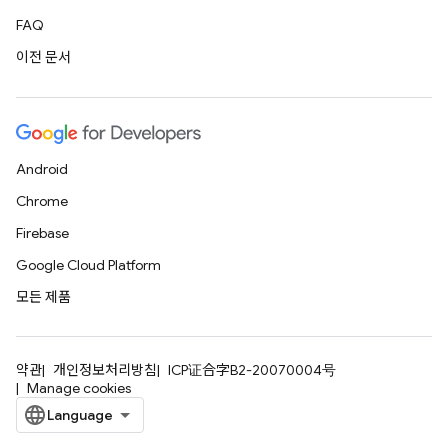
FAQ
이전 문서
Android
Chrome
Firebase
Google Cloud Platform
모든 제품
약관
개인정보처리방침
ICP证合字B2-20070004号
Manage cookies