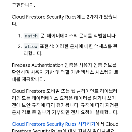
구현합니다.
Cloud Firestore
Security Rules
에는 2가지가 있습니
다.
match
문: 데이터베이스의 문서를 식별합니다.
allow
표현식: 이러한 문서에 대한 액세스를 관
리합니다.
Firebase Authentication
인증은 사용자 인증 정보를
확인하며 사용자 기반 및 역할 기반 액세스 시스템의 토
대를 제공합니다.
Cloud Firestore
모바일 또는 웹 클라이언트 라이브러
리의 모든 데이터베이스 요청은 데이터를 읽거나 쓰기
전에 보안 규칙에 따라 평가됩니다. 규칙에 따라 지정된
문서 경로 중 일부가 거부되면 전체 요청이 실패합니다.
Cloud Firestore
Security Rules
시작하기
에서
Cloud
Firestore
Security Rules
에 대해 자세히 알아보세요.