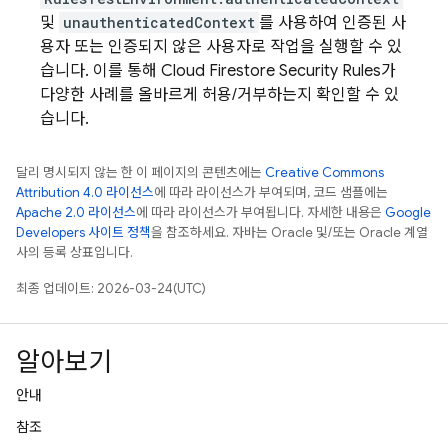
및
unauthenticatedContext
를 사용하여 인증된 사
용자 또는 인증되지 않은 사용자로 작업을 실행할 수 있
습니다. 이를 통해
Cloud Firestore
Security Rules
가
다양한 사례를 올바르게 허용/거부하는지 확인할 수 있
습니다.
달리 명시되지 않는 한 이 페이지의 콘텐츠에는
Creative Commons
Attribution 4.0 라이선스
에 따라 라이선스가 부여되며, 코드 샘플에는
Apache 2.0 라이선스
에 따라 라이선스가 부여됩니다. 자세한 내용은
Google
Developers 사이트 정책
을 참조하세요. 자바는 Oracle 및/또는 Oracle 계열
사의 등록 상표입니다.
최종 업데이트: 2026-03-24(UTC)
알아보기
안내
참조