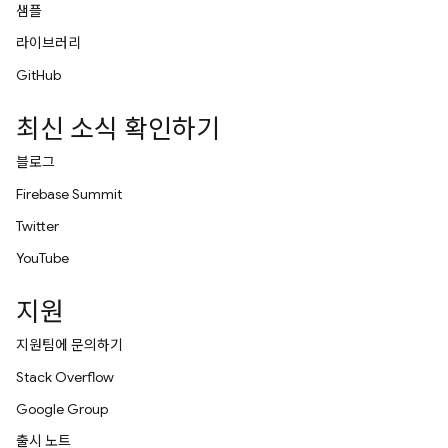
샘플
라이브러리
GitHub
최신 소식 확인하기
블로그
Firebase Summit
Twitter
YouTube
지원
지원팀에 문의하기
Stack Overflow
Google Group
출시 노트