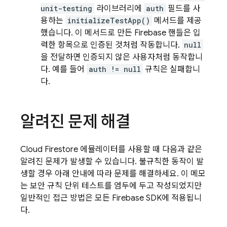
unit-testing
라이브러리에
auth
필드를 사
용하는
initializeTestApp()
메서드를 제공
했습니다. 이 메서드로 만든 Firebase 핸들은 입
력한 항목으로 인증된 것처럼 작동합니다.
null
을 전달하면 인증되지 않은 사용자처럼 동작합니
다. 예를 들어
auth != null
규칙은 실패합니
다.
알려진 문제 해결
Cloud Firestore
에뮬레이터를 사용할 때 다음과 같은
알려진 문제가 발생할 수 있습니다. 불규칙한 동작이 발
생할 경우 아래 안내에 따라 문제를 해결하세요. 이 메모
는 보안 규칙 단위 테스트를 염두에 두고 작성되었지만
일반적인 접근 방법은 모든 Firebase SDK에 적용됩니
다.