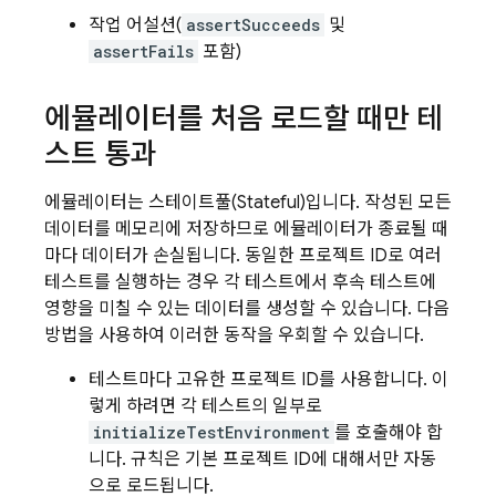
작업 어설션(
assertSucceeds
및
assertFails
포함)
에뮬레이터를 처음 로드할 때만 테
스트 통과
에뮬레이터는 스테이트풀(Stateful)입니다. 작성된 모든
데이터를 메모리에 저장하므로 에뮬레이터가 종료될 때
마다 데이터가 손실됩니다. 동일한 프로젝트 ID로 여러
테스트를 실행하는 경우 각 테스트에서 후속 테스트에
영향을 미칠 수 있는 데이터를 생성할 수 있습니다. 다음
방법을 사용하여 이러한 동작을 우회할 수 있습니다.
테스트마다 고유한 프로젝트 ID를 사용합니다. 이
렇게 하려면 각 테스트의 일부로
initializeTestEnvironment
를 호출해야 합
니다. 규칙은 기본 프로젝트 ID에 대해서만 자동
으로 로드됩니다.