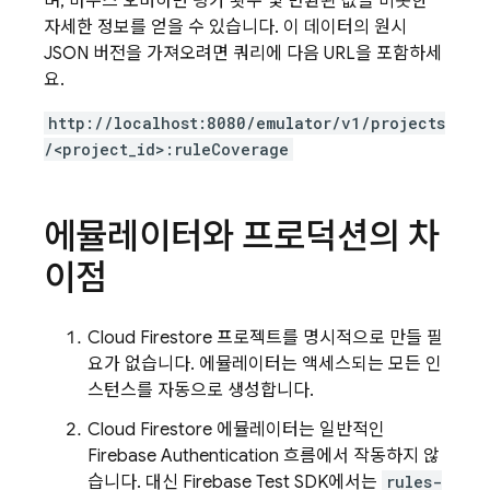
며, 마우스 오버하면 평가 횟수 및 반환된 값을 비롯한
자세한 정보를 얻을 수 있습니다. 이 데이터의 원시
JSON 버전을 가져오려면 쿼리에 다음 URL을 포함하세
요.
http://localhost:8080/emulator/v1/projects
/<project_id>:ruleCoverage
에뮬레이터와 프로덕션의 차
이점
Cloud Firestore
프로젝트를 명시적으로 만들 필
요가 없습니다. 에뮬레이터는 액세스되는 모든 인
스턴스를 자동으로 생성합니다.
Cloud Firestore
에뮬레이터는 일반적인
Firebase Authentication
흐름에서 작동하지 않
습니다. 대신 Firebase Test SDK에서는
rules-