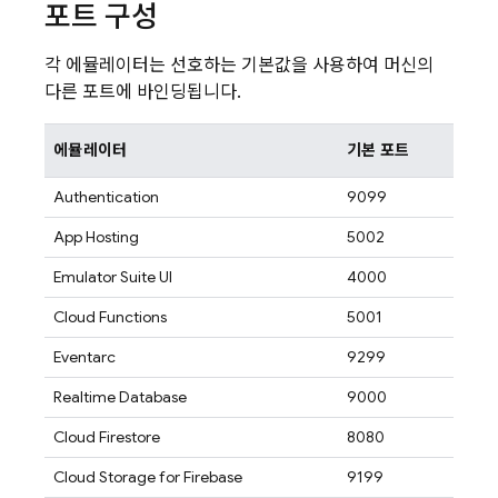
포트 구성
각 에뮬레이터는 선호하는 기본값을 사용하여 머신의
다른 포트에 바인딩됩니다.
에뮬레이터
기본 포트
Authentication
9099
App Hosting
5002
Emulator Suite UI
4000
Cloud Functions
5001
Eventarc
9299
Realtime Database
9000
Cloud Firestore
8080
Cloud Storage for Firebase
9199