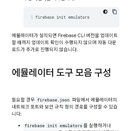
firebase init emulators
에뮬레이터가 설치되면 Firebase CLI 버전을 업데이트
할 때까지 업데이트 확인이 수행되지 않으며 자동 다운
로드가 추가로 진행되지 않습니다.
에뮬레이터 도구 모음 구성
필요할 경우
firebase.json
파일에서 에뮬레이터의
네트워크 포트와 보안 규칙 정의 경로를 구성할 수 있습
니다.
firebase init emulators
를 실행하거나