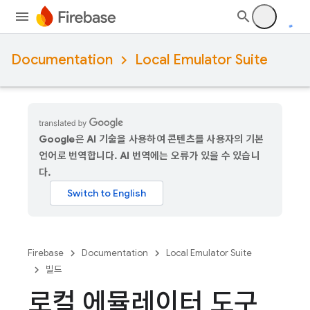
Documentation
Local Emulator Suite
Google은 AI 기술을 사용하여 콘텐츠를 사용자의 기본
언어로 번역합니다. AI 번역에는 오류가 있을 수 있습니
다.
Firebase
Documentation
Local Emulator Suite
빌드
로컬 에뮬레이터 도구