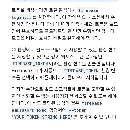
토큰을 생성하려면 로컬 환경에서
firebase
login:ci
를 실행합니다. 이 작업은 CI 시스템에서 수
행하면 안 됩니다. 안내에 따라 인증하세요. 토큰은 빌드
간에 유효하므로 프로젝트당 한 번만 수행하면 됩니다.
토큰은 비밀번호처럼 비밀로 유지해야 합니다.
CI 환경에서 빌드 스크립트에 사용할 수 있는 환경 변수
를 지정할 수 있으면 값이 액세스 토큰 문자열인
FIREBASE_TOKEN
이라는 환경 변수를 만들면 됩니다.
Firebase CLI가 자동으로
FIREBASE_TOKEN
환경 변
수를 선택하고 에뮬레이터가 올바르게 시작됩니다.
마지막 수단으로 빌드 스크립트에 토큰을 포함할 수 있
지만 신뢰할 수 없는 사용자가 액세스할 수 없도록 해야
합니다. 이 하드 코딩된 방식의 경우
firebase
emulators:exec
명령어에
--token
"YOUR_TOKEN_STRING_HERE"
를 추가할 수 있습니다.