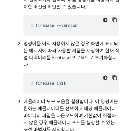
이 설치되어야 합니다. 다음 명령어를 사용하여 설
치한 버전을 확인할 수 있습니다.
firebase --version
명령어를 아직 사용하지 않은 경우 화면에 표시되
는 메시지에 따라 사용할 제품을 지정하여 현재 작
업 디렉터리를 Firebase 프로젝트로 초기화합니
다.
firebase init
에뮬레이터 도구 모음을 설정합니다. 이 명령어는
원하는 에뮬레이터를 선택하고 해당 에뮬레이터
바이너리 파일을 다운로드하며 기본값이 적절하
지 않은 경우 에뮬레이터 포트를 설정할 수 있는
구성 마법사를 시작합니다.