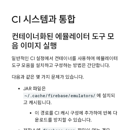
CI 시스템과 통합
컨테이너화된 에뮬레이터 도구 모
음 이미지 실행
일반적인 CI 설정에서 컨테이너를 사용하여 에뮬레이터
도구 모음을 설치하고 구성하는 방법은 간단합니다.
다음과 같은 몇 가지 문제가 있습니다.
JAR 파일은
~/.cache/firebase/emulators/
에 설치되
고 캐시됩니다.
이 경로를 CI 캐시 구성에 추가하여 반복 다
운로드를 방지할 수 있습니다.