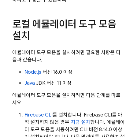
치하고 구성할 수 있습니다.
로컬 에뮬레이터 도구 모음
설치
에뮬레이터 도구 모음을 설치하려면 필요한 사항은 다
음과 같습니다.
Node.js
버전 16.0 이상
Java
JDK 버전 11 이상
에뮬레이터 도구 모음을 설치하려면 다음 단계를 따르
세요.
Firebase
CLI
를 설치합니다. Firebase CLI를 아
직 설치하지 않은 경우
지금 설치
합니다. 에뮬레이
터 도구 모음을 사용하려면 CLI 버전 8.14.0 이상