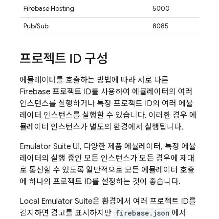
Firebase Hosting
5000
Pub/Sub
8085
프로젝트 ID 구성
에뮬레이터를 호출하는 방법에 따라 서로 다른
Firebase 프로젝트 ID를 사용하여 에뮬레이터의 여러
인스턴스를 실행하거나 특정 프로젝트 ID의 여러 에뮬
레이터 인스턴스를 실행할 수 있습니다. 이러한 경우 에
뮬레이터 인스턴스가 별도의 환경에서 실행됩니다.
Emulator Suite UI
, 다양한 제품 에뮬레이터, 특정 에뮬
레이터의 실행 중인 모든 인스턴스가 모든 경우에 제대
로 통신할 수 있도록 일반적으로 모든 에뮬레이터 호출
에 하나의 프로젝트 ID를 설정하는 것이 좋습니다.
Local Emulator Suite
은 환경에서 여러 프로젝트 ID를
감지하면 경고를 표시하지만
firebase.json
에서