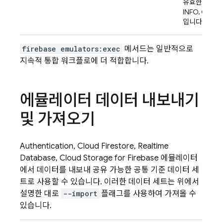
유효한 값은 D
INFO, QUIET,
입니다.
firebase emulators:exec
메서드는 일반적으로
지속적 통합 워크플로에 더 적합합니다.
에뮬레이터 데이터 내보내기
및 가져오기
Authentication
,
Cloud Firestore
,
Realtime
Database
,
Cloud Storage for Firebase
에뮬레이터
에서 데이터를 내보내 공유 가능한 공통 기준 데이터 세
트로 사용할 수 있습니다. 이러한 데이터 세트는 위에서
설명한 대로
--import
플래그를 사용하여 가져올 수
있습니다.