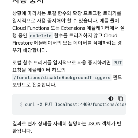
사용 중지
상황에 따라서는 로컬 함수와 확장 프로그램 트리거를
일시적으로 사용 중지해야 할 수 있습니다. 예를 들어
Cloud Functions
또는
Extensions
에뮬레이터에서 실
행 중인
onDelete
함수를 트리거하지 않고
Cloud
Firestore
에뮬레이터의 모든 데이터를 삭제하려는 경
우가 해당합니다.
로컬 함수 트리거를 일시적으로 사용 중지하려면
PUT
요청을 에뮬레이터 허브의
/functions/disableBackgroundTriggers
엔드
포인트로 전송합니다.
curl
-X
PUT
localhost:4400/functions/disableB
결과로 현재 상태를 자세히 설명하는 JSON 객체가 반
환됩니다.