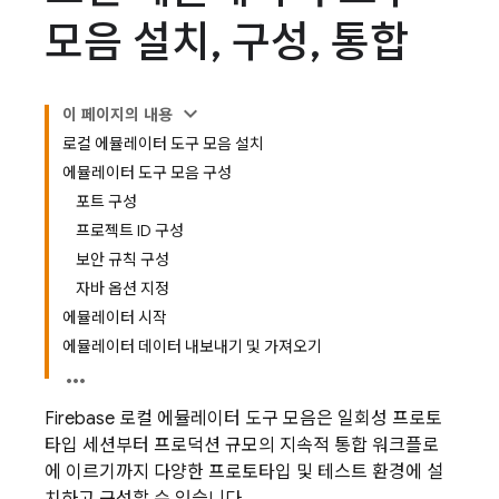
모음 설치
,
구성
,
통합
이 페이지의 내용
로컬 에뮬레이터 도구 모음 설치
에뮬레이터 도구 모음 구성
포트 구성
프로젝트 ID 구성
보안 규칙 구성
자바 옵션 지정
에뮬레이터 시작
에뮬레이터 데이터 내보내기 및 가져오기
Firebase 로컬 에뮬레이터 도구 모음은 일회성 프로토
타입 세션부터 프로덕션 규모의 지속적 통합 워크플로
에 이르기까지 다양한 프로토타입 및 테스트 환경에 설