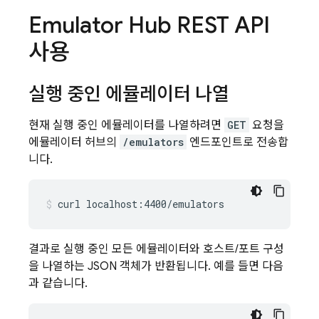
Emulator Hub REST API
사용
실행 중인 에뮬레이터 나열
현재 실행 중인 에뮬레이터를 나열하려면
GET
요청을
에뮬레이터 허브의
/emulators
엔드포인트로 전송합
니다.
curl
localhost:4400/emulators
결과로 실행 중인 모든 에뮬레이터와 호스트/포트 구성
을 나열하는 JSON 객체가 반환됩니다. 예를 들면 다음
과 같습니다.