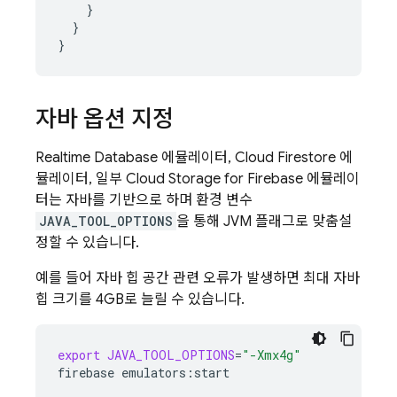
}
}
}
자바 옵션 지정
Realtime Database
에뮬레이터,
Cloud Firestore
에
뮬레이터, 일부
Cloud Storage for Firebase
에뮬레이
터는 자바를 기반으로 하며 환경 변수
JAVA_TOOL_OPTIONS
을 통해 JVM 플래그로 맞춤설
정할 수 있습니다.
예를 들어 자바 힙 공간 관련 오류가 발생하면 최대 자바
힙 크기를 4GB로 늘릴 수 있습니다.
export
JAVA_TOOL_OPTIONS
=
"-Xmx4g"
firebase