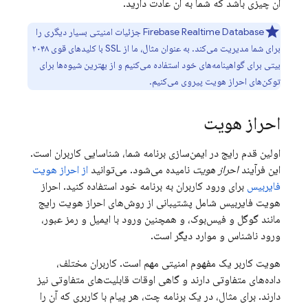
آن چیزی باشد که شما به آن عادت دارید.
Firebase Realtime Database
جزئیات امنیتی بسیار دیگری را
برای شما مدیریت می‌کند. به عنوان مثال، ما از SSL با کلیدهای قوی ۲۰۴۸
بیتی برای گواهینامه‌های خود استفاده می‌کنیم و از بهترین شیوه‌ها برای
توکن‌های احراز هویت پیروی می‌کنیم.
احراز هویت
اولین قدم رایج در ایمن‌سازی برنامه شما، شناسایی کاربران است.
این فرآیند
احراز هویت
نامیده می‌شود. می‌توانید
از احراز هویت
فایربیس
برای ورود کاربران به برنامه خود استفاده کنید. احراز
هویت فایربیس شامل پشتیبانی از روش‌های احراز هویت رایج
مانند گوگل و فیس‌بوک، و همچنین ورود با ایمیل و رمز عبور،
ورود ناشناس و موارد دیگر است.
هویت کاربر یک مفهوم امنیتی مهم است. کاربران مختلف،
داده‌های متفاوتی دارند و گاهی اوقات قابلیت‌های متفاوتی نیز
دارند. برای مثال، در یک برنامه چت، هر پیام با کاربری که آن را