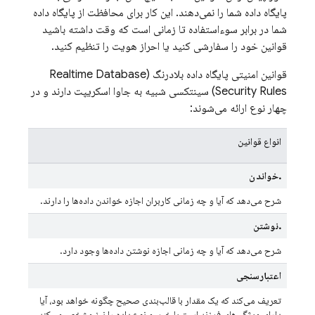
پایگاه داده شما را نمی‌دهند. این کار برای محافظت از پایگاه داده
شما در برابر سوءاستفاده تا زمانی است که وقت داشته باشید
قوانین خود را سفارشی کنید یا احراز هویت را تنظیم کنید.
قوانین امنیتی پایگاه داده بلادرنگ (Realtime Database
Security Rules) سینتکسی شبیه به جاوا اسکریپت دارند و در
چهار نوع ارائه می‌شوند:
انواع قوانین
.خواندن
شرح می‌دهد که آیا و چه زمانی کاربران اجازه خواندن داده‌ها را دارند.
.نوشتن
شرح می‌دهد که آیا و چه زمانی اجازه نوشتن داده‌ها وجود دارد.
اعتبارسنجی
تعریف می‌کند که یک مقدار با قالب‌بندی صحیح چگونه خواهد بود، آیا
دارای ویژگی‌های فرزند است یا خیر، و نوع داده را نیز مشخص می‌کند.