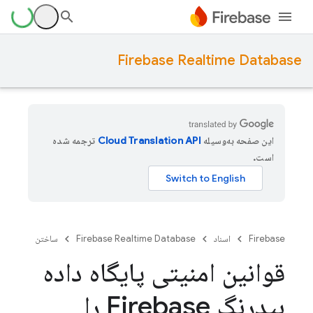
Firebase Realtime Database
این صفحه به‌وسیله
ترجمه شده
است.
Firebase
اسناد
Firebase Realtime Database
ساختن
قوانین امنیتی پایگاه داده
بیدرنگ Firebase را