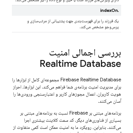
.indexOn
یک فرزند را برای فهرست‌بندی جهت پشتیبانی از مرتب‌سازی و
پرس‌وجو مشخص می‌کند.
بررسی اجمالی امنیت
Realtime Database
Firebase Realtime Database
مجموعه‌ای کامل از ابزارها را
برای مدیریت امنیت برنامه‌ی شما فراهم می‌کند. این ابزارها، احراز
هویت کاربران، اعمال مجوزهای کاربر و اعتبارسنجی ورودی‌ها را
آسان می‌کنند.
برنامه‌های مبتنی بر Firebase نسبت به برنامه‌های مبتنی بر
بسیاری از فناوری‌های دیگر، کد سمت کلاینت بیشتری اجرا
می‌کنند. بنابراین، رویکرد ما به امنیت ممکن است کمی متفاوت از