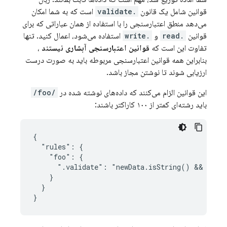
قوانین شامل یک قانون
.validate
است که به شما امکان
می‌دهد منطق اعتبارسنجی را با استفاده از همان عباراتی که برای
قوانین
.read
و
.write
استفاده می‌شود، اعمال کنید. تنها
تفاوت این است که
قوانین اعتبارسنجی آبشاری نیستند
،
بنابراین همه قوانین اعتبارسنجی مربوطه باید به صورت درست
ارزیابی شوند تا نوشتن مجاز باشد.
این قوانین الزام می‌کنند که داده‌های نوشته شده در
/foo/
باید رشته‌ای کمتر از ۱۰۰ کاراکتر باشند:
{

  "rules": {

    "foo": {

      ".validate": "newData.isString() && newDa
    }

  }

}