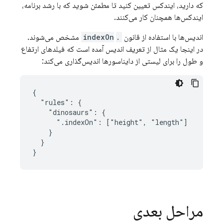
که دارید، ایندکس تعیین کنید تا مطمئن شوید که با رشد برنامه،
ایندکس‌ها همچنان کار می‌کنند.
اندیس‌ها با استفاده از قانون
.indexOn
‎ مشخص می‌شوند.
در اینجا یک مثال از تعریف اندیس آمده است که فیلدهای ارتفاع
و طول را برای لیستی از دایناسورها اندیس‌گذاری می‌کند:
{

  "rules": {

    "dinosaurs": {

      ".indexOn": ["height", "length"]

    }

  }

}
مراحل بعدی