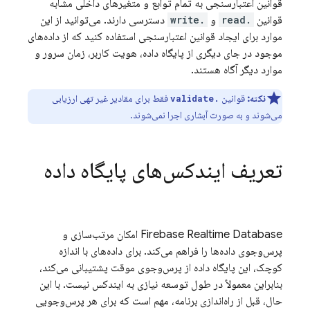
قوانین اعتبارسنجی به تمام توابع و متغیرهای داخلی مشابه
قوانین
.read
و
.write
دسترسی دارند. می‌توانید از این
موارد برای ایجاد قوانین اعتبارسنجی استفاده کنید که از داده‌های
موجود در جای دیگری از پایگاه داده، هویت کاربر، زمان سرور و
موارد دیگر آگاه هستند.
نکته:
قوانین
فقط برای مقادیر غیر تهی ارزیابی
.validate
می‌شوند و به صورت آبشاری اجرا نمی‌شوند.
تعریف ایندکس‌های پایگاه داده
Firebase Realtime Database
امکان مرتب‌سازی و
پرس‌وجوی داده‌ها را فراهم می‌کند. برای داده‌های با اندازه
کوچک، این پایگاه داده از پرس‌وجوی موقت پشتیبانی می‌کند،
بنابراین معمولاً در طول توسعه نیازی به ایندکس نیست. با این
حال، قبل از راه‌اندازی برنامه، مهم است که برای هر پرس‌وجویی