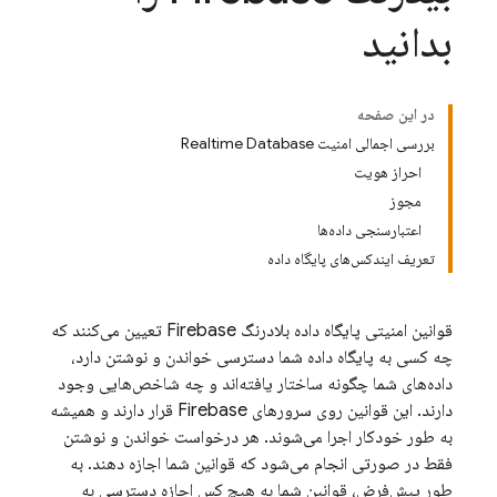
بدانید
در این صفحه
بررسی اجمالی امنیت Realtime Database
احراز هویت
مجوز
اعتبارسنجی داده‌ها
تعریف ایندکس‌های پایگاه داده
قوانین امنیتی پایگاه داده بلادرنگ Firebase تعیین می‌کنند که
چه کسی به پایگاه داده شما دسترسی خواندن و نوشتن دارد،
داده‌های شما چگونه ساختار یافته‌اند و چه شاخص‌هایی وجود
دارند. این قوانین روی سرورهای Firebase قرار دارند و همیشه
به طور خودکار اجرا می‌شوند. هر درخواست خواندن و نوشتن
فقط در صورتی انجام می‌شود که قوانین شما اجازه دهند. به
طور پیش‌فرض، قوانین شما به هیچ کس اجازه دسترسی به