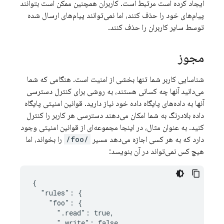
ایجاد کرده است مرتبط است. کاربران همچنین ممکن است بتوانند
پیام‌های خود را حذف کنند، اما نمی‌توانند پیام‌های ارسال شده
توسط سایر کاربران را حذف کنند.
مجوز
شناسایی کاربر شما تنها بخشی از امنیت است. هنگامی که شما
می‌دانید آنها چه کسانی هستند، به روشی برای کنترل دسترسی
آنها به داده‌های پایگاه داده خود نیاز دارید. قوانین امنیتی پایگاه
داده بلادرنگ به شما امکان می‌دهند دسترسی هر کاربر را کنترل
کنید. به عنوان مثال، در اینجا مجموعه‌ای از قوانین امنیتی وجود
دارد که به هر کسی اجازه می‌دهد مسیر
/foo/
را بخواند، اما
هیچ کس نمی‌تواند در آن بنویسد:
{

  "rules": {

    "foo": {

      ".read": true,

      ".write": false
