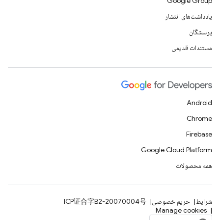
Google Group
یادداشت‌های انتشار
پرسشگان
مستندات قدیمی
Android
Chrome
Firebase
Google Cloud Platform
همه محصولات
شرایط
حریم خصوصی
ICP证合字B2-20070004号
Manage cookies