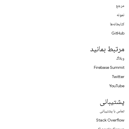
مرجع
نمونه
کتابخانه‌ها
GitHub
مرتبط بمانید
وبلاگ
Firebase Summit
Twitter
YouTube
پشتیبانی
تماس با پشتیبانی
Stack Overflow