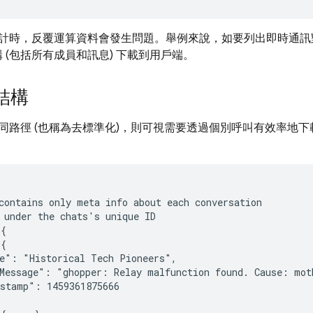
計時，反覆運算資料會發生問題。舉例來說，如要列出即時通訊
 (包括所有成員和訊息) 下載到用戶端。
結構
同路徑 (也稱為去標準化)，則可視需要透過個別呼叫有效率地
contains only meta info about each conversation

 under the chats's unique ID

{

{

e": "Historical Tech Pioneers",

Message": "ghopper: Relay malfunction found. Cause: moth
stamp": 1459361875666
