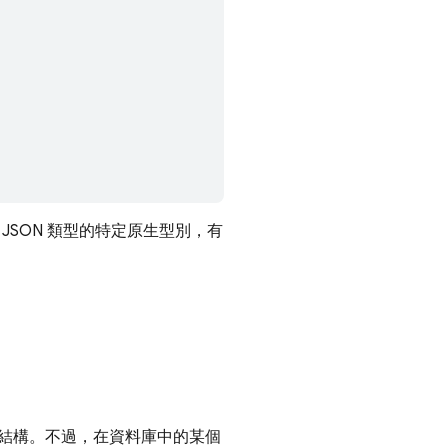
JSON 類型的特定原生型別，有
是預設結構。不過，在資料庫中的某個