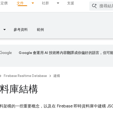
定價
文件
社群
支援
參考資料
範例
Google 會運用 AI 技術將內容翻譯成你偏好的語言，但可
Firebase Realtime Database
建構
料庫結構
架構的一些重要概念，以及在 Firebase 即時資料庫中建構 J