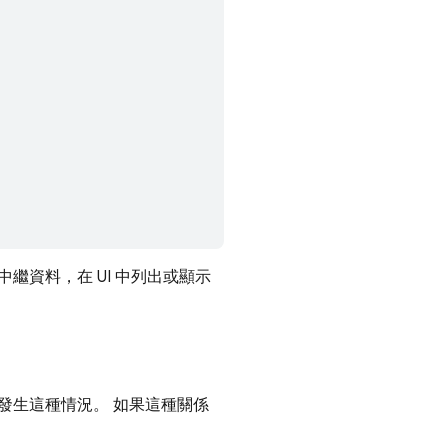
資料，在 UI 中列出或顯示
發生這種情況。 如果這種關係