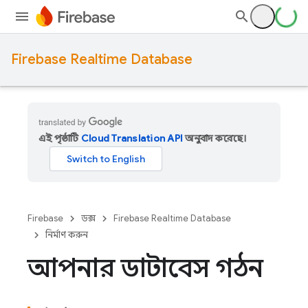
Firebase Realtime Database
এই পৃষ্ঠাটি
Cloud Translation API
অনুবাদ করেছে।
Firebase
ডক্স
Firebase Realtime Database
নির্মাণ করুন
আপনার ডাটাবেস গঠন