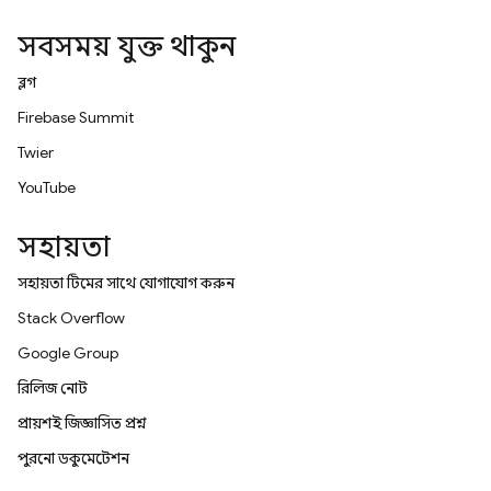
সবসময় যুক্ত থাকুন
ব্লগ
Firebase Summit
Twitter
YouTube
সহায়তা
সহায়তা টিমের সাথে যোগাযোগ করুন
Stack Overflow
Google Group
রিলিজ নোট
প্রায়শই জিজ্ঞাসিত প্রশ্ন
পুরনো ডকুমেন্টেশন