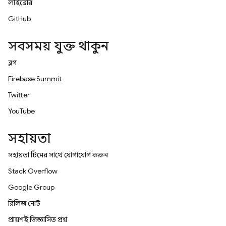
লাইব্রেরি
GitHub
সবসময় যুক্ত থাকুন
ব্লগ
Firebase Summit
Twitter
YouTube
সহায়তা
সহায়তা টিমের সাথে যোগাযোগ করুন
Stack Overflow
Google Group
রিলিজ নোট
প্রায়শই জিজ্ঞাসিত প্রশ্ন