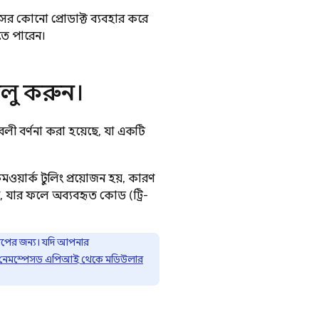
ের কোনো প্রোডাক্ট ব্যবহার করে
ে পারেন।
লু করুন।
 বর্ণনা করা হয়েছে, যা একটি
মওয়ার্ক টুলিং প্রয়োজন হয়, কারণ
 যার ফলে অব্যবহৃত কোড (ট্রি-
যাপের জন্য। যদি আপনার
নেমস্পেসড এপিআই থেকে মডিউলার