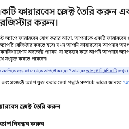
কটি ফায়ারবেস প্রজেক্ট তৈরি করুন
রেজিস্টার করুন।
িপ্ট অ্যাপে ফায়ারবেস যোগ করার আগে, আপনাকে একটি ফায়ারবেস প্
 অ্যাপটি রেজিস্টার করতে হবে। যখন আপনি ফায়ারবেসে আপনার অ্যা
কনফিগারেশন অবজেক্ট পাবেন, যা ব্যবহার করে আপনি আপনার অ্যাপটি
থে সংযুক্ত করতে পারবেন।
েস এসডিকে সংস্করণ ৮ থেকে আপগ্রেড করছেন? আমাদের
আপগ্রেড নির্দেশিকাটি
দেখুন।
ট এবং প্রজেক্টে অ্যাপ যুক্ত করার সেরা পদ্ধতি সম্পর্কে আরও জানতে
“U
ারবেস প্রজেক্ট তৈরি করুন
যাপ নিবন্ধন করুন