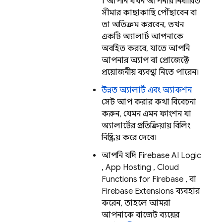
। আপনি যখন আপনার নির্ধারিত
সীমার কাছাকাছি পৌঁছাবেন বা
তা অতিক্রম করবেন, তখন
একটি অ্যালার্ট আপনাকে
অবহিত করবে, যাতে আপনি
আপনার অ্যাপ বা প্রোজেক্টে
প্রয়োজনীয় ব্যবস্থা নিতে পারেন।
উন্নত অ্যালার্ট এবং অ্যাকশন
সেট আপ করার কথা বিবেচনা
করুন, যেমন এমন ফাংশন যা
অ্যালার্টের প্রতিক্রিয়ায় বিলিং
নিষ্ক্রিয় করে দেবে।
আপনি যদি
Firebase AI Logic
,
App Hosting
,
Cloud
Functions for Firebase
, বা
Firebase Extensions
ব্যবহার
করেন, তাহলে আমরা
আপনাকে বাজেট ব্যয়ের