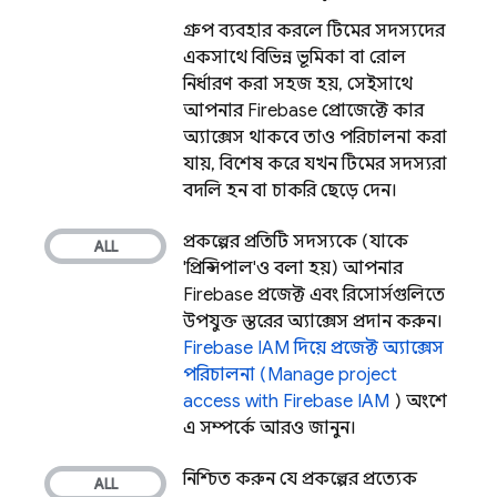
গ্রুপ ব্যবহার করলে টিমের সদস্যদের
একসাথে বিভিন্ন ভূমিকা বা রোল
নির্ধারণ করা সহজ হয়, সেইসাথে
আপনার Firebase প্রোজেক্টে কার
অ্যাক্সেস থাকবে তাও পরিচালনা করা
যায়, বিশেষ করে যখন টিমের সদস্যরা
বদলি হন বা চাকরি ছেড়ে দেন।
প্রকল্পের প্রতিটি সদস্যকে (যাকে
'প্রিন্সিপাল'ও বলা হয়) আপনার
Firebase প্রজেক্ট এবং রিসোর্সগুলিতে
উপযুক্ত স্তরের অ্যাক্সেস প্রদান করুন।
Firebase IAM দিয়ে প্রজেক্ট অ্যাক্সেস
পরিচালনা (Manage project
access with Firebase IAM
) অংশে
এ সম্পর্কে আরও জানুন।
নিশ্চিত করুন যে প্রকল্পের প্রত্যেক