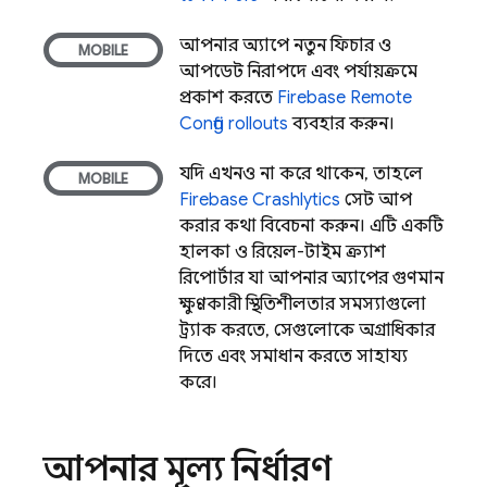
আপনার অ্যাপে নতুন ফিচার ও
আপডেট নিরাপদে এবং পর্যায়ক্রমে
প্রকাশ করতে
Firebase Remote
Config
rollouts
ব্যবহার করুন।
যদি এখনও না করে থাকেন, তাহলে
Firebase Crashlytics
সেট আপ
করার কথা বিবেচনা করুন। এটি একটি
হালকা ও রিয়েল-টাইম ক্র্যাশ
রিপোর্টার যা আপনার অ্যাপের গুণমান
ক্ষুণ্ণকারী স্থিতিশীলতার সমস্যাগুলো
ট্র্যাক করতে, সেগুলোকে অগ্রাধিকার
দিতে এবং সমাধান করতে সাহায্য
করে।
আপনার মূল্য নির্ধারণ