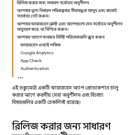
রিলিজ করার জন্য সাধারণ সর্বোত্তম অনুশীলন
আপনার মূল্য নির্ধারণ পরিকল্পনার সীমাবদ্ধতা জানুন এবং বাজেট
সতর্কতা সেট করুন।
আপনার ফায়ারবেস প্রজেক্ট এবং অ্যাপগুলো যেন সর্বোত্তম অনুশীলন
অনুসরণ করে, তা নিশ্চিত করুন।
আপনার অ্যাপে ব্যবহৃত নির্দিষ্ট পরিষেবাগুলি প্রস্তুত করুন
ফায়ারবেস এআই লজিক
Google Analytics
App Check
Authentication
এই ডকুমেন্টে একটি ফায়ারবেস অ্যাপ প্রোডাকশনে চালু
করার আগে করণীয় সেরা অনুশীলন এবং বিবেচ্য
বিষয়গুলির একটি চেকলিস্ট রয়েছে।
রিলিজ করার জন্য সাধারণ