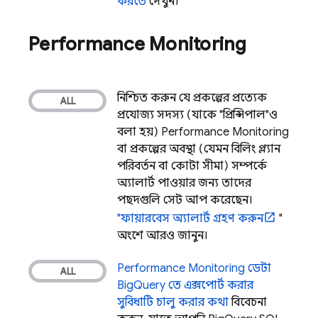
করতে
দেখুন।
Performance Monitoring
নিশ্চিত করুন যে প্রকল্পের প্রত্যেক
প্রযোজ্য সদস্য (যাকে "প্রিন্সিপাল"ও
বলা হয়)
Performance Monitoring
বা প্রকল্পের অবস্থা (যেমন বিলিং প্ল্যান
পরিবর্তন বা কোটা সীমা) সম্পর্কে
অ্যালার্ট পাওয়ার জন্য তাদের
পছন্দগুলি সেট আপ করেছেন।
"ফায়ারবেস অ্যালার্ট গ্রহণ করুন
"
অংশে আরও জানুন।
Performance Monitoring
ডেটা
BigQuery
তে এক্সপোর্ট করার
সুবিধাটি চালু করার কথা
বিবেচনা