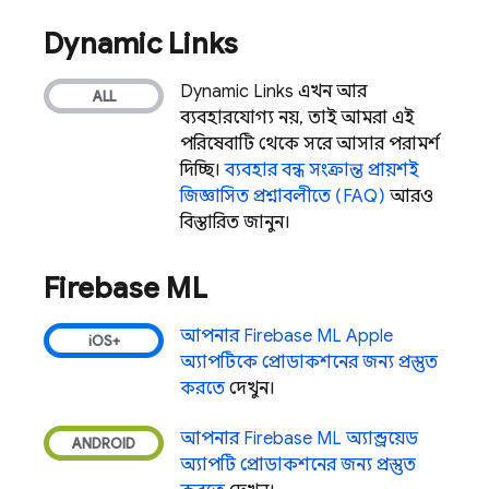
Dynamic Links
Dynamic Links
এখন আর
ব্যবহারযোগ্য নয়, তাই আমরা এই
পরিষেবাটি থেকে সরে আসার পরামর্শ
দিচ্ছি।
ব্যবহার বন্ধ সংক্রান্ত প্রায়শই
জিজ্ঞাসিত প্রশ্নাবলীতে (FAQ)
আরও
বিস্তারিত জানুন।
Firebase ML
আপনার
Firebase ML
Apple
অ্যাপটিকে প্রোডাকশনের জন্য প্রস্তুত
করতে
দেখুন।
আপনার
Firebase ML
অ্যান্ড্রয়েড
অ্যাপটি প্রোডাকশনের জন্য প্রস্তুত