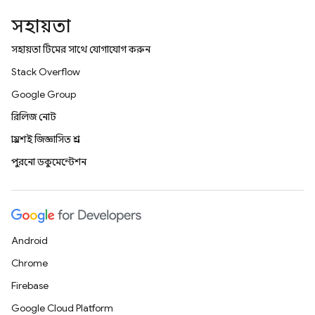
সহায়তা
সহায়তা টিমের সাথে যোগাযোগ করুন
Stack Overflow
Google Group
রিলিজ নোট
প্রায়শই জিজ্ঞাসিত প্রশ্ন
পুরনো ডকুমেন্টেশন
Android
Chrome
Firebase
Google Cloud Platform