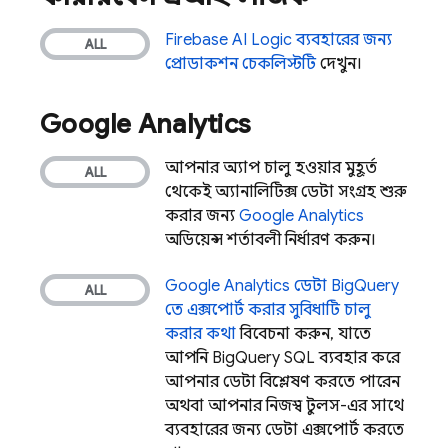
Firebase AI Logic
ব্যবহারের জন্য
প্রোডাকশন চেকলিস্টটি
দেখুন।
Google Analytics
আপনার অ্যাপ চালু হওয়ার মুহূর্ত
থেকেই অ্যানালিটিক্স ডেটা সংগ্রহ শুরু
করার জন্য
Google Analytics
অডিয়েন্স শর্তাবলী নির্ধারণ করুন।
Google Analytics
ডেটা
BigQuery
তে এক্সপোর্ট করার সুবিধাটি চালু
করার কথা
বিবেচনা করুন, যাতে
আপনি
BigQuery
SQL ব্যবহার করে
আপনার ডেটা বিশ্লেষণ করতে পারেন
অথবা আপনার নিজস্ব টুলস-এর সাথে
ব্যবহারের জন্য ডেটা এক্সপোর্ট করতে