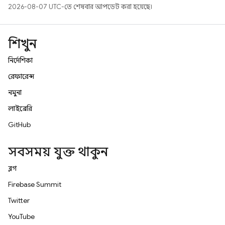
2026-08-07 UTC-তে শেষবার আপডেট করা হয়েছে।
শিখুন
নির্দেশিকা
রেফারেন্স
নমুনা
লাইব্রেরি
GitHub
সবসময় যুক্ত থাকুন
ব্লগ
Firebase Summit
Twitter
YouTube