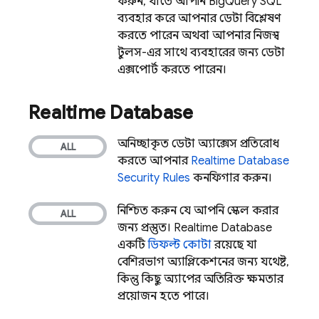
করুন, যাতে আপনি
BigQuery
SQL
ব্যবহার করে আপনার ডেটা বিশ্লেষণ
করতে পারেন অথবা আপনার নিজস্ব
টুলস-এর সাথে ব্যবহারের জন্য ডেটা
এক্সপোর্ট করতে পারেন।
Realtime Database
অনিচ্ছাকৃত ডেটা অ্যাক্সেস প্রতিরোধ
করতে আপনার
Realtime Database
Security Rules
কনফিগার করুন।
নিশ্চিত করুন যে আপনি স্কেল করার
জন্য প্রস্তুত।
Realtime Database
একটি
ডিফল্ট কোটা
রয়েছে যা
বেশিরভাগ অ্যাপ্লিকেশনের জন্য যথেষ্ট,
কিন্তু কিছু অ্যাপের অতিরিক্ত ক্ষমতার
প্রয়োজন হতে পারে।