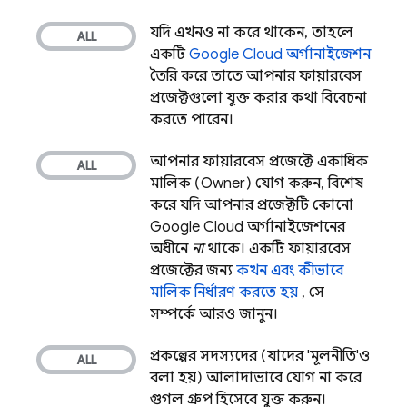
যদি এখনও না করে থাকেন, তাহলে
একটি
Google Cloud
অর্গানাইজেশন
তৈরি করে তাতে আপনার ফায়ারবেস
প্রজেক্টগুলো যুক্ত করার কথা বিবেচনা
করতে পারেন।
আপনার ফায়ারবেস প্রজেক্টে একাধিক
মালিক (Owner) যোগ করুন, বিশেষ
করে যদি আপনার প্রজেক্টটি কোনো
Google Cloud
অর্গানাইজেশনের
অধীনে
না
থাকে। একটি ফায়ারবেস
প্রজেক্টের জন্য
কখন এবং কীভাবে
মালিক নির্ধারণ করতে হয়
, সে
সম্পর্কে আরও জানুন।
প্রকল্পের সদস্যদের (যাদের 'মূলনীতি'ও
বলা হয়) আলাদাভাবে যোগ না করে
গুগল গ্রুপ হিসেবে যুক্ত করুন।