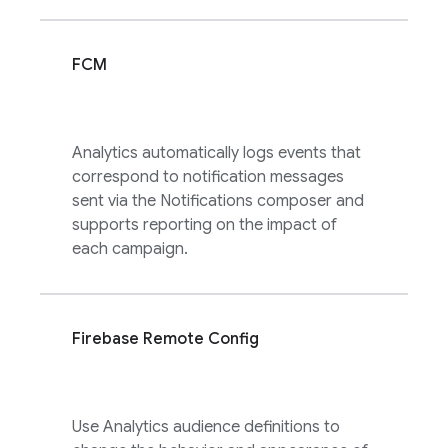
FCM
Analytics
automatically logs events that
correspond to notification messages
sent via the Notifications composer and
supports reporting on the impact of
each campaign.
Firebase Remote Config
Use
Analytics
audience definitions to