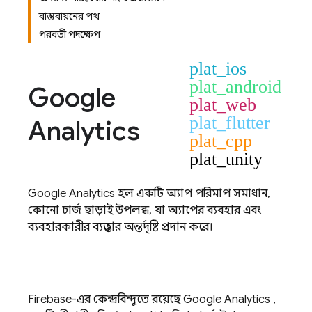
বাস্তবায়নের পথ
পরবর্তী পদক্ষেপ
plat_ios
plat_android
Google
plat_web
plat_flutter
Analytics
plat_cpp
plat_unity
Google Analytics
হল একটি অ্যাপ পরিমাপ সমাধান,
কোনো চার্জ ছাড়াই উপলব্ধ, যা অ্যাপের ব্যবহার এবং
ব্যবহারকারীর ব্যস্ততার অন্তর্দৃষ্টি প্রদান করে।
Firebase-এর কেন্দ্রবিন্দুতে রয়েছে
Google Analytics
,