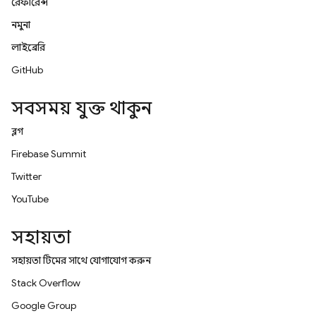
রেফারেন্স
নমুনা
লাইব্রেরি
GitHub
সবসময় যুক্ত থাকুন
ব্লগ
Firebase Summit
Twitter
YouTube
সহায়তা
সহায়তা টিমের সাথে যোগাযোগ করুন
Stack Overflow
Google Group