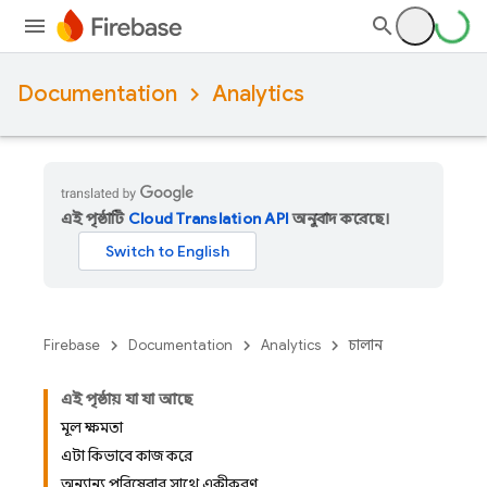
Documentation
Analytics
এই পৃষ্ঠাটি
Cloud Translation API
অনুবাদ করেছে।
Firebase
Documentation
Analytics
চালান
এই পৃষ্ঠায় যা যা আছে
মূল ক্ষমতা
এটা কিভাবে কাজ করে?
অন্যান্য পরিষেবার সাথে একীকরণ