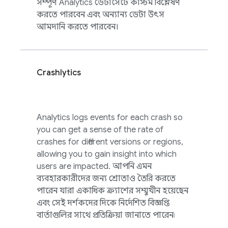
সম্পূর্ণ
Analytics
ডেটাসেটে কাস্টম বিশ্লেষণ
করতে পারবেন এবং অন্যান্য ডেটা উৎস
আমদানি করতে পারবেন।
Crashlytics
Analytics
logs events for each crash so
you can get a sense of the rate of
crashes for different versions or regions,
allowing you to gain insight into which
users are impacted. আপনি এমন
ব্যবহারকারীদের জন্য শ্রোতাও তৈরি করতে
পারেন যারা একাধিক ক্র্যাশের সম্মুখীন হয়েছেন
এবং সেই দর্শকদের দিকে নির্দেশিত বিজ্ঞপ্তি
বার্তাগুলির সাথে প্রতিক্রিয়া জানাতে পারেন৷