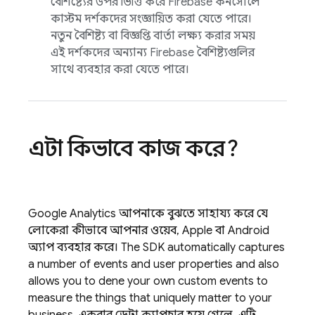
বৈশিষ্ট্যের উপর ভিত্তি করে
Firebase
কনসোলে
কাস্টম দর্শকদের সংজ্ঞায়িত করা যেতে পারে।
নতুন বৈশিষ্ট্য বা বিজ্ঞপ্তি বার্তা লক্ষ্য করার সময়
এই দর্শকদের অন্যান্য Firebase বৈশিষ্ট্যগুলির
সাথে ব্যবহার করা যেতে পারে।
এটা কিভাবে কাজ করে?
Google Analytics
আপনাকে বুঝতে সাহায্য করে যে
লোকেরা কীভাবে আপনার ওয়েব, Apple বা Android
অ্যাপ ব্যবহার করে। The SDK automatically captures
a number of events and user properties and also
allows you to define your own custom events to
measure the things that uniquely matter to your