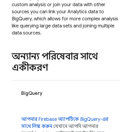
custom analysis or join your data with other
sources you can link your
Analytics
data to
BigQuery, which allows for more complex analysis
like querying large data sets and joining multiple
data sources.
অন্যান্য পরিষেবার সাথে
একীকরণ
BigQuery
আপনার Firebase অ্যাপটিকে BigQuery-এর
সাথে লিঙ্ক করুন
যেখানে আপনি আপনার