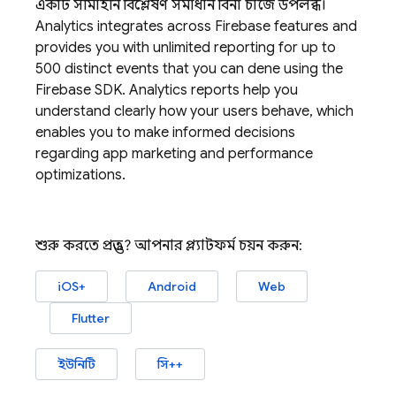
একটি সীমাহীন বিশ্লেষণ সমাধান বিনা চার্জে উপলব্ধ।
Analytics
integrates across Firebase features and
provides you with unlimited reporting for up to
500 distinct events that you can define using the
Firebase SDK.
Analytics
reports help you
understand clearly how your users behave, which
enables you to make informed decisions
regarding app marketing and performance
optimizations.
শুরু করতে প্রস্তুত? আপনার প্ল্যাটফর্ম চয়ন করুন:
iOS+
Android
Web
Flutter
ইউনিটি
সি++