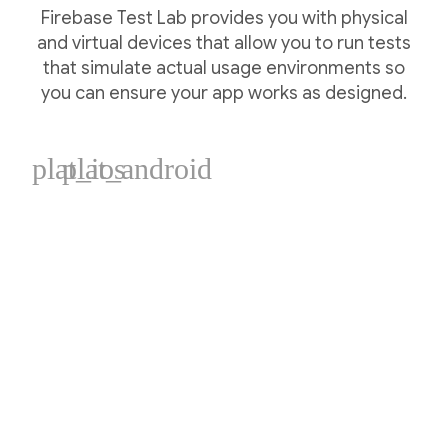
Firebase Test Lab provides you with physical
and virtual devices that allow you to run tests
that simulate actual usage environments so
you can ensure your app works as designed.
plat_ios
plat_android