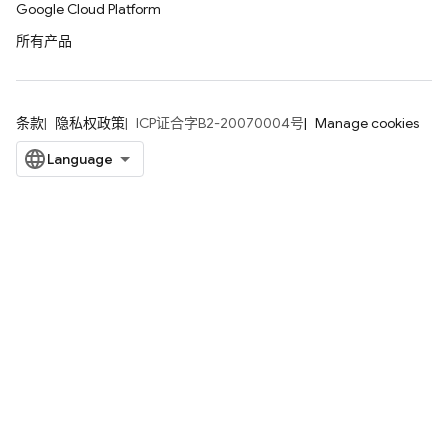
Google Cloud Platform
所有产品
条款
隐私权政策
ICP证合字B2-20070004号
Manage cookies