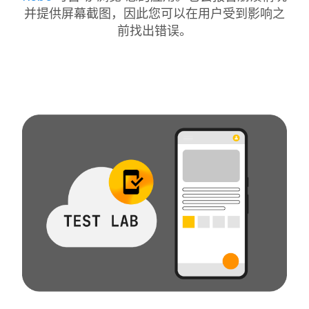
并提供屏幕截图，因此您可以在用户受到影响之
前找出错误。