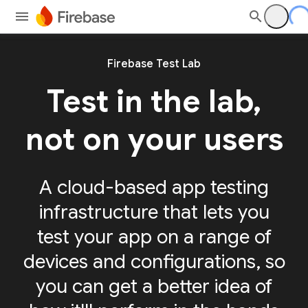
Firebase Test Lab
Test in the lab,
not on your users
A cloud-based app testing
infrastructure that lets you
test your app on a range of
devices and configurations, so
you can get a better idea of