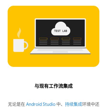
与现有工作流集成
无论是在
Android Studio
中、
持续集成
环境中还