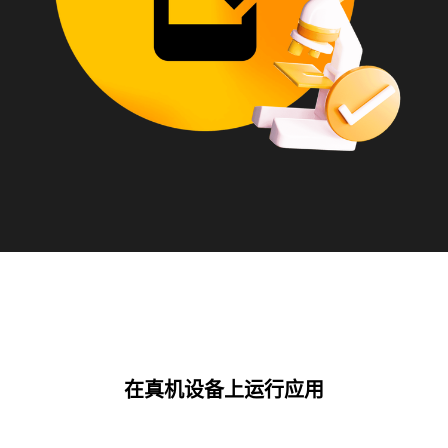
在真机设备上运行应用