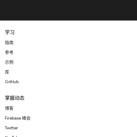
学习
指南
参考
示例
库
GitHub
掌握动态
博客
Firebase 峰会
Twitter