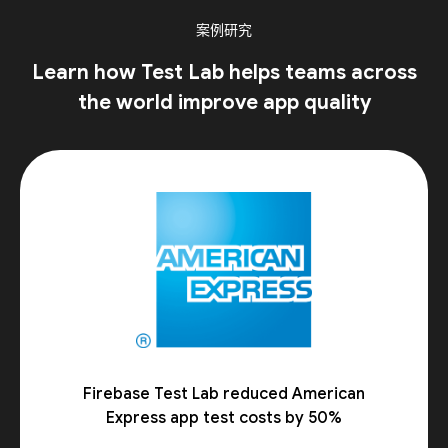
案例研究
Learn how Test Lab helps teams across
the world improve app quality
Firebase Test Lab reduced American
Express app test costs by 50%