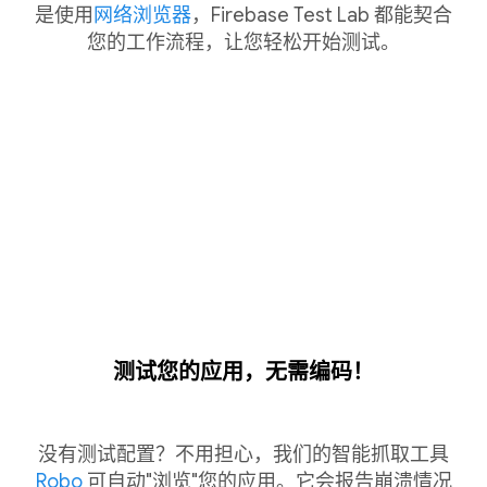
是使用
网络浏览器
，Firebase Test Lab 都能契合
您的工作流程，让您轻松开始测试。
测试您的应用，无需编码！
没有测试配置？不用担心，我们的智能抓取工具
Robo
可自动"浏览"您的应用。它会报告崩溃情况