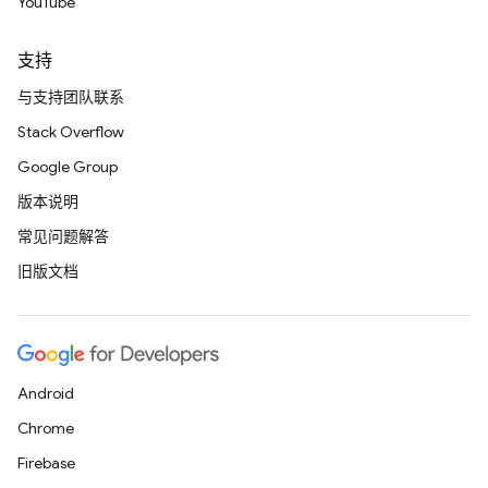
YouTube
支持
与支持团队联系
Stack Overflow
Google Group
版本说明
常见问题解答
旧版文档
Android
Chrome
Firebase