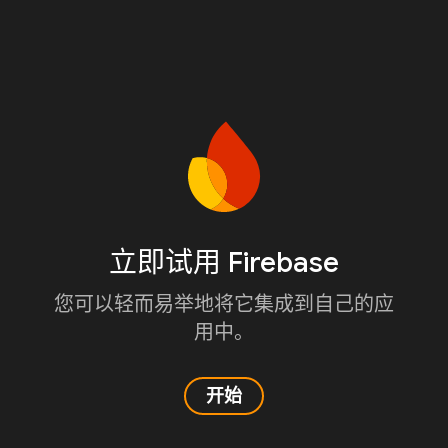
立即试用 Firebase
您可以轻而易举地将它集成到自己的应
用中。
开始