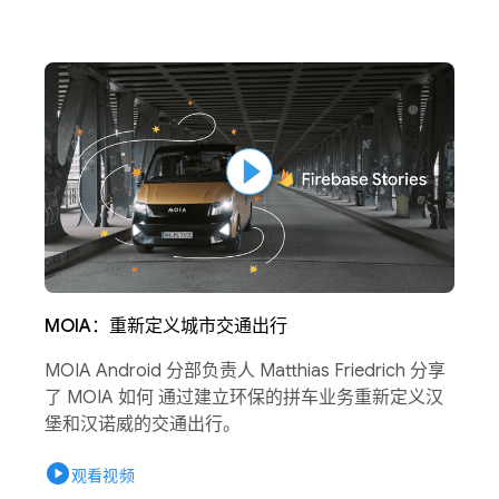
MOIA：重新定义城市交通出行
MOIA Android 分部负责人 Matthias Friedrich 分享
了 MOIA 如何 通过建立环保的拼车业务重新定义汉
堡和汉诺威的交通出行。
play_circle
观看视频