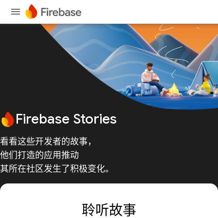
Firebase Stories
看看这些开发者的故事，
他们打造的应用推动
其所在社区发生了积极变化。
聆听故事