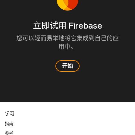
立即试用 Firebase
您可以轻而易举地将它集成到自己的应
用中。
开始
学习
指南
参考