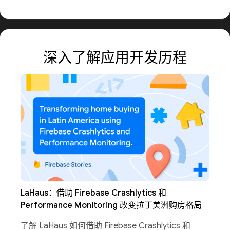
深入了解应用开发历程
LaHaus：借助 Firebase Crashlytics 和
Performance Monitoring 改变拉丁美洲购房格局
了解 LaHaus 如何借助 Firebase Crashlytics 和