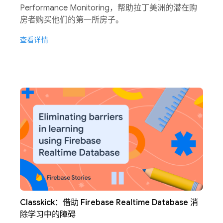
Performance Monitoring，帮助拉丁美洲的潜在购
房者购买他们的第一所房子。
查看详情
Classkick：借助 Firebase Realtime Database 消
除学习中的障碍