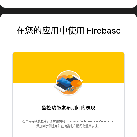
在您的应用中使用 Firebase
监控功能发布期间的表现
在本向导式教程中，了解如何将 Firebase Performance Monitoring
添加到示例应用并在功能发布期间衡量其表现。