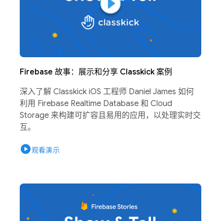
Firebase 故事：展示和分享 Classkick 案例
深入了解 Classkick iOS 工程师 Daniel James 如何
利用 Firebase Realtime Database 和 Cloud
Storage 来构建可扩容且易用的应用，以处理实时交
互。
play_circle
观看演示