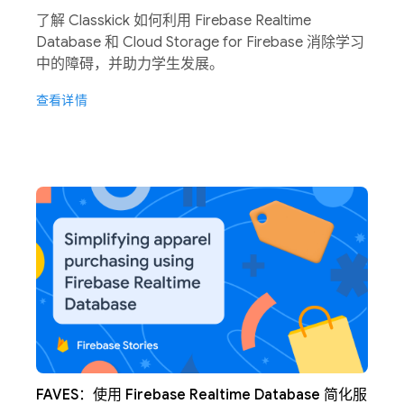
了解 Classkick 如何利用 Firebase Realtime
Database 和 Cloud Storage for Firebase 消除学习
中的障碍，并助力学生发展。
查看详情
FAVES：使用 Firebase Realtime Database 简化服