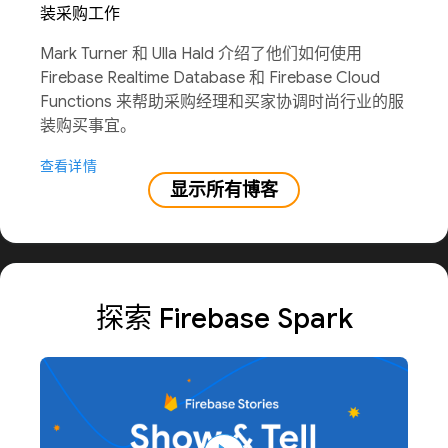
装采购工作
Mark Turner 和 Ulla Hald 介绍了他们如何使用
Firebase Realtime Database 和 Firebase Cloud
Functions 来帮助采购经理和买家协调时尚行业的服
装购买事宜。
查看详情
显示所有博客
探索 Firebase Spark