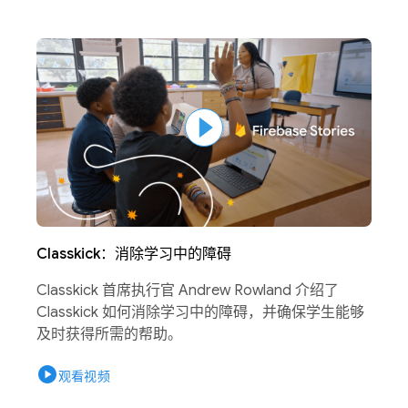
Classkick：消除学习中的障碍
Classkick 首席执行官 Andrew Rowland 介绍了
Classkick 如何消除学习中的障碍，并确保学生能够
及时获得所需的帮助。
play_circle
观看视频