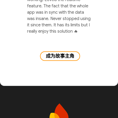
feature. The fact that the whole
app was in sync with the data
was insane. Never stopped using
it since them. It has its limits but I
really enjoy this solution 🔥
成为故事主角