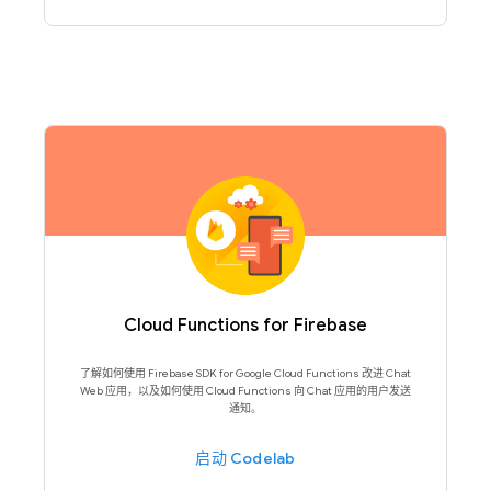
Cloud Functions for Firebase
了解如何使用 Firebase SDK for Google Cloud Functions 改进 Chat
Web 应用，以及如何使用 Cloud Functions 向 Chat 应用的用户发送
通知。
启动 Codelab