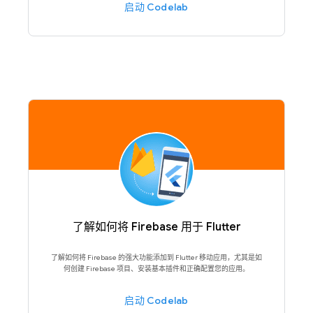
启动 Codelab
了解如何将 Firebase 用于 Flutter
了解如何将 Firebase 的强大功能添加到 Flutter 移动应用，尤其是如
何创建 Firebase 项目、安装基本插件和正确配置您的应用。
启动 Codelab