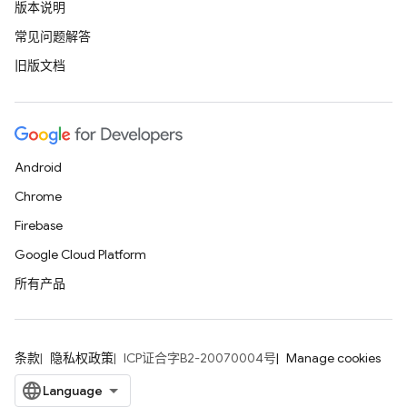
版本说明
常见问题解答
旧版文档
Android
Chrome
Firebase
Google Cloud Platform
所有产品
条款
隐私权政策
ICP证合字B2-20070004号
Manage cookies