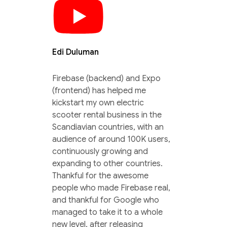
Edi Duluman
Firebase (backend) and Expo
(frontend) has helped me
kickstart my own electric
scooter rental business in the
Scandiavian countries, with an
audience of around 100K users,
continuously growing and
expanding to other countries.
Thankful for the awesome
people who made Firebase real,
and thankful for Google who
managed to take it to a whole
new level, after releasing