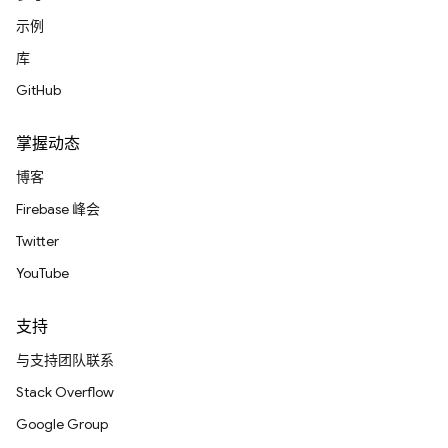
示例
库
GitHub
掌握动态
博客
Firebase 峰会
Twitter
YouTube
支持
与支持团队联系
Stack Overflow
Google Group