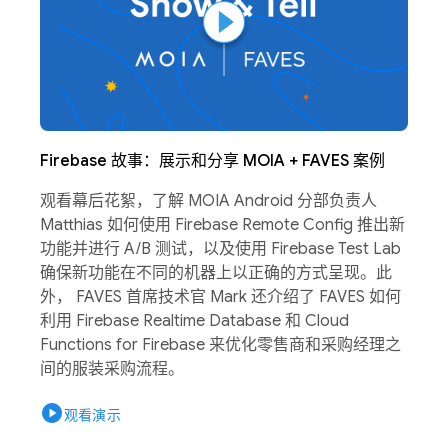
Firebase 故事：展示和分享 MOIA + FAVES 案例
观看幕后花絮，了解 MOIA Android 分部负责人
Matthias 如何使用 Firebase Remote Config 推出新
功能并进行 A/B 测试，以及使用 Firebase Test Lab
确保新功能在不同的机器上以正确的方式呈现。此
外， FAVES 首席技术官 Mark 还介绍了 FAVES 如何
利用 Firebase Realtime Database 和 Cloud
Functions for Firebase 来优化零售商和采购经理之
间的服装采购流程。
play_circle
观看演示