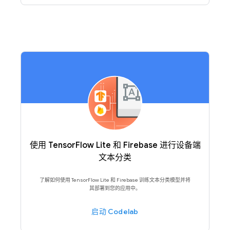
使用 TensorFlow Lite 和 Firebase 进行设备端
文本分类
了解如何使用 TensorFlow Lite 和 Firebase 训练文本分类模型并将
其部署到您的应用中。
启动 Codelab