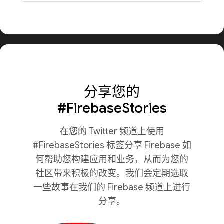
分享您的
#FirebaseStories
在您的 Twitter 频道上使用
#FirebaseStories 标签分享 Firebase 如
何帮助您构建应用和业务，从而为您的
社区带来积极的改变。我们会定期选取
一些故事在我们的 Firebase 频道上进行
分享。