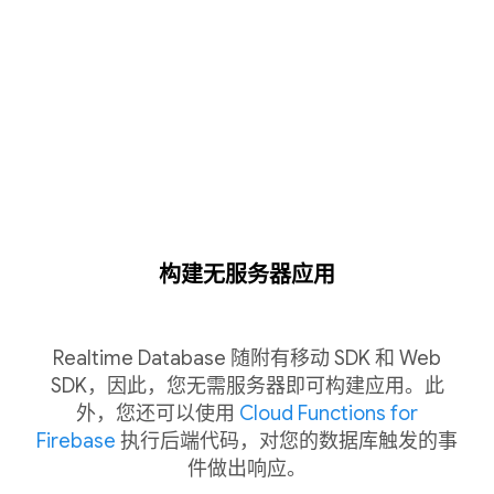
构建无服务器应用
Realtime Database 随附有移动 SDK 和 Web
SDK，因此，您无需服务器即可构建应用。此
外，您还可以使用
Cloud Functions for
Firebase
执行后端代码，对您的数据库触发的事
件做出响应。