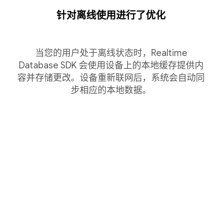
针对离线使用进行了优化
当您的用户处于离线状态时，Realtime
Database SDK 会使用设备上的本地缓存提供内
容并存储更改。设备重新联网后，系统会自动同
步相应的本地数据。