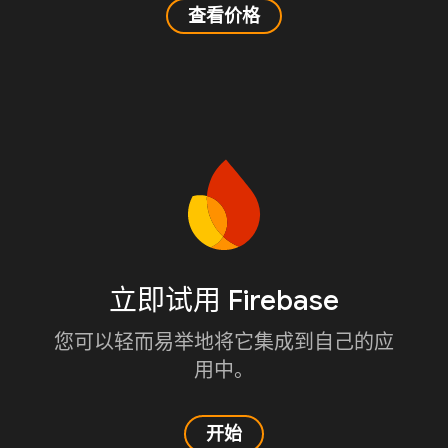
查看价格
立即试用 Firebase
您可以轻而易举地将它集成到自己的应
用中。
开始