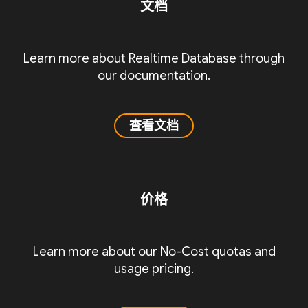
文档
Learn more about Realtime Database through
our documentation.
查看文档
价格
Learn more about our No-Cost quotas and
usage pricing.