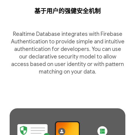
基于用户的强健安全机制
Realtime Database integrates with Firebase
Authentication to provide simple and intuitive
authentication for developers. You can use
our declarative security model to allow
access based on user identity or with pattern
matching on your data.