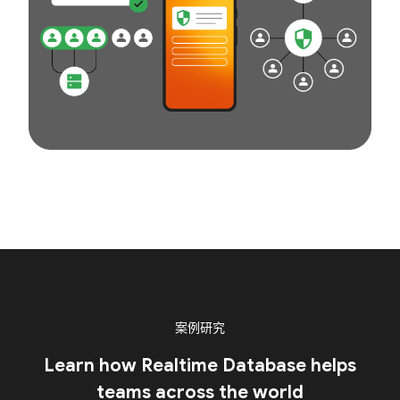
案例研究
Learn how Realtime Database helps
teams across the world