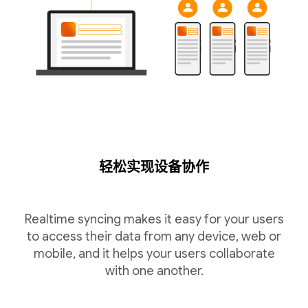
轻松实现设备协作
Realtime syncing makes it easy for your users
to access their data from any device, web or
mobile, and it helps your users collaborate
with one another.