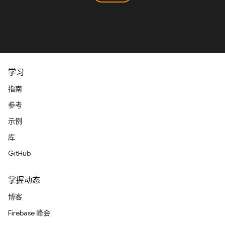
学习
指南
参考
示例
库
GitHub
掌握动态
博客
Firebase 峰会