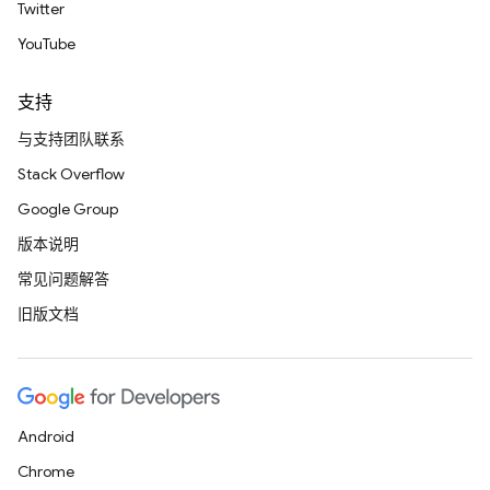
Twitter
YouTube
支持
与支持团队联系
Stack Overflow
Google Group
版本说明
常见问题解答
旧版文档
Android
Chrome