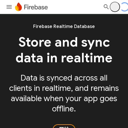
Firebase Realtime Database
Store and sync
data in realtime
Data is synced across all
clients in realtime, and remains
available when your app goes
offline.