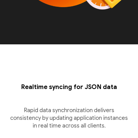
Realtime syncing for JSON data
Rapid data synchronization delivers
consistency by updating application instances
in real time across all clients.