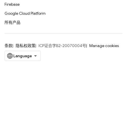
Firebase
Google Cloud Platform
所有产品
条款
隐私权政策
ICP证合字B2-20070004号
Manage cookies