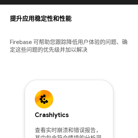
提升应用稳定性和性能
Firebase 可帮助您跟踪降低用户体验的问题、确
定这些问题的优先级并加以解决
Crashlytics
查看实时崩溃和错误报告，