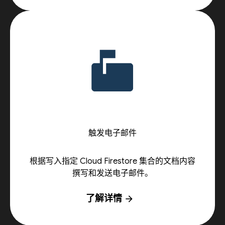
触发电子邮件
根据写入指定 Cloud Firestore 集合的文档内容
撰写和发送电子邮件。
了解详情
arrow_forward