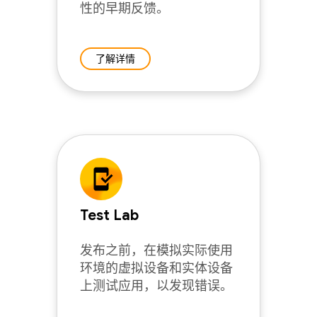
性的早期反馈。
了解详情
Test Lab
发布之前，在模拟实际使用
环境的虚拟设备和实体设备
上测试应用，以发现错误。