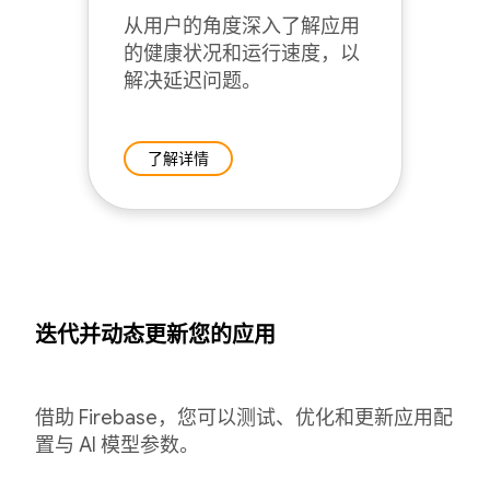
从用户的角度深入了解应用
的健康状况和运行速度，以
解决延迟问题。
了解详情
迭代并动态更新您的应用
借助 Firebase，您可以测试、优化和更新应用配
置与 AI 模型参数。