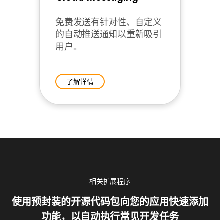
免费发送有针对性、自定义
的自动推送通知以重新吸引
用户。
了解详情
相关扩展程序
使用预封装的开源代码包向您的应用快速添加
功能，以自动执行常见开发任务