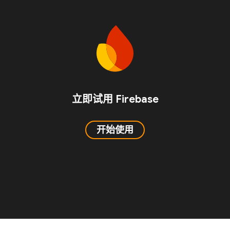
立即试用 Firebase
开始使用