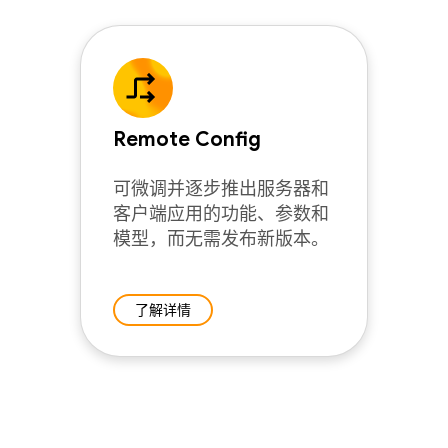
Remote Config
可微调并逐步推出服务器和
客户端应用的功能、参数和
模型，而无需发布新版本。
了解详情