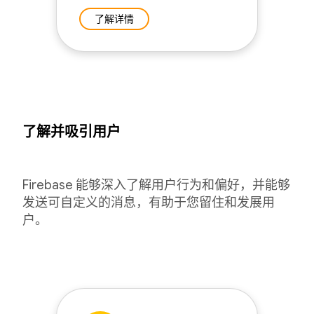
了解详情
了解并吸引用户
Firebase 能够深入了解用户行为和偏好，并能够
发送可自定义的消息，有助于您留住和发展用
户。