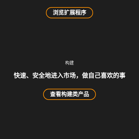
浏览扩展程序
构建
快速、安全地进入市场，做自己喜欢的事
查看构建类产品