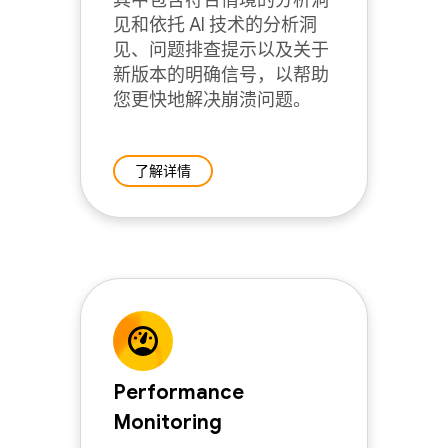
其中包含符合情境的分析洞
见和依托 AI 技术的分析洞
见、问题排查提示以及关于
新版本的明确信号，以帮助
您更快地解决崩溃问题。
了解详情
Performance
Monitoring