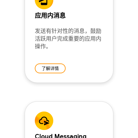
应用内消息
发送有针对性的消息，鼓励
活跃用户完成重要的应用内
操作。
了解详情
Cloud Messaging