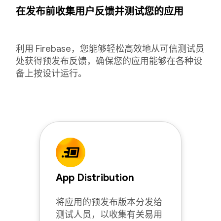
在发布前收集用户反馈并测试您的应用
利用 Firebase，您能够轻松高效地从可信测试员
处获得预发布反馈，确保您的应用能够在各种设
备上按设计运行。
App Distribution
将应用的预发布版本分发给
测试人员，以收集有关易用