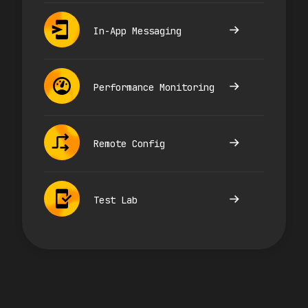
In-App Messaging
Performance Monitoring
Remote Config
Test Lab