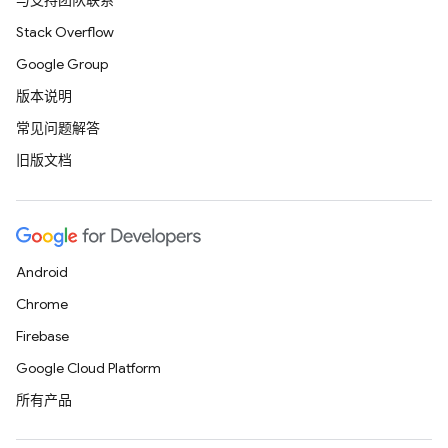
与支持团队联系
Stack Overflow
Google Group
版本说明
常见问题解答
旧版文档
Android
Chrome
Firebase
Google Cloud Platform
所有产品