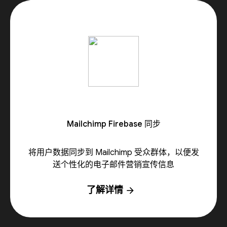
Mailchimp Firebase 同步
将用户数据同步到 Mailchimp 受众群体，以便发
送个性化的电子邮件营销宣传信息
了解详情
arrow_forward