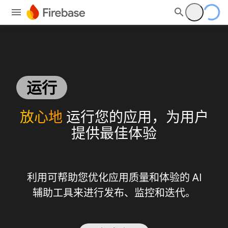
运行
放心地
运行您的应用，为用户
提供最佳体验
利用可帮助您优化应用质量和体验的 AI
辅助工具来进行发布、监控和迭代。