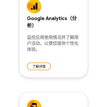
Google Analytics（分
析）
监控应用使用情况并了解用
户活动，以便您提供个性化
体验。
了解详情