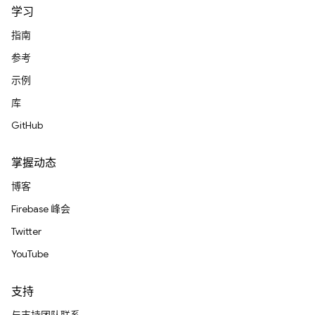
学习
指南
参考
示例
库
GitHub
掌握动态
博客
Firebase 峰会
Twitter
YouTube
支持