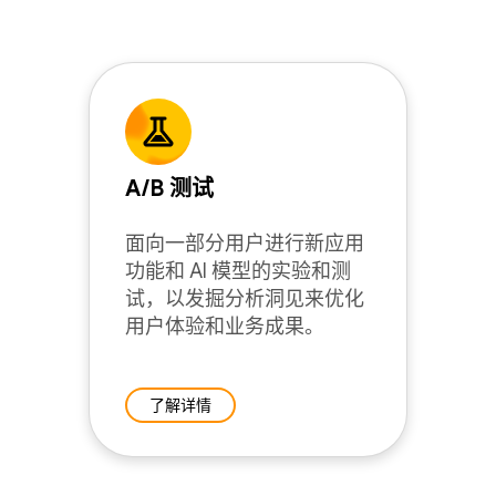
A/B 测试
面向一部分用户进行新应用
功能和 AI 模型的实验和测
试，以发掘分析洞见来优化
用户体验和业务成果。
了解详情