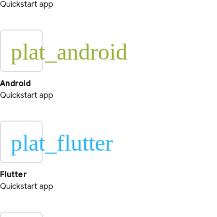
Quickstart app
plat_android
Android
Quickstart app
plat_flutter
Flutter
Quickstart app