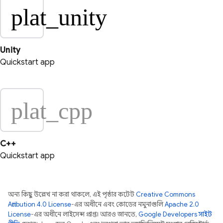
plat_unity
Unity
Quickstart app
plat_cpp
C++
Quickstart app
অন্য কিছু উল্লেখ না করা থাকলে, এই পৃষ্ঠার কন্টেন্ট
Creative Commons
Attribution 4.0 License
-এর অধীনে এবং কোডের নমুনাগুলি
Apache 2.0
License
-এর অধীনে লাইসেন্স প্রাপ্ত। আরও জানতে,
Google Developers সাইট