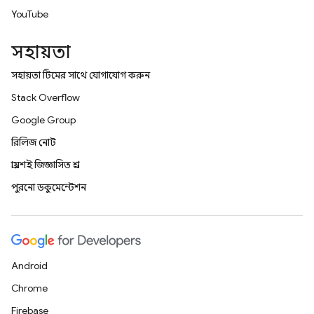
YouTube
সহায়তা
সহায়তা টিমের সাথে যোগাযোগ করুন
Stack Overflow
Google Group
রিলিজ নোট
প্রায়শই জিজ্ঞাসিত প্রশ্ন
পুরনো ডকুমেন্টেশন
Android
Chrome
Firebase