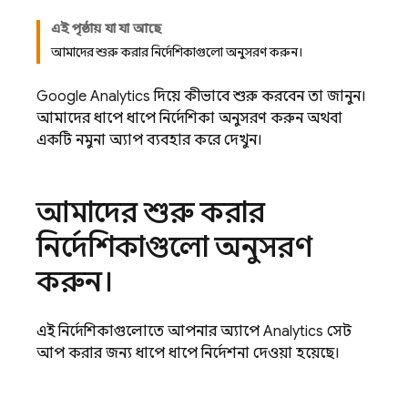
এই পৃষ্ঠায় যা যা আছে
আমাদের শুরু করার নির্দেশিকাগুলো অনুসরণ করুন।
Google Analytics
দিয়ে কীভাবে শুরু করবেন তা জানুন।
আমাদের ধাপে ধাপে নির্দেশিকা অনুসরণ করুন অথবা
একটি নমুনা অ্যাপ ব্যবহার করে দেখুন।
আমাদের শুরু করার
নির্দেশিকাগুলো অনুসরণ
করুন।
এই নির্দেশিকাগুলোতে আপনার অ্যাপে
Analytics
সেট
আপ করার জন্য ধাপে ধাপে নির্দেশনা দেওয়া হয়েছে।