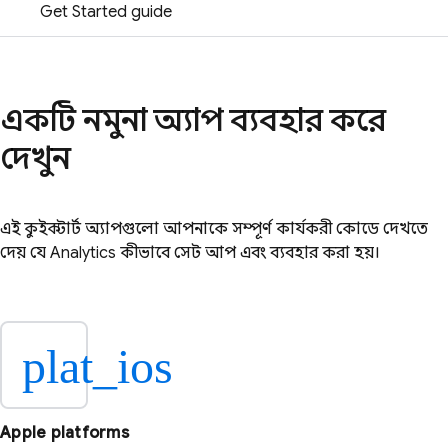
Get Started guide
একটি নমুনা অ্যাপ ব্যবহার করে
দেখুন
এই কুইকস্টার্ট অ্যাপগুলো আপনাকে সম্পূর্ণ কার্যকরী কোডে দেখতে
দেয় যে
Analytics
কীভাবে সেট আপ এবং ব্যবহার করা হয়।
plat_ios
Apple platforms