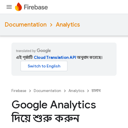
Documentation
Analytics
এই পৃষ্ঠাটি
Cloud Translation API
অনুবাদ করেছে।
Firebase
Documentation
Analytics
চালান
Google Analytics
দিয়ে শুরু করুন