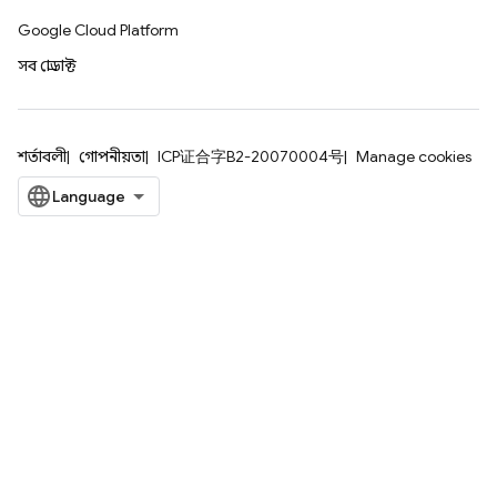
Google Cloud Platform
সব প্রোডাক্ট
শর্তাবলী
গোপনীয়তা
ICP证合字B2-20070004号
Manage cookies