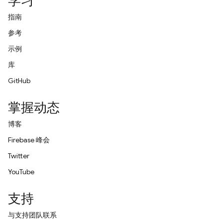
学习
指南
参考
示例
库
GitHub
掌握动态
博客
Firebase 峰会
Twitter
YouTube
支持
与支持团队联系