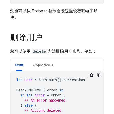
您也可以从
Firebase
控制台发送重设密码电子邮
件。
删除用户
您可以使用
delete
方法删除用户账号。例如：
Swift
Objective-C
let
user
=
Auth
.
auth
().
currentUser
user
?.
delete
{
error
in
if
let
error
=
error
{
// An error happened.
}
else
{
// Account deleted.