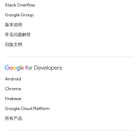
Stack Overflow
Google Group
版本说明
常见问题解答
旧版文档
Android
Chrome
Firebase
Google Cloud Platform
所有产品