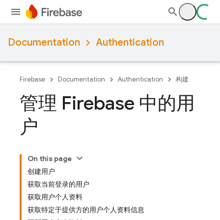
Documentation
Authentication
Firebase
Documentation
Authentication
构建
管理 Firebase 中的用
户
On this page
创建用户
获取当前登录的用户
获取用户个人资料
获取特定于提供方的用户个人资料信息