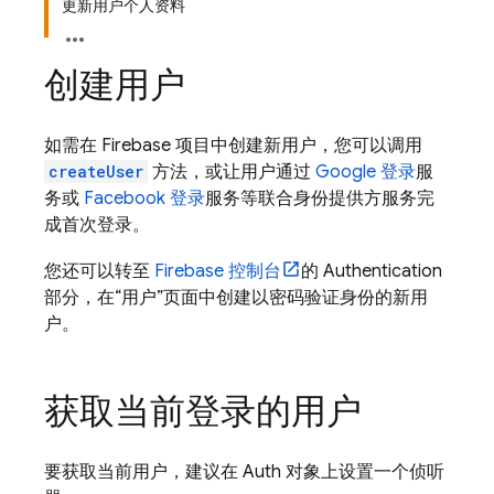
更新用户个人资料
创建用户
如需在 Firebase 项目中创建新用户，您可以调用
createUser
方法，或让用户通过
Google 登录
服
务或
Facebook 登录
服务等联合身份提供方服务完
成首次登录。
您还可以转至
Firebase
控制台
的 Authentication
部分，在“用户”页面中创建以密码验证身份的新用
户。
获取当前登录的用户
要获取当前用户，建议在 Auth 对象上设置一个侦听