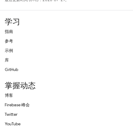
学习
指南
参考
示例
库
GitHub
掌握动态
博客
Firebase 峰会
Twitter
YouTube