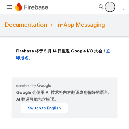
Documentation
In-App Messaging
Firebase 将于 5 月 14 日重返 Google I/O 大会！
立
即报名。
Google 会使用 AI 技术将内容翻译成您偏好的语言。
AI 翻译可能包含错误。