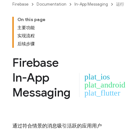
Firebase
Documentation
In-App Messaging
运行
On this page
主要功能
实现流程
后续步骤
Firebase
In-App
plat_ios
plat_android
Messaging
plat_flutter
通过符合情景的消息吸引活跃的应用用户