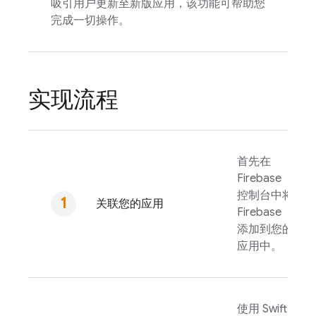
吸引用户更新至新版应用，该功能可帮助您
完成一切操作。
实现流程
首先在
Firebase
控制台中将
关联您的应用
Firebase
添加到您的
应用中。
使用 Swift