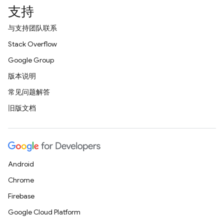
支持
与支持团队联系
Stack Overflow
Google Group
版本说明
常见问题解答
旧版文档
Android
Chrome
Firebase
Google Cloud Platform