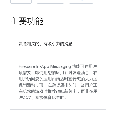
主要功能
发送相关的、有吸引力的消息
Firebase In-App Messaging
功能可在用户
最需要（即使用您的应用）时发送消息。在
用户访问您的应用内商店时宣传您的大力度
促销活动，而非在杂货店排队时。当用户正
在玩您的游戏时推荐超酷新关卡，而非在用
户沉浸于观赏体育比赛时。