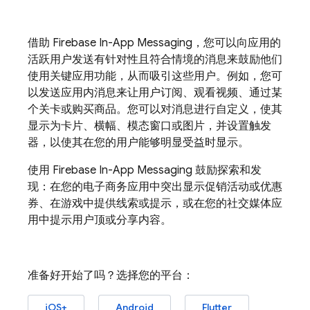
借助
Firebase In-App Messaging
，您可以向应用的
活跃用户发送有针对性且符合情境的消息来鼓励他们
使用关键应用功能，从而吸引这些用户。例如，您可
以发送应用内消息来让用户订阅、观看视频、通过某
个关卡或购买商品。您可以对消息进行自定义，使其
显示为卡片、横幅、模态窗口或图片，并设置触发
器，以使其在您的用户能够明显受益时显示。
使用
Firebase In-App Messaging
鼓励探索和发
现：在您的电子商务应用中突出显示促销活动或优惠
券、在游戏中提供线索或提示，或在您的社交媒体应
用中提示用户顶或分享内容。
准备好开始了吗？选择您的平台：
iOS+
Android
Flutter