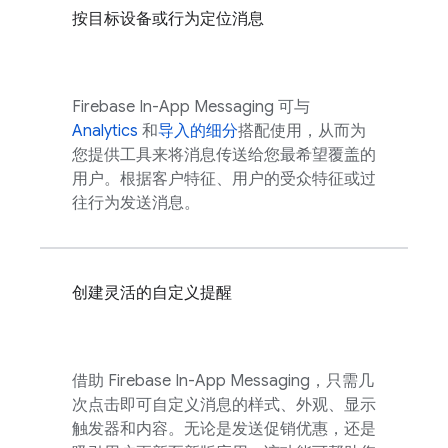
按目标设备或行为定位消息
Firebase In-App Messaging
可与
Analytics
和
导入的细分
搭配使用，从而为
您提供工具来将消息传送给您最希望覆盖的
用户。根据客户特征、用户的受众特征或过
往行为发送消息。
创建灵活的自定义提醒
借助
Firebase In-App Messaging
，只需几
次点击即可自定义消息的样式、外观、显示
触发器和内容。无论是发送促销优惠，还是