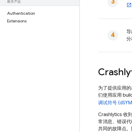
相关产品
Authentication
Extensions
导
分
Crashly
为了提供应用的
们使用应用 bu
调试符号 (dSYM
Crashlytics
收到
常消息、错误代
共同的故障点。