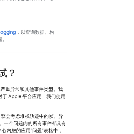
Logging
，以查询数据、构
醒。
试？
非严重异常和其他事件类型。我
 Apple 平台应用，我们使用
引擎会考虑堆栈轨迹中的帧、异
。一个问题内的所有事件都具有
心内您的应用“问题”
表格中，