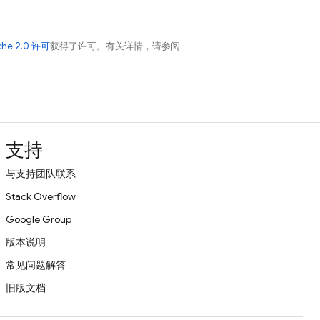
che 2.0 许可
获得了许可。有关详情，请参阅
支持
与支持团队联系
Stack Overflow
Google Group
版本说明
常见问题解答
旧版文档