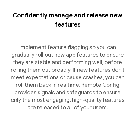
Confidently manage and release new
features
Implement feature flagging so you can
gradually roll out new app features to ensure
they are stable and performing well, before
rolling them out broadly. If new features don't
meet expectations or cause crashes, you can
roll them back in realtime. Remote Config
provides signals and safeguards to ensure
only the most engaging, high-quality features
are released to all of your users.