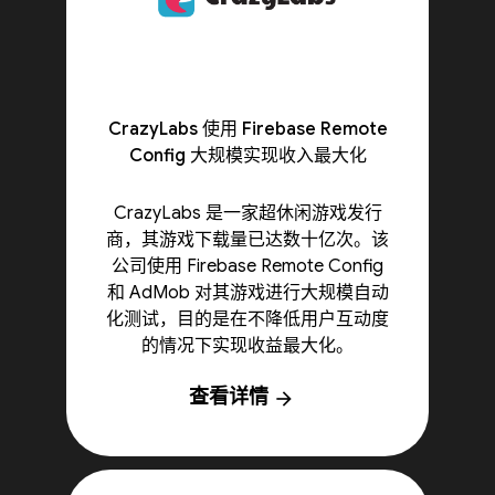
CrazyLabs 使用 Firebase Remote
Config 大规模实现收入最大化
CrazyLabs 是一家超休闲游戏发行
商，其游戏下载量已达数十亿次。该
公司使用 Firebase Remote Config
和 AdMob 对其游戏进行大规模自动
化测试，目的是在不降低用户互动度
的情况下实现收益最大化。
查看详情
arrow_forward