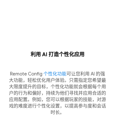
利用 AI 打造个性化应用
Remote Config
个性化功能
可让您利用 AI 的强
大功能，轻松优化用户体验。只需指定您希望最
大限度提升的目标，个性化功能就会根据每个用
户的行为和偏好，持续为他们寻找并应用合适的
应用配置。例如，您可以根据玩家的技能，对游
戏的难度进行个性化设置，以提高参与度和会话
时长。