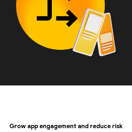
Grow app engagement and reduce risk