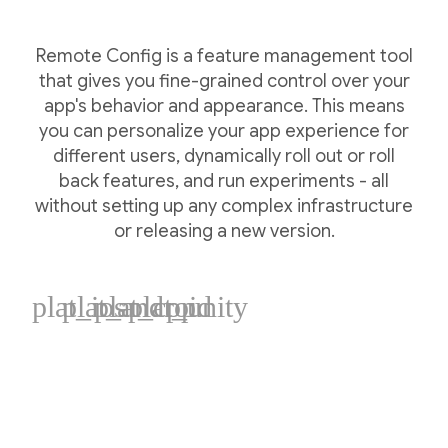
Remote Config is a feature management tool
that gives you fine-grained control over your
app's behavior and appearance. This means
you can personalize your app experience for
different users, dynamically roll out or roll
back features, and run experiments - all
without setting up any complex infrastructure
or releasing a new version.
plat_ios
plat_android
plat_cpp
plat_unity