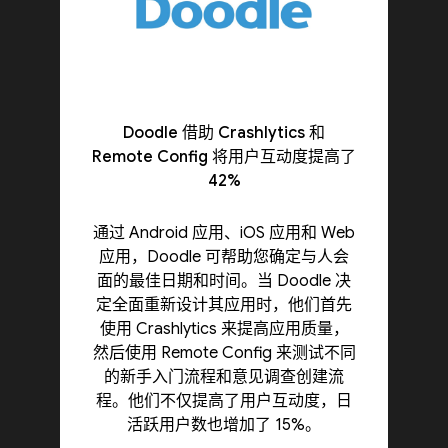
Doodle 借助 Crashlytics 和
Remote Config 将用户互动度提高了
42%
通过 Android 应用、iOS 应用和 Web
应用，Doodle 可帮助您确定与人会
面的最佳日期和时间。当 Doodle 决
定全面重新设计其应用时，他们首先
使用 Crashlytics 来提高应用质量，
然后使用 Remote Config 来测试不同
的新手入门流程和意见调查创建流
程。他们不仅提高了用户互动度，日
活跃用户数也增加了 15%。