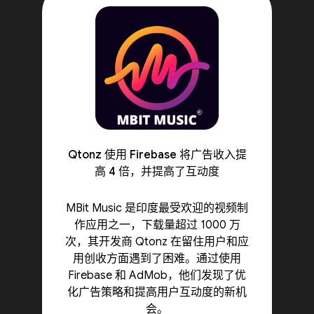
Qtonz 使用 Firebase 将广告收入提
高 4 倍，并提高了互动度
MBit Music 是印度最受欢迎的视频制
作应用之一，下载量超过 1000 万
次，其开发商 Qtonz 在留住用户和应
用创收方面遇到了困难。通过使用
Firebase 和 AdMob，他们发现了优
化广告策略和提高用户互动度的新机
会。