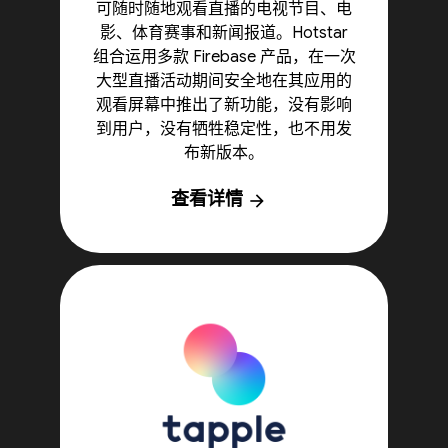
可随时随地观看直播的电视节目、电
影、体育赛事和新闻报道。Hotstar
组合运用多款 Firebase 产品，在一次
大型直播活动期间安全地在其应用的
观看屏幕中推出了新功能，没有影响
到用户，没有牺牲稳定性，也不用发
布新版本。
查看详情
arrow_forward