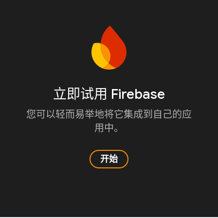
立即试用 Firebase
您可以轻而易举地将它集成到自己的应
用中。
开始