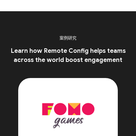
案例研究
Learn how Remote Config helps teams
across the world boost engagement