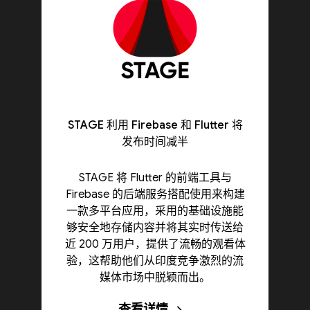
STAGE 利用 Firebase 和 Flutter 将
发布时间减半
STAGE 将 Flutter 的前端工具与
Firebase 的后端服务搭配使用来构建
一款多平台应用，采用的基础设施能
够安全地存储内容并将其实时传送给
近 200 万用户，提供了流畅的观看体
验，这帮助他们从印度竞争激烈的流
媒体市场中脱颖而出。
查看详情