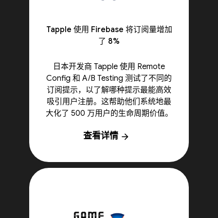
Tapple 使用 Firebase 将订阅量增加
了 8%
日本开发商 Tapple 使用 Remote
Config 和 A/B Testing 测试了不同的
订阅提示，以了解哪种提示最能高效
吸引用户注册。这帮助他们系统地最
大化了 500 万用户的生命周期价值。
查看详情
arrow_forward