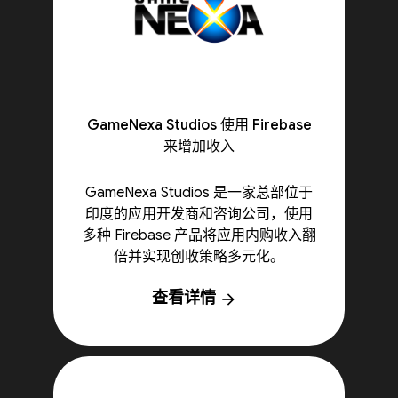
GameNexa Studios 使用 Firebase
来增加收入
GameNexa Studios 是一家总部位于
印度的应用开发商和咨询公司，使用
多种 Firebase 产品将应用内购收入翻
倍并实现创收策略多元化。
查看详情
arrow_forward