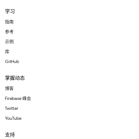
学习
指南
参考
示例
库
GitHub
掌握动态
博客
Firebase 峰会
Twitter
YouTube
支持