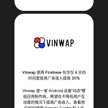
Vinwap 使用 Firebase 在仅仅 6 天的
时间里就将广告收入提高 30%
Vinwap 是一家 Android 设备"动态"壁
纸应用制作商，希望在不降低用户互
动度的情况下提高广告收入。查看他