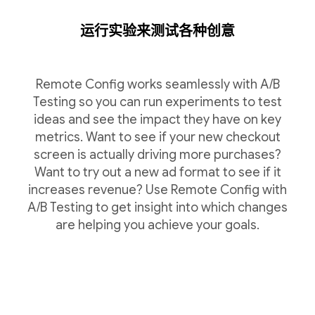
运行实验来测试各种创意
Remote Config works seamlessly with A/B
Testing so you can run experiments to test
ideas and see the impact they have on key
metrics. Want to see if your new checkout
screen is actually driving more purchases?
Want to try out a new ad format to see if it
increases revenue? Use Remote Config with
A/B Testing to get insight into which changes
are helping you achieve your goals.