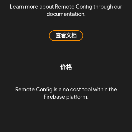
Learn more about Remote Config through our
documentation.
查看文档
价格
Remote Config is a no cost tool within the
Firebase platform.