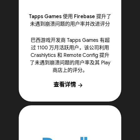
Tapps Games 使用 Firebase 提升了
未遇到崩溃问题的用户率并改进评分
巴西游戏开发商 Tapps Games 有超
过 1100 万月活跃用户，该公司利用
Crashlytics 和 Remote Config 提升
了未遇到崩溃问题的用户率及其 Play
商店上的评分。
查看详情
arrow_forward