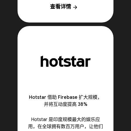
查看详情
arrow_forward
Hotstar 借助 Firebase 扩大规模，
并将互动度提高 38%
Hotstar 是印度规模最大的娱乐应
用，在全球拥有数百万用户，让他们