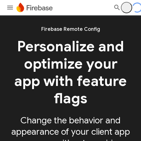
Firebase Remote Config
Personalize and
optimize your
app with feature
flags
Change the behavior and
appearance of your client app