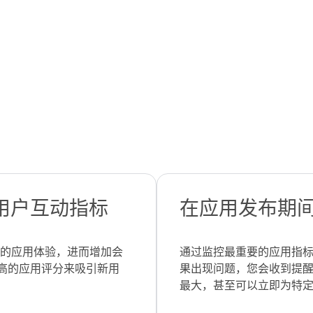
用户互动指标
在应用发布期
稳定的应用体验，进而增加会
通过监控最重要的应用指
高的应用评分来吸引新用
果出现问题，您会收到提