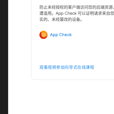
防止未经授权的客户端访问您的后端资源，从
遭滥用。App Check 可以证明请求来
App Check
观看视频
参加向导式在线课程