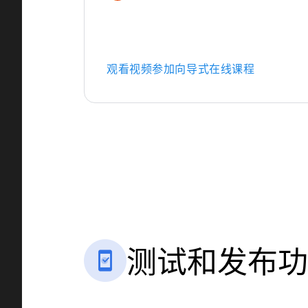
观看视频
参加向导式在线课程
测试和发布功