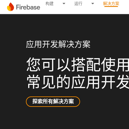
构建
运行
解决方案
应用开发解决方案
您可以搭配使用各
常见的应用开
探索所有解决方案