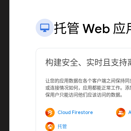
托管 Web 应
构建安全、实时且支持
让您的应用数据在各个客户端之间保持同
或连接情况如何，应用都能正常工作。添
Cloud Firestore
A
托管