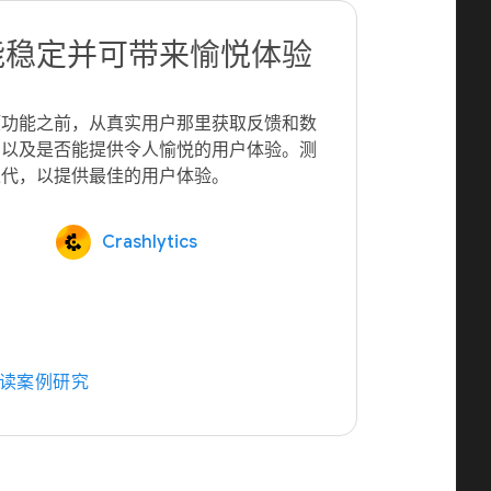
能稳定并可带来愉悦体验
项功能之前，从真实用户那里获取反馈和数
，以及是否能提供令人愉悦的用户体验。测
Crashlytics
读案例研究