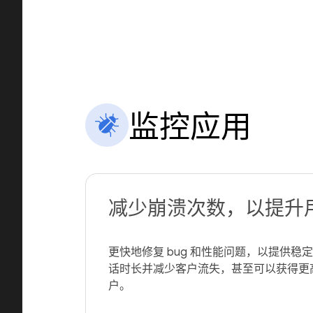
监控应用
减少崩溃次数，以提升
更快地修复 bug 和性能问题，以提供
话时长并减少客户流失，甚至可以获得更