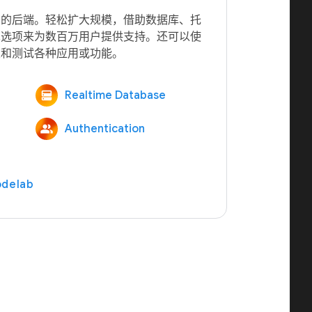
您的后端。轻松扩大规模，借助数据库、托
算选项来为数百万用户提供支持。还可以使
Realtime Database
Authentication
delab