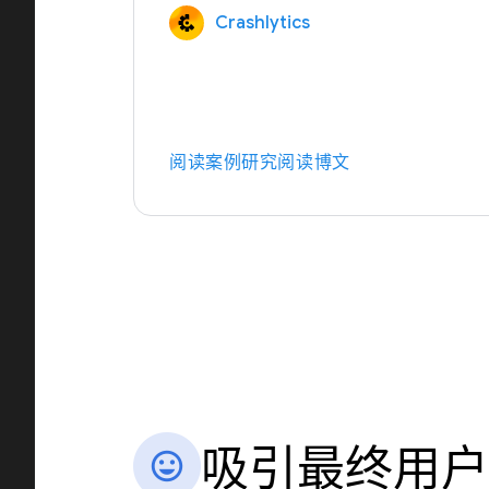
Crashlytics
阅读案例研究
阅读博文
吸引最终用户