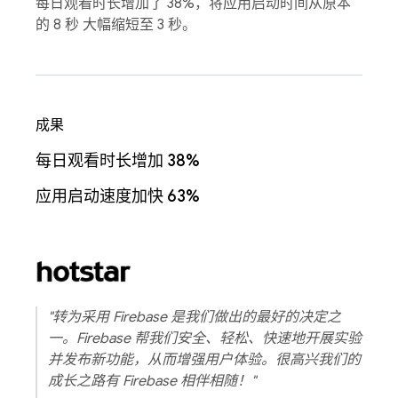
每日观看时长增加了 38%，将应用启动时间从原本
的 8 秒 大幅缩短至 3 秒。
成果
每日观看时长增加 38%
应用启动速度加快 63%
"转为采用 Firebase 是我们做出的最好的决定之
一。Firebase 帮我们安全、轻松、快速地开展实验
并发布新功能，从而增强用户体验。很高兴我们的
成长之路有 Firebase 相伴相随！"