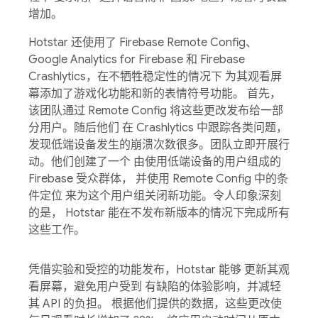
增加。
Hotstar 还使用了 Firebase Remote Config、
Google Analytics for Firebase 和 Firebase
Crashlytics，在不牺牲稳定性的情况下 为其观看屏
幕添加了游戏化功能和新的表情符号功能。 首先，
该团队通过 Remote Config 将这些更改发布给一部
分用户。随后他们 在 Crashlytics 中跟踪各类问题，
发现低端设备发生的崩溃次数很多。团队立即开展行
动。他们创建了一个 由使用低端设备的用户组成的
Firebase 受众群体， 并使用 Remote Config 中的条
件定位 来为这个用户组关闭新功能。令人印象深刻
的是， Hotstar 能在不发布新版本的情况下完成所有
这些工作。
凭借实验和受控的功能发布，Hotstar 能够 更新其观
看屏幕，避免用户受到 有缺陷的体验影响，并减轻
其 API 的负担。 根据他们提供的数据，这些更改使