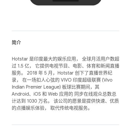
简介
Hotstar 是印度最大的娱乐应用， 全球月活用户数超
过 1.5 亿， 它提供电视节目、电影、体育和新闻直播
服务。 2018 年 5 月，Hotstar 创下了直播世界纪
录， 在一场扣人心弦的 VIVO 印度超级联赛 (Vivo
Indian Premier League) 板球比赛期间，其
Android、iOS 和 Web 应用的 同步在线观众总数总
计达到 1030 万名。 该公司的愿景是提供快速、优质
的点播娱乐体验， 取代传统电视服务。