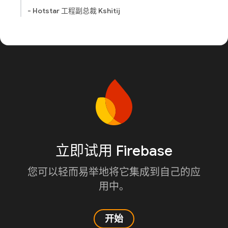
- Hotstar 工程副总裁 Kshitij
立即试用 Firebase
您可以轻而易举地将它集成到自己的应
用中。
开始