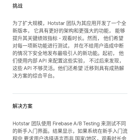
挑战
为了扩大规模，Hotstar 团队为其应用开发了一个全
新版本， 它具有更好的架构和更强大的功能， 能够
提升其关键绩效指标 - 观看时长。然而， 他们希望
对每一项新功能进行测试， 并在不给用户造成中断
的情况下安全地发布最吸引人的新功能。起初， 他
们使用内部 API 来配置这些实验， 不过后来发现，
这些 API 不够灵活。他们还希望 迁移到具有成熟解
决方案的综合平台。
解决方案
Hotstar 团队使用 Firebase A/B Testing 来测试不同
的新手入门界面。结果显示，如果系统在新手入门流
程中 要求用户选择语言而非 国家/地区，观看时长会