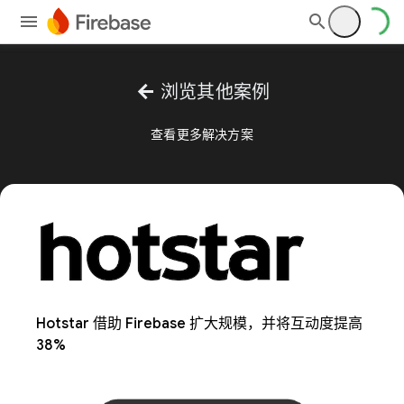
arrow_back
浏览其他案例
查看更多解决方案
Hotstar 借助 Firebase 扩大规模，并将互动度提高
38%