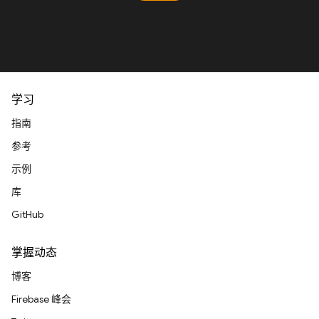
学习
指南
参考
示例
库
GitHub
掌握动态
博客
Firebase 峰会