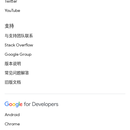
Twitter
YouTube
支持
与支持团队联系
Stack Overflow
Google Group
版本说明
常见问题解答
旧版文档
Android
Chrome