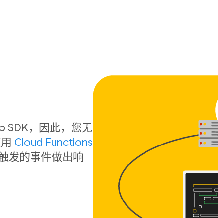
 Web SDK，因此，您无
使用
Cloud Functions
触发的事件做出响