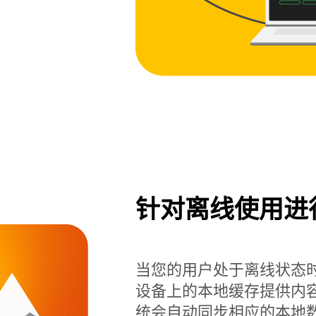
针对离线使用进
当您的用户处于离线状态时，Rea
设备上的本地缓存提供内
统会自动同步相应的本地