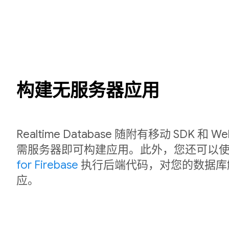
构建无服务器应用
Realtime Database 随附有移动 SDK 和
需服务器即可构建应用。此外，您还可以
for Firebase
执行后端代码，对您的数据库
应。