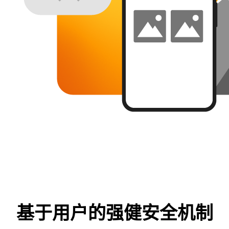
基于用户的强健安全机制