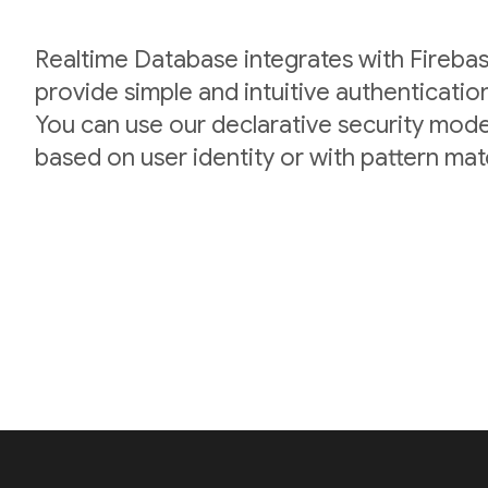
Realtime Database integrates with Firebas
provide simple and intuitive authenticatio
You can use our declarative security mode
based on user identity or with pattern mat