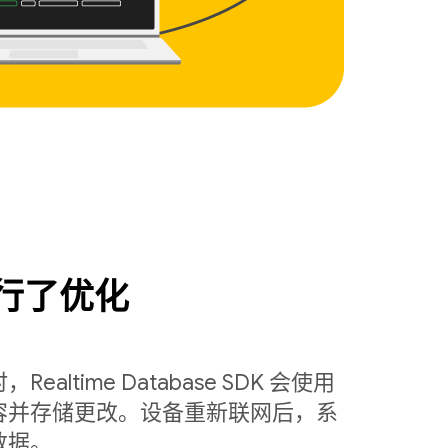
行了优化
ltime Database SDK 会使用
容并存储更改。设备重新联网后，系
数据。