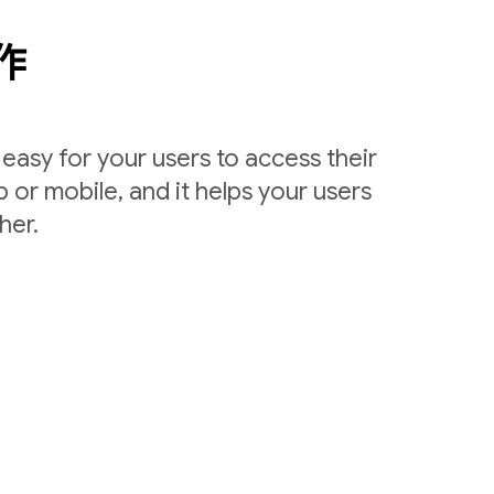
作
easy for your users to access their
 or mobile, and it helps your users
her.