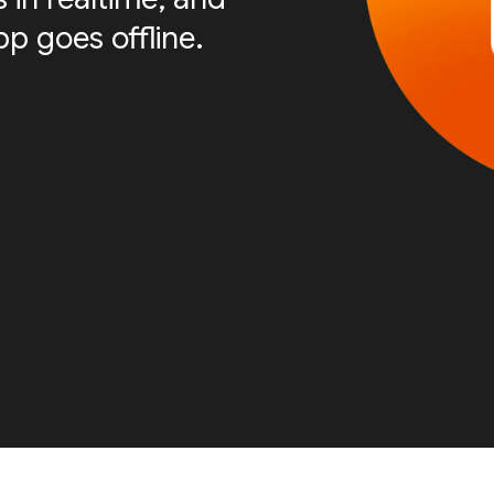
p goes offline.