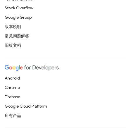
Stack Overflow
Google Group
版本说明
常见问题解答
旧版文档
Android
Chrome
Firebase
Google Cloud Platform
所有产品