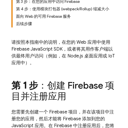
第 3 步：在您的应用中访问 Firebase
第 4 步：使用模块打包器 (webpack/Rollup) 缩减大小
面向 Web 的可用 Firebase 服务
后续步骤
请按照本指南中的说明，在您的 Web 应用中使用
Firebase
JavaScript
SDK，或者将其用作客户端以
供最终用户访问（例如，在 Node.js 桌面应用或 IoT
应用中）。
第 1 步
：创建 Firebase 项
目并注册应用
您需要先创建一个 Firebase 项目，并在该项目中注
册您的应用，然后才能将 Firebase 添加到您的
JavaScript 应用。在 Firebase 中注册应用后，您将