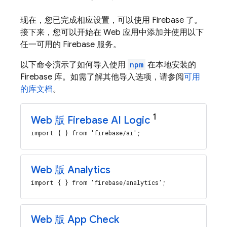
现在，您已完成相应设置，可以使用 Firebase 了。
接下来，您可以开始在 Web 应用中添加并使用以下
任一可用的 Firebase 服务。
以下命令演示了如何导入使用
npm
在本地安装的
Firebase 库。如需了解其他导入选项，请参阅
可用
的库文档
。
1
Web 版
Firebase AI Logic
import { } from 'firebase/ai';
Web 版 Analytics
import { } from 'firebase/analytics';
Web 版 App Check