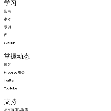
学习
指南
参考
示例
库
GitHub
掌握动态
博客
Firebase 峰会
Twitter
YouTube
支持
与支持团队联系