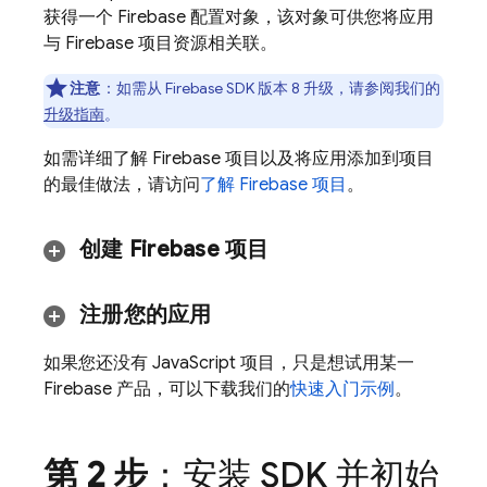
获得一个 Firebase 配置对象，该对象可供您将应用
与 Firebase 项目资源相关联。
注意
：如需从 Firebase SDK 版本 8 升级，请参阅我们的
升级指南
。
如需详细了解 Firebase 项目以及将应用添加到项目
的最佳做法，请访问
了解 Firebase 项目
。
创建 Firebase 项目
注册您的应用
如果您还没有 JavaScript 项目，只是想试用某一
Firebase 产品，可以下载我们的
快速入门示例
。
第 2 步
：安装 SDK 并初始