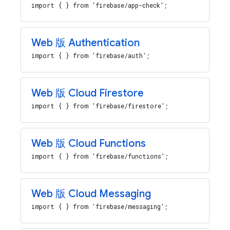
import { } from 'firebase/app-check';
Web 版 Authentication
import { } from 'firebase/auth';
Web 版 Cloud Firestore
import { } from 'firebase/firestore';
Web 版 Cloud Functions
import { } from 'firebase/functions';
Web 版 Cloud Messaging
import { } from 'firebase/messaging';