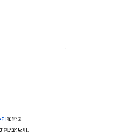
PI
和资源。
添加到您的应用。