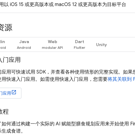
以 iOS 15 或更高版本或 macOS 12 或更高版本为目标平台
资源
lin
Java
Web
Dart
Unity
入门应用
应用可快速试用 SDK，并查看各种使用情形的完整实现。如果您没
使用快速入门应用。如需使用快速入门应用，您需要
将其关联到 Fi
门应用
教程
如何通过构建一个实际的 AI 赋能型膳食规划应用来开始使用
Fi
示生成食谱。