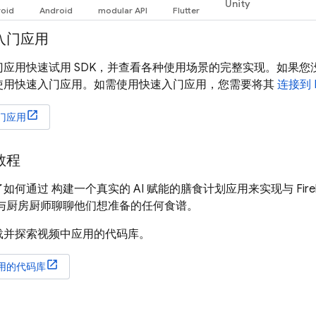
Unity
入门应用
应用快速试用 SDK，并查看各种使用场景的完整实现。如果您没有
使用快速入门应用。如需使用快速入门应用，您需要将其
连接到 F
门应用
教程
如何通过 构建一个真实的 AI 赋能的膳食计划应用来实现与
Fir
 与厨房厨师聊聊他们想准备的任何食谱。
载并探索视频中应用的代码库。
用的代码库