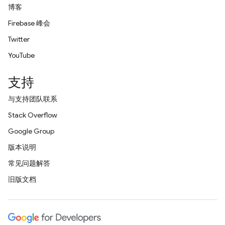
博客
Firebase 峰会
Twitter
YouTube
支持
与支持团队联系
Stack Overflow
Google Group
版本说明
常见问题解答
旧版文档