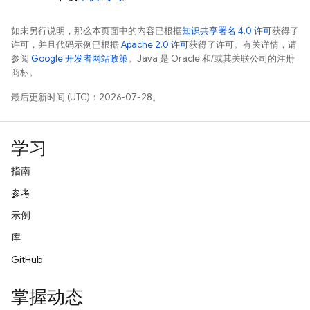
如未另行说明，那么本页面中的内容已根据
知识共享署名 4.0 许可
获得了
许可，并且代码示例已根据
Apache 2.0 许可
获得了许可。有关详情，请
参阅
Google 开发者网站政策
。Java 是 Oracle 和/或其关联公司的注册
商标。
最后更新时间 (UTC)：2026-07-28。
学习
指南
参考
示例
库
GitHub
掌握动态