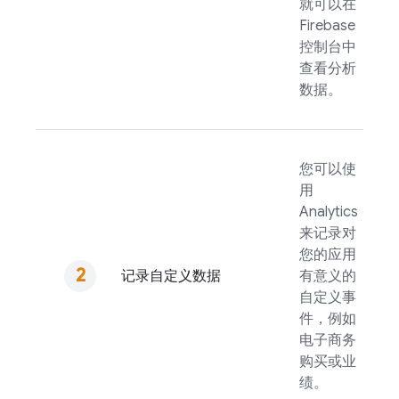
就可以在
Firebase
控制台中
查看分析
数据。
您可以使
用
Analytics
来记录对
您的应用
记录自定义数据
有意义的
自定义事
件，例如
电子商务
购买或业
绩。