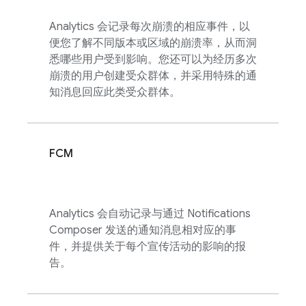
Analytics
会记录每次崩溃的相应事件，以
便您了解不同版本或区域的崩溃率，从而洞
悉哪些用户受到影响。您还可以为经历多次
崩溃的用户创建受众群体，并采用特殊的通
知消息回应此类受众群体。
FCM
Analytics
会自动记录与通过 Notifications
Composer 发送的通知消息相对应的事
件，并提供关于每个宣传活动的影响的报
告。