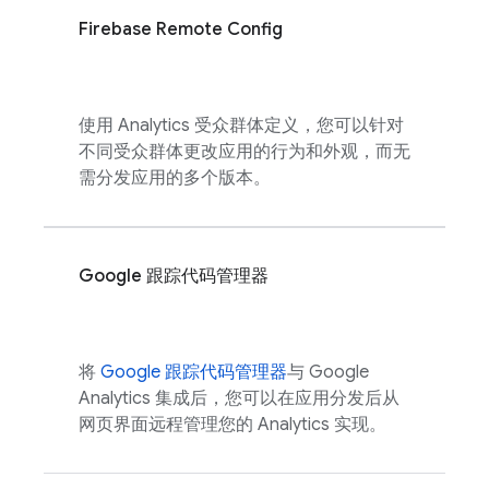
Firebase Remote Config
使用
Analytics
受众群体定义，您可以针对
不同受众群体更改应用的行为和外观，而无
需分发应用的多个版本。
Google 跟踪代码管理器
将
Google 跟踪代码管理器
与
Google
Analytics
集成后，您可以在应用分发后从
网页界面远程管理您的
Analytics
实现。