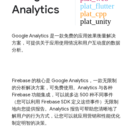
plat_flutter
Analytics
plat_cpp
plat_unity
Google Analytics
是一款免费的应用效果衡量解决
方案，可提供关于应用使用情况和用户互动度的数据
分析。
Firebase 的核心是
Google Analytics
，一款无限制
的分析解决方案，可免费使用。
Analytics
与各种
Firebase 功能集成，可以就多达 500 种不同事件
（您可以利用 Firebase SDK 定义这些事件）无限制
地向您提供报告。
Analytics
报告可帮助您清晰地了
解用户的行为方式，让您可以就应用营销和性能优化
制定明智的决策。