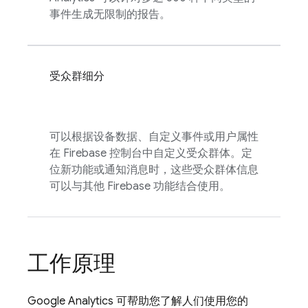
事件生成无限制的报告。
受众群细分
可以根据设备数据、自定义事件或用户属性
在
Firebase
控制台中自定义受众群体。定
位新功能或通知消息时，这些受众群体信息
可以与其他 Firebase 功能结合使用。
工作原理
Google Analytics
可帮助您了解人们使用您的