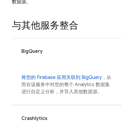
数据源。
与其他服务整合
BigQuery
将您的 Firebase 应用关联到 BigQuery
，从
而在该服务中对您的整个
Analytics
数据集
进行自定义分析，并导入其他数据源。
Crashlytics