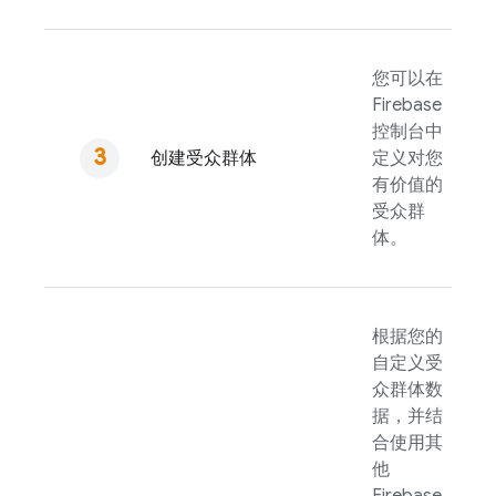
您可以在
Firebase
控制台中
创建受众群体
定义对您
有价值的
受众群
体。
根据您的
自定义受
众群体数
据，并结
合使用其
他