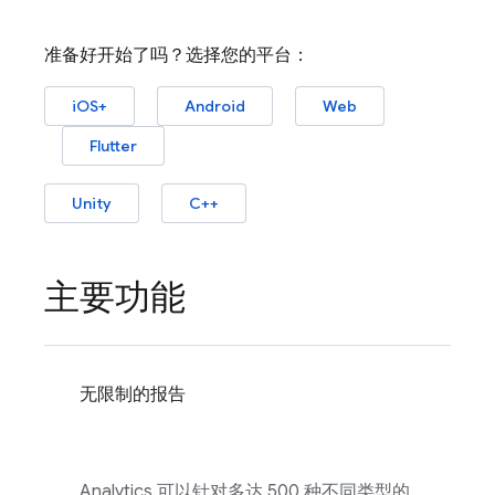
准备好开始了吗？选择您的平台：
iOS+
Android
Web
Flutter
Unity
C++
主要功能
无限制的报告
Analytics
可以针对多达 500 种不同类型的