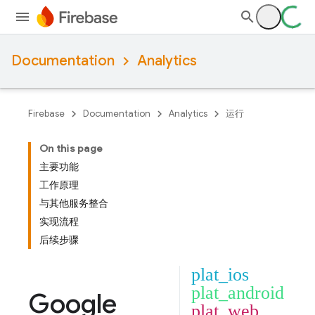
Documentation
Analytics
Firebase
Documentation
Analytics
运行
On this page
主要功能
工作原理
与其他服务整合
实现流程
后续步骤
plat_ios
plat_android
Google
plat_web