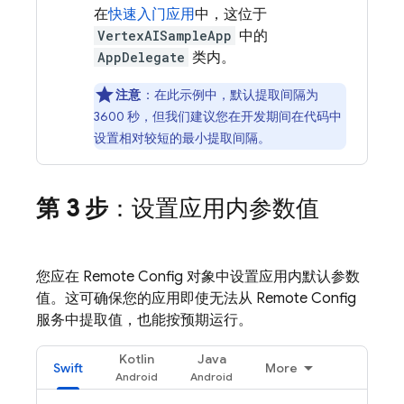
在
快速入门应用
中，这位于
VertexAISampleApp
中的
AppDelegate
类内。
注意
：在此示例中，默认提取间隔为
3600 秒，但我们建议您在开发期间在代码中
设置相对较短的最小提取间隔。
第 3 步
：设置应用内参数值
您应在
Remote Config
对象中设置应用内默认参数
值。这可确保您的应用即使无法从
Remote Config
服务中提取值，也能按预期运行。
Kotlin
Java
Swift
More