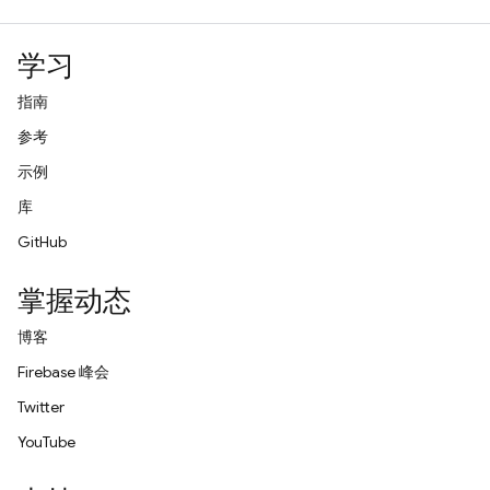
学习
指南
参考
示例
库
GitHub
掌握动态
博客
Firebase 峰会
Twitter
YouTube