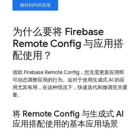
跳转到代码实现
为什么要将
Firebase
Remote Config
与应用搭
配使用？
借助
Firebase Remote Config
，您无需更新应用即
可动态调整应用的行为。这对于使用生成式 AI 的应
用尤其有用，在这种情况下，快速迭代和微调至关重
要。
将
Remote Config
与生成式 AI
应用搭配使用的基本应用场景