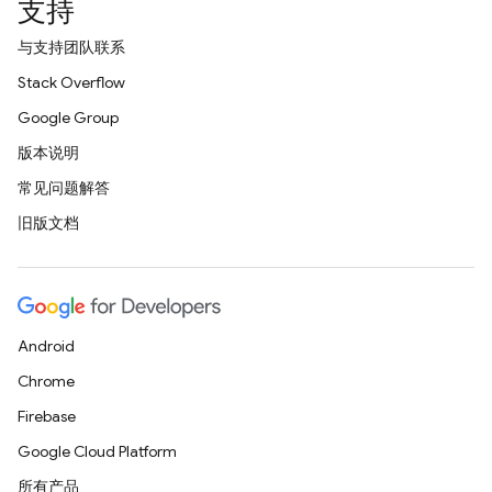
支持
与支持团队联系
Stack Overflow
Google Group
版本说明
常见问题解答
旧版文档
Android
Chrome
Firebase
Google Cloud Platform
所有产品