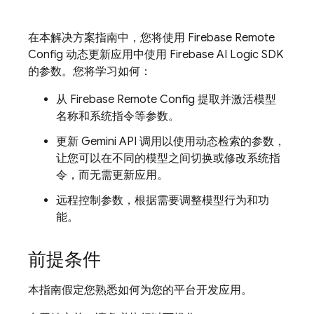
在本解决方案指南中，您将使用
Firebase Remote
Config
动态更新应用中使用
Firebase AI Logic
SDK
的参数。您将学习如何：
从
Firebase Remote Config
提取并激活模型
名称和系统指令等参数。
更新
Gemini API
调用以使用动态检索的参数，
让您可以在不同的模型之间切换或修改系统指
令，而无需更新应用。
远程控制参数，根据需要调整模型行为和功
能。
前提条件
本指南假定您熟悉如何为您的平台开发应用。