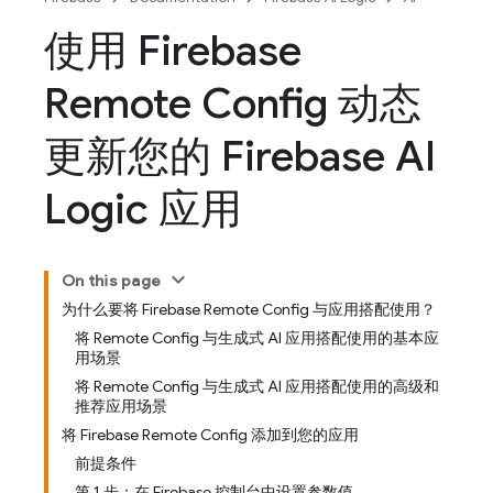
使用 Firebase
Remote Config 动态
更新您的 Firebase AI
Logic 应用
On this page
为什么要将 Firebase Remote Config 与应用搭配使用？
将 Remote Config 与生成式 AI 应用搭配使用的基本应
用场景
将 Remote Config 与生成式 AI 应用搭配使用的高级和
推荐应用场景
将 Firebase Remote Config 添加到您的应用
前提条件
第 1 步：在 Firebase 控制台中设置参数值