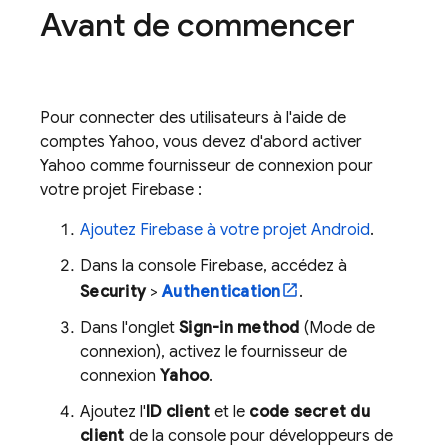
Avant de commencer
Pour connecter des utilisateurs à l'aide de
comptes Yahoo, vous devez d'abord activer
Yahoo comme fournisseur de connexion pour
votre projet Firebase :
Ajoutez Firebase à votre projet Android
.
Dans la console
Firebase
, accédez à
Security
>
Authentication
.
Dans l'onglet
Sign-in method
(Mode de
connexion), activez le fournisseur de
connexion
Yahoo
.
Ajoutez l'
ID client
et le
code secret du
client
de la console pour développeurs de