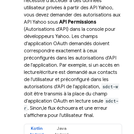
nécessite d'accéder à des données
utilisateur privées à partir des API Yahoo,
vous devez demander des autorisations aux
API Yahoo sous
API Permissions
(Autorisations d'API) dans la console pour
développeurs Yahoo. Les champs
d'application OAuth demandés doivent
correspondre exactement à ceux
préconfigurés dans les autorisations d'API
de l'application. Par exemple, si un accès en
lecture/écriture est demandé aux contacts
de l'utilisateur et préconfiguré dans les
autorisations d'API de l'application,
sdct-w
doit être transmis à la place du champ
d'application OAuth en lecture seule
sdct-
r
. Sinon,le flux échouera et une erreur
s'affichera pour l'utilisateur final.
Kotlin
Java