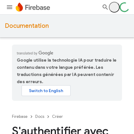
Documentation
Google utilise la technologie IA pour traduire le
contenu dans votre langue préférée. Les
traductions générées par IA peuvent contenir
des erreurs.
Firebase
Docs
Créer
S'authentifier avec