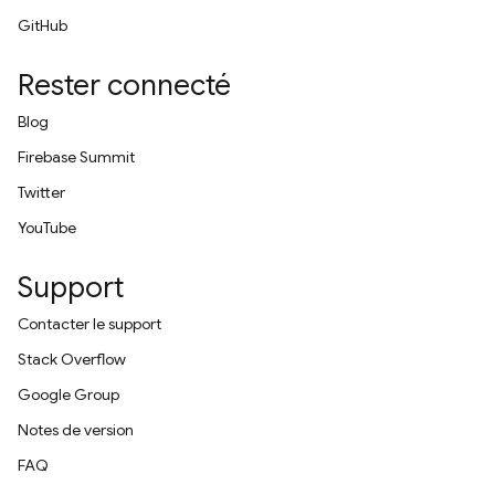
GitHub
Rester connecté
Blog
Firebase Summit
Twitter
YouTube
Support
Contacter le support
Stack Overflow
Google Group
Notes de version
FAQ