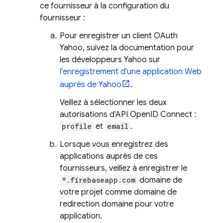
ce fournisseur à la configuration du
fournisseur :
Pour enregistrer un client OAuth
Yahoo, suivez la documentation pour
les développeurs Yahoo sur
l'enregistrement d'une application Web
auprès de Yahoo
.
Veillez à sélectionner les deux
autorisations d'API OpenID Connect :
profile
et
email
.
Lorsque vous enregistrez des
applications auprès de ces
fournisseurs, veillez à enregistrer le
*.firebaseapp.com
domaine de
votre projet comme domaine de
redirection domaine pour votre
application.