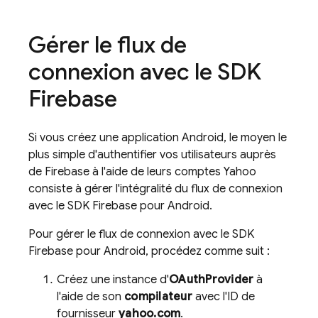
Gérer le flux de
connexion avec le SDK
Firebase
Si vous créez une application Android, le moyen le
plus simple d'authentifier vos utilisateurs auprès
de Firebase à l'aide de leurs comptes Yahoo
consiste à gérer l'intégralité du flux de connexion
avec le SDK Firebase pour Android.
Pour gérer le flux de connexion avec le SDK
Firebase pour Android, procédez comme suit :
Créez une instance d'
OAuthProvider
à
l'aide de son
compilateur
avec l'ID de
fournisseur
yahoo.com
.