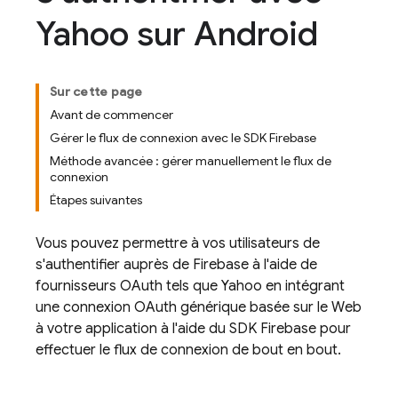
Yahoo sur Android
Sur cette page
Avant de commencer
Gérer le flux de connexion avec le SDK Firebase
Méthode avancée : gérer manuellement le flux de
connexion
Étapes suivantes
Vous pouvez permettre à vos utilisateurs de
s'authentifier auprès de Firebase à l'aide de
fournisseurs OAuth tels que Yahoo en intégrant
une connexion OAuth générique basée sur le Web
à votre application à l'aide du SDK Firebase pour
effectuer le flux de connexion de bout en bout.