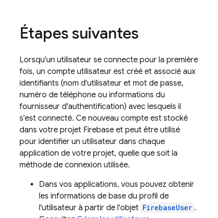
Étapes suivantes
Lorsqu'un utilisateur se connecte pour la première
fois, un compte utilisateur est créé et associé aux
identifiants (nom d'utilisateur et mot de passe,
numéro de téléphone ou informations du
fournisseur d'authentification) avec lesquels il
s'est connecté. Ce nouveau compte est stocké
dans votre projet Firebase et peut être utilisé
pour identifier un utilisateur dans chaque
application de votre projet, quelle que soit la
méthode de connexion utilisée.
Dans vos applications, vous pouvez obtenir
les informations de base du profil de
l'utilisateur à partir de l'objet
FirebaseUser
.