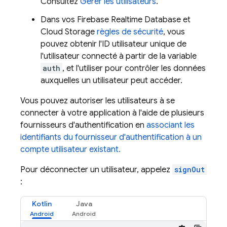
Consultez
Gérer les utilisateurs
.
Dans vos
Firebase Realtime Database
et
Cloud Storage
règles de sécurité
, vous
pouvez obtenir l'ID utilisateur unique de
l'utilisateur connecté à partir de la variable
auth
, et l'utiliser pour contrôler les données
auxquelles un utilisateur peut accéder.
Vous pouvez autoriser les utilisateurs à se
connecter à votre application à l'aide de plusieurs
fournisseurs d'authentification en
associant les
identifiants du fournisseur d'authentification à un
compte utilisateur existant.
Pour déconnecter un utilisateur, appelez
signOut
:
Kotlin
Java