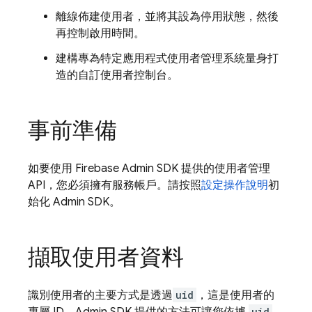
離線佈建使用者，並將其設為停用狀態，然後
再控制啟用時間。
建構專為特定應用程式使用者管理系統量身打
造的自訂使用者控制台。
事前準備
如要使用 Firebase Admin SDK 提供的使用者管理
API，您必須擁有服務帳戶。請按照
設定操作說明
初
始化 Admin SDK。
擷取使用者資料
識別使用者的主要方式是透過
uid
，這是使用者的
uid