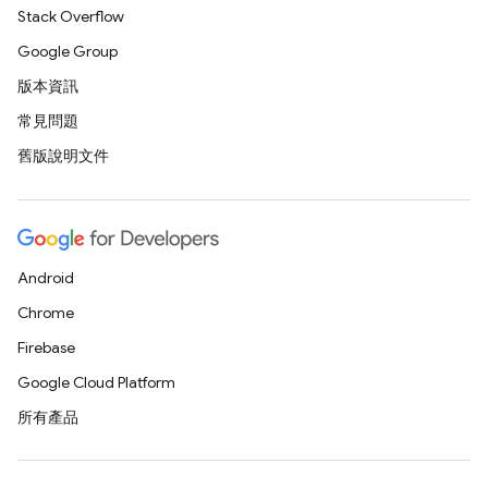
Stack Overflow
Google Group
版本資訊
常見問題
舊版說明文件
Android
Chrome
Firebase
Google Cloud Platform
所有產品