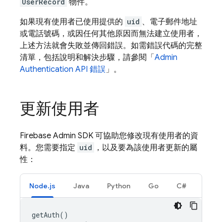
UserRecord
物件。
如果現有使用者已使用提供的
uid
、電子郵件地址
或電話號碼，或因任何其他原因而無法建立使用者，
上述方法就會失敗並傳回錯誤。如需錯誤代碼的完整
清單，包括說明和解決步驟，請參閱「
Admin
Authentication
API 錯誤
」。
更新使用者
Firebase Admin SDK 可協助您修改現有使用者的資
料。您需要指定
uid
，以及要為該使用者更新的屬
性：
Node.js
Java
Python
Go
C#
getAuth
()