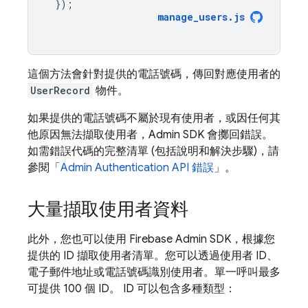
});
manage_users
.
js
這個方法會針對提供的電話號碼，傳回對應使用者的
UserRecord
物件。
如果提供的電話號碼不屬於現有使用者，或因任何其
他原因無法擷取使用者，Admin SDK 會擲回錯誤。
如需錯誤代碼的完整清單 (包括說明和解決步驟)，請
參閱「
Admin
Authentication
API 錯誤
」。
大量擷取使用者資料
此外，您也可以使用 Firebase Admin SDK，根據您
提供的 ID 擷取使用者清單。您可以透過使用者 ID、
電子郵件地址或電話號碼識別使用者。單一呼叫最多
可提供 100 個 ID。 ID 可以包含多種類型：