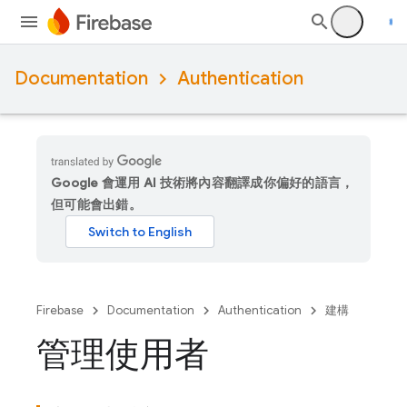
Documentation
Authentication
Google 會運用 AI 技術將內容翻譯成你偏好的語言，
但可能會出錯。
Firebase
Documentation
Authentication
建構
管理使用者