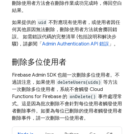
刪除使用者方法會在刪除作業成功完成時，傳回空白
結果。
如果提供的
uid
不對應現有使用者，或使用者因任
何其他原因無法刪除，刪除使用者方法就會擲回錯
誤。 如需錯誤代碼的完整清單 (包括說明和解決步
驟)，請參閱「
Admin
Authentication
API 錯誤
」。
刪除多位使用者
Firebase Admin SDK 也能一次刪除多位使用者。不
過請注意，如果使用
deleteUsers(uids)
等方法
一次刪除多位使用者，系統不會觸發
Cloud
Functions for Firebase
的
onDelete()
事件處理常
式。這是因為批次刪除不會針對每位使用者觸發使用
者刪除事件。如要為每位已刪除的使用者觸發使用者
刪除事件，請一次刪除一位使用者。