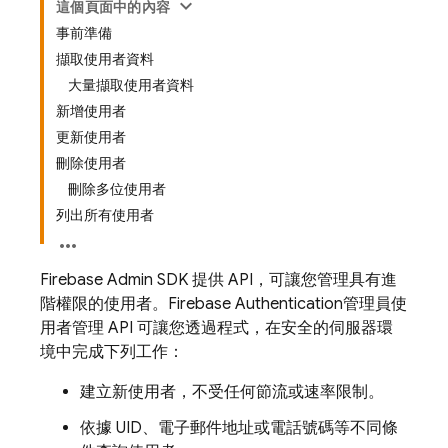
這個頁面中的內容
事前準備
擷取使用者資料
大量擷取使用者資料
新增使用者
更新使用者
刪除使用者
刪除多位使用者
列出所有使用者
Firebase Admin SDK 提供 API，可讓您管理具有進
階權限的使用者。
Firebase Authentication
管理員使
用者管理 API 可讓您透過程式，在安全的伺服器環
境中完成下列工作：
建立新使用者，不受任何節流或速率限制。
依據 UID、電子郵件地址或電話號碼等不同條