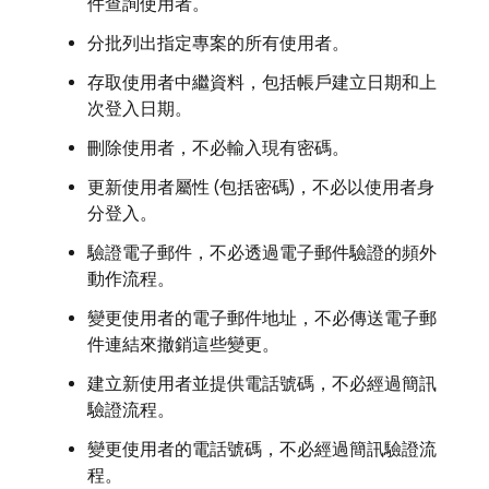
件查詢使用者。
分批列出指定專案的所有使用者。
存取使用者中繼資料，包括帳戶建立日期和上
次登入日期。
刪除使用者，不必輸入現有密碼。
更新使用者屬性 (包括密碼)，不必以使用者身
分登入。
驗證電子郵件，不必透過電子郵件驗證的頻外
動作流程。
變更使用者的電子郵件地址，不必傳送電子郵
件連結來撤銷這些變更。
建立新使用者並提供電話號碼，不必經過簡訊
驗證流程。
變更使用者的電話號碼，不必經過簡訊驗證流
程。