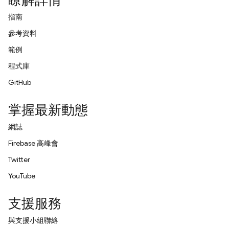
瞭解詳情
指南
參考資料
範例
程式庫
GitHub
掌握最新動態
網誌
Firebase 高峰會
Twitter
YouTube
支援服務
與支援小組聯絡