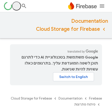
Documentation
Cloud Storage for Firebase
‫Google משתמשת בטכנולוגיית AI כדי לתרגם
תוכן לשפה המועדפת עליך. בתרגומים כאלו
עשויות להיות שגיאות.
Cloud Storage for Firebase
Documentation
Firebase
פיתוח פתרונות