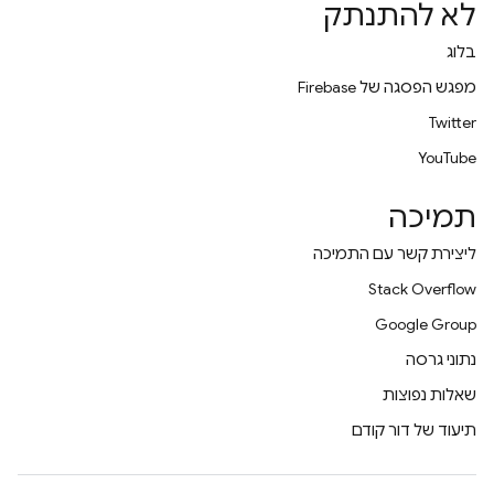
לא להתנתק
בלוג
מפגש הפסגה של Firebase
Twitter
YouTube
תמיכה
ליצירת קשר עם התמיכה
Stack Overflow
Google Group
נתוני גרסה
שאלות נפוצות
תיעוד של דור קודם