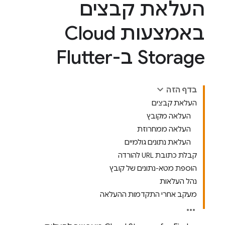
העלאת קבצים
באמצעות Cloud
Storage ב-Flutter
בדף הזה
העלאת קבצים
העלאה מקובץ
העלאה ממחרוזת
העלאת נתונים גולמיים
קבלת כתובת URL להורדה
הוספת מטא-נתונים של קובץ
נהל העלאות
מעקב אחרי התקדמות ההעלאה