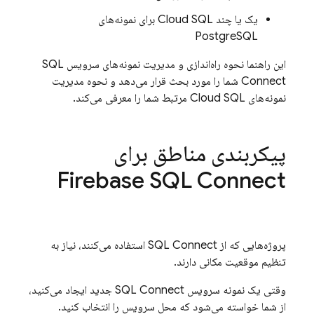
یک یا چند
Cloud SQL
برای نمونه‌های
PostgreSQL
این راهنما نحوه راه‌اندازی و مدیریت نمونه‌های سرویس
SQL
Connect
شما را مورد بحث قرار می‌دهد و نحوه مدیریت
نمونه‌های
Cloud SQL
مرتبط شما را معرفی می‌کند.
پیکربندی مناطق برای
Firebase SQL Connect
پروژه‌هایی که از
SQL Connect
استفاده می‌کنند، نیاز به
تنظیم موقعیت مکانی دارند.
وقتی یک نمونه سرویس
SQL Connect
جدید ایجاد می‌کنید،
از شما خواسته می‌شود که محل سرویس را انتخاب کنید.