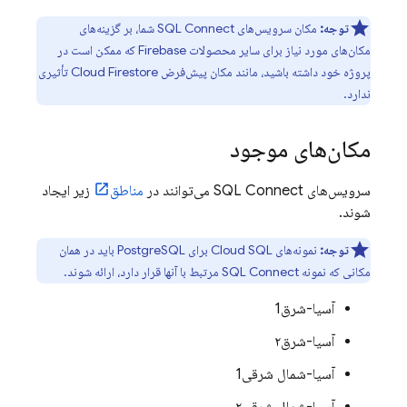
توجه:
مکان سرویس‌های
SQL Connect
شما، بر گزینه‌های
مکان‌های مورد نیاز برای سایر محصولات Firebase که ممکن است در
پروژه خود داشته باشید، مانند مکان پیش‌فرض
Cloud Firestore
تأثیری
ندارد.
مکان‌های موجود
سرویس‌های
SQL Connect
می‌توانند در
مناطق
زیر ایجاد
شوند.
توجه:
نمونه‌های
Cloud SQL
برای PostgreSQL باید در همان
مکانی که نمونه
SQL Connect
مرتبط با آنها قرار دارد، ارائه شوند.
آسیا-شرق1
آسیا-شرق۲
آسیا-شمال شرقی1