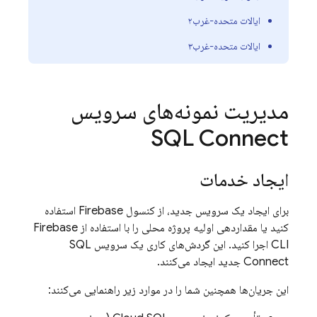
ایالات متحده-غرب۲
ایالات متحده-غرب۳
مدیریت نمونه‌های سرویس
SQL Connect
ایجاد خدمات
برای ایجاد یک سرویس جدید، از کنسول
Firebase
استفاده
کنید یا مقداردهی اولیه پروژه محلی را با استفاده از
Firebase
CLI اجرا کنید. این گردش‌های کاری یک سرویس
SQL
Connect
جدید ایجاد می‌کنند.
این جریان‌ها همچنین شما را در موارد زیر راهنمایی می‌کنند: