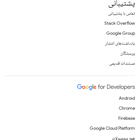
پشتیبانی
تماس با پشتیبانی
Stack Overflow
Google Group
یادداشت‌های انتشار
پرسشگان
مستندات قدیمی
Android
Chrome
Firebase
Google Cloud Platform
همه محصولات