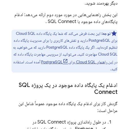
دیگر بهره‌مند شوید.
این بخش راهنمایی‌هایی در مورد مورد دوم ارائه می‌دهد: ادغام
پایگاه‌های داده موجود با
SQL Connect
.
توجه:
این بحث فرض می‌کند که شما یک پایگاه داده
Cloud SQL
برای PostgreSQL دارید و نقش‌های کاربری را برای مدیریت پایگاه داده
تنظیم کرده‌اید. اگر یک پایگاه داده PostgreSQL دارید که می‌خواهید به
Cloud SQL
مهاجرت کنید، می‌توانید از سرویس مهاجرت پایگاه داده که
در
این راهنمای
Cloud SQL
برای PostgreSQL
آمده است، استفاده
کنید.
ادغام یک پایگاه داده موجود در یک پروژه
SQL
Connect
گردش کار برای ادغام یک پایگاه داده موجود عموماً شامل این
مراحل است:
در طول راه‌اندازی پروژه
SQL Connect
در