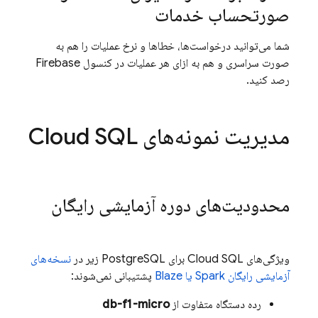
صورتحساب خدمات
شما می‌توانید درخواست‌ها، خطاها و نرخ عملیات را هم به
صورت سراسری و هم به ازای هر عملیات در کنسول
Firebase
رصد کنید.
مدیریت نمونه‌های
Cloud SQL
محدودیت‌های دوره آزمایشی رایگان
ویژگی‌های
Cloud SQL
برای PostgreSQL زیر در
نسخه‌های
آزمایشی رایگان Spark یا Blaze
پشتیبانی نمی‌شوند:
رده دستگاه متفاوت از
db-f1-micro