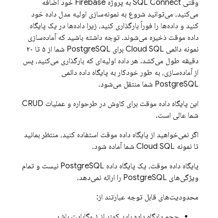
وقتی
SQL Connect
به پروژه Firebase خود اضافه
می‌کنید، می‌توانید شروع به نمونه‌سازی اولیه مدل داده خود
کنید و داده‌ها را فوراً بارگذاری کنید، زیرا داده‌ها در یک پایگاه
داده موقت ذخیره می‌شوند. توجه داشته باشید که آماده‌سازی
نمونه دائمی
Cloud SQL
برای PostgreSQL شما از ۵ تا ۲۰
دقیقه طول می‌کشد. هر داده اولیه‌ای که بارگذاری می‌کنید، پس
از آماده‌سازی، به طور خودکار به پایگاه داده دائمی
PostgreSQL شما منتقل می‌شود.
این پایگاه داده موقت برای کاوش در طرحواره و عملیات CRUD
شما عالی است.
اگر نمی‌خواهید از پایگاه داده موقت استفاده کنید، منتظر بمانید
تا نمونه
Cloud SQL
شما آماده شود.
پایگاه داده موقت، یک پایگاه داده PostgreSQL نیست و تمام
ویژگی‌های PostgreSQL را ارائه نمی‌دهد.
محدودیت‌های قابل توجه عبارتند از:
حجم پایگاه داده باید کمتر از ۱ مگابایت باشد