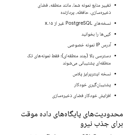
تغییر منابع نمونه شما، مانند منطقه، فضای
ذخیره‌سازی، حافظه، پردازنده
نسخه‌های PostgreSQL غیر از ۱۵.x
کپی‌ها را بخوانید
آدرس IP نمونه خصوصی
دسترسی بالا (چند منطقه‌ای)؛ فقط نمونه‌های تک
منطقه‌ای پشتیبانی می‌شوند
نسخه اینترپرایز پلاس
پشتیبان‌گیری خودکار
افزایش خودکار فضای ذخیره‌سازی
محدودیت‌های پایگاه‌های داده موقت
برای جذب نیرو