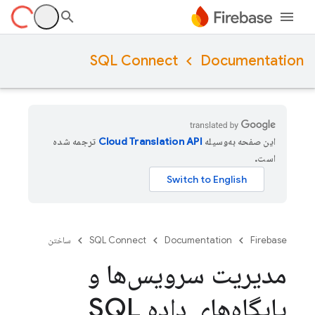
SQL Connect
Documentation
این صفحه به‌وسیله
ترجمه شده
است.
Firebase
Documentation
SQL Connect
ساختن
مدیریت سرویس‌ها و
پایگاه‌های داده SQL