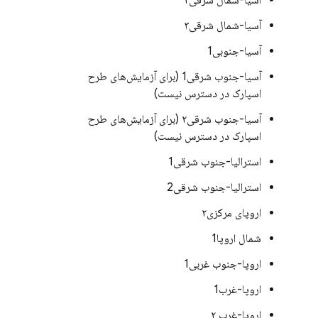
آسیا-شمال شرقی۲
آسیا-شمال شرقی۳
آسیا-جنوبی1
آسیا-جنوب شرقی1 (برای آزمایش‌های طرح
اسپارک در دسترس نیست)
آسیا-جنوب شرقی۲ (برای آزمایش‌های طرح
اسپارک در دسترس نیست)
استرالیا-جنوب شرقی1
استرالیا-جنوب شرقی2
اروپای مرکزی۲
شمال اروپا1
اروپا-جنوب غربی1
اروپا-غرب1
اروپا-غرب ۲