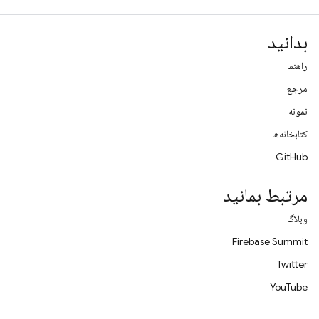
بدانید
راهنما
مرجع
نمونه
کتابخانه‌ها
GitHub
مرتبط بمانید
وبلاگ
Firebase Summit
Twitter
YouTube