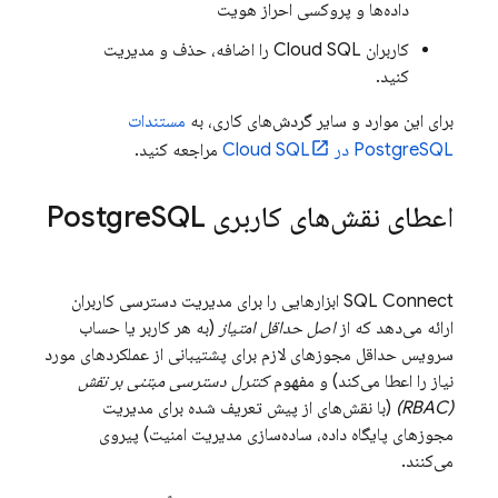
داده‌ها و پروکسی احراز هویت
کاربران
Cloud SQL
را اضافه، حذف و مدیریت
کنید.
برای این موارد و سایر گردش‌های کاری، به
مستندات
PostgreSQL در
Cloud SQL
مراجعه کنید.
اعطای نقش‌های کاربری Postgre
SQL
SQL Connect
ابزارهایی را برای مدیریت دسترسی کاربران
ارائه می‌دهد که از
اصل حداقل امتیاز
(به هر کاربر یا حساب
سرویس حداقل مجوزهای لازم برای پشتیبانی از عملکردهای مورد
نیاز را اعطا می‌کند) و مفهوم
کنترل دسترسی مبتنی بر نقش
(RBAC)
(با نقش‌های از پیش تعریف شده برای مدیریت
مجوزهای پایگاه داده، ساده‌سازی مدیریت امنیت) پیروی
می‌کنند.