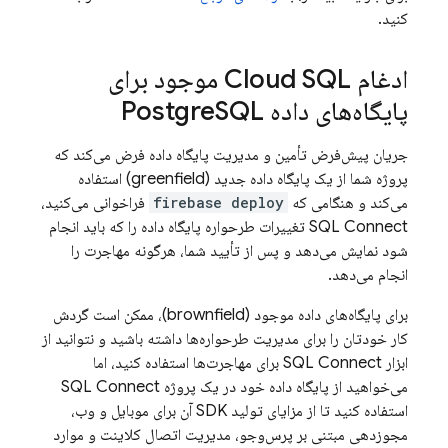
کنید.
ادغام
Cloud SQL
موجود برای
پایگاه‌های داده Postgre
SQL
جریان پیش‌فرض تأمین و مدیریت پایگاه داده فرض می‌کند که
پروژه شما از یک پایگاه داده جدید (greenfield) استفاده
می‌کند و هنگامی که
firebase deploy
فراخوانی می‌کنید،
SQL Connect
تغییرات طرحواره پایگاه داده را که باید انجام
شود نمایش می‌دهد و پس از تأیید شما، هرگونه مهاجرت را
انجام می‌دهد.
برای پایگاه‌های داده موجود (brownfield)، ممکن است گردش
کار خودتان را برای مدیریت طرحواره‌ها داشته باشید و نتوانید از
ابزار
SQL Connect
برای مهاجرت‌ها استفاده کنید، اما
می‌خواهید از پایگاه داده خود در یک پروژه
SQL Connect
استفاده کنید تا از مزایای تولید SDK آن برای موبایل و وب،
مجوزدهی مبتنی بر پرس‌وجو، مدیریت اتصال کلاینت و موارد