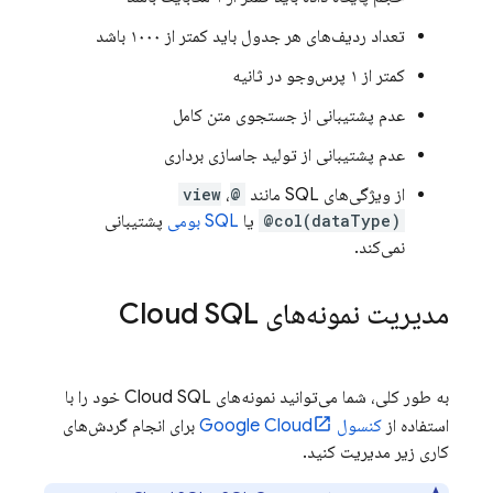
تعداد ردیف‌های هر جدول باید کمتر از ۱۰۰۰ باشد
کمتر از ۱ پرس‌وجو در ثانیه
عدم پشتیبانی از جستجوی متن کامل
عدم پشتیبانی از تولید جاسازی برداری
از ویژگی‌های SQL مانند
@view
،
@col(dataType)
یا
SQL بومی
پشتیبانی
نمی‌کند.
مدیریت نمونه‌های
Cloud SQL
به طور کلی، شما می‌توانید نمونه‌های
Cloud SQL
خود را با
استفاده از
کنسول
Google Cloud
برای انجام گردش‌های
کاری زیر مدیریت کنید.