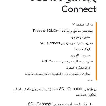
Connect
در این صفحه
پیکربندی مناطق برای Firebase SQL Connect
مکان‌های موجود
مدیریت نمونه‌های سرویس SQL Connect
ایجاد خدمات
مدیریت کاربران
نظارت بر عملکرد سرویس SQL Connect
درک عملکرد خدمات
نظارت بر عملکرد، میزان استفاده و صورتحساب خدمات
پروژه‌های
SQL Connect
شما از دو عنصر زیرساختی اصلی
تشکیل شده‌اند:
یک یا چند نمونه سرویس
SQL Connect