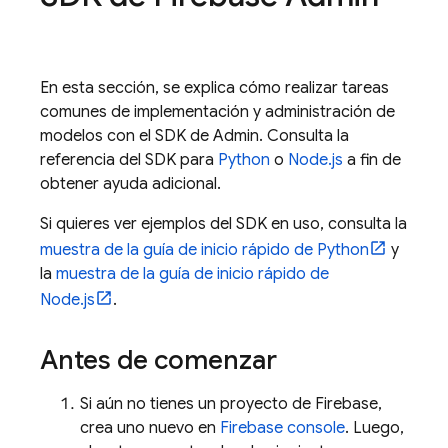
En esta sección, se explica cómo realizar tareas
comunes de implementación y administración de
modelos con el SDK de Admin. Consulta la
referencia del SDK para
Python
o
Node.js
a fin de
obtener ayuda adicional.
Si quieres ver ejemplos del SDK en uso, consulta la
muestra de la guía de inicio rápido de Python
y
la
muestra de la guía de inicio rápido de
Node.js
.
Antes de comenzar
Si aún no tienes un proyecto de Firebase,
crea uno nuevo en
Firebase
console
. Luego,