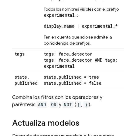
Todos los nombres visibles con el prefijo
experimental_
:
display
_
name : experimental
_
*
Ten en cuenta que solo se admite la
coincidencia de prefijos.
tags
tags: face
_
detector
tags: face
_
detector AND tags:
experimental
state
.
state
.
published = true
published
state
.
published = false
Combina los filtros con los operadores y
paréntesis
AND
,
OR
y
NOT
(
(
,
)
).
Actualiza modelos