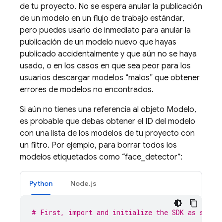
de tu proyecto. No se espera anular la publicación
de un modelo en un flujo de trabajo estándar,
pero puedes usarlo de inmediato para anular la
publicación de un modelo nuevo que hayas
publicado accidentalmente y que aún no se haya
usado, o en los casos en que sea peor para los
usuarios descargar modelos “malos” que obtener
errores de modelos no encontrados.
Si aún no tienes una referencia al objeto Modelo,
es probable que debas obtener el ID del modelo
con una lista de los modelos de tu proyecto con
un filtro. Por ejemplo, para borrar todos los
modelos etiquetados como “face_detector”:
Python
Node.js
# First, import and initialize the SDK as shown