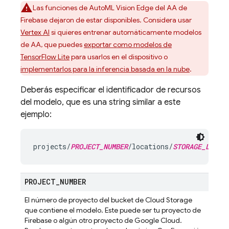
Las funciones de AutoML Vision Edge del AA de
Firebase dejaron de estar disponibles. Considera usar
Vertex AI
si quieres entrenar automáticamente modelos
de AA, que puedes
exportar como modelos de
TensorFlow Lite
para usarlos en el dispositivo o
implementarlos para la inferencia basada en la nube
.
Deberás especificar el identificador de recursos
del modelo, que es una string similar a este
ejemplo:
projects/
PROJECT_NUMBER
/locations/
STORAGE_LOCAT
PROJECT
_
NUMBER
El número de proyecto del bucket de
Cloud Storage
que contiene el modelo. Este puede ser tu proyecto de
Firebase o algún otro proyecto de
Google Cloud
.