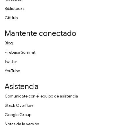
Bibliotecas
GitHub
Mantente conectado
Blog
Firebase Summit
Twitter
YouTube
Asistencia
Comunícate con el equipo de asistencia
Stack Overflow
Google Group
Notas de la versión