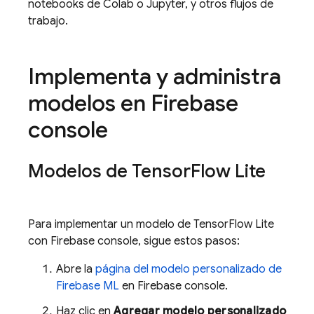
notebooks de Colab o Jupyter, y otros flujos de
trabajo.
Implementa y administra
modelos en
Firebase
console
Modelos de Tensor
Flow Lite
Para implementar un modelo de TensorFlow Lite
con
Firebase
console, sigue estos pasos:
Abre la
página del modelo personalizado de
Firebase ML
en
Firebase
console.
Haz clic en
Agregar modelo personalizado