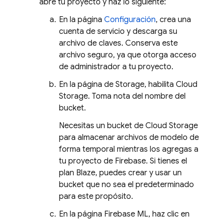
abre tu proyecto y haz lo siguiente:
En la página
Configuración
, crea una
cuenta de servicio y descarga su
archivo de claves. Conserva este
archivo seguro, ya que otorga acceso
de administrador a tu proyecto.
En la página de Storage, habilita
Cloud
Storage
. Toma nota del nombre del
bucket.
Necesitas un bucket de
Cloud Storage
para almacenar archivos de modelo de
forma temporal mientras los agregas a
tu proyecto de Firebase. Si tienes el
plan Blaze, puedes crear y usar un
bucket que no sea el predeterminado
para este propósito.
En la página
Firebase ML
, haz clic en