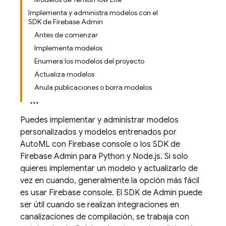
Implementa y administra modelos con el
SDK de Firebase Admin
Antes de comenzar
Implementa modelos
Enumera los modelos del proyecto
Actualiza modelos
Anula publicaciones o borra modelos
Puedes implementar y administrar modelos
personalizados y modelos entrenados por
AutoML con
Firebase
console o los SDK de
Firebase Admin para Python y Node.js. Si solo
quieres implementar un modelo y actualizarlo de
vez en cuando, generalmente la opción más fácil
es usar
Firebase
console. El SDK de Admin puede
ser útil cuando se realizan integraciones en
canalizaciones de compilación, se trabaja con