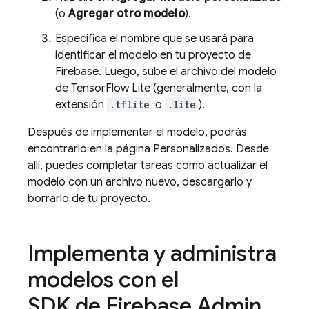
(o
Agregar otro modelo
).
Especifica el nombre que se usará para
identificar el modelo en tu proyecto de
Firebase. Luego, sube el archivo del modelo
de TensorFlow Lite (generalmente, con la
extensión
.tflite
o
.lite
).
Después de implementar el modelo, podrás
encontrarlo en la página Personalizados. Desde
allí, puedes completar tareas como actualizar el
modelo con un archivo nuevo, descargarlo y
borrarlo de tu proyecto.
Implementa y administra
modelos con el
SDK de Firebase Admin