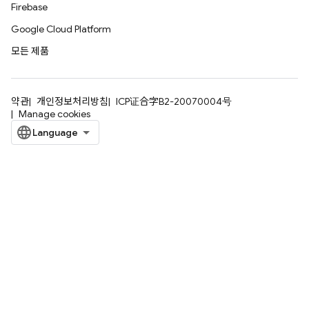
Firebase
Google Cloud Platform
모든 제품
약관
개인정보처리방침
ICP证合字B2-20070004号
Manage cookies