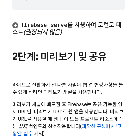
firebase serve
를 사용하여 로컬로 테
스트
(권장되지 않음)
2단계:
미리보기 및 공유
라이브로 전환하기 전 다른 사람이 웹 앱 변경사항을 볼
수 있게 하려면 미리보기 채널을 사용합니다.
미리보기 채널에 배포한 후 Firebase는 공유 가능한 임
시 URL인 '미리보기 URL'로 웹 앱을 제공합니다. 미리보
기 URL을 사용할 때 웹 앱이 모든 프로젝트 리소스에 대
해
실제
백엔드와 상호작용합니다(
재작성 구성에서 '고
정된' 함수
제외).