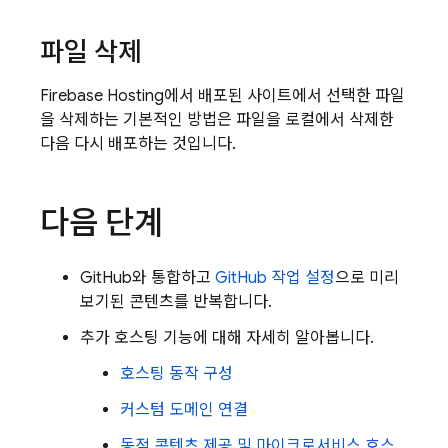
파일 삭제
Firebase Hosting
에서 배포된 사이트에서 선택한 파일
을 삭제하는 기본적인 방법은 파일을 로컬에서 삭제한
다음 다시 배포하는 것입니다.
다음 단계
GitHub와 통합하고
GitHub 작업 설정
으로 미리
보기된 콘텐츠를 반복합니다.
추가 호스팅 기능에 대해 자세히 알아봅니다.
호스팅 동작 구성
커스텀 도메인 연결
동적 콘텐츠 제공 및 마이크로서비스 호스