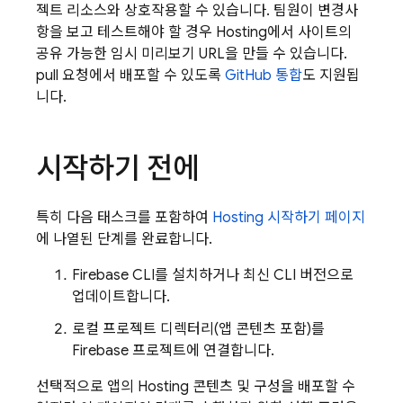
젝트 리소스와 상호작용할 수 있습니다. 팀원이 변경사
항을 보고 테스트해야 할 경우
Hosting
에서 사이트의
공유 가능한 임시 미리보기 URL을 만들 수 있습니다.
pull 요청에서 배포할 수 있도록
GitHub 통합
도 지원됩
니다.
시작하기 전에
특히 다음 태스크를 포함하여
Hosting
시작하기 페이지
에 나열된 단계를 완료합니다.
Firebase
CLI를 설치하거나 최신 CLI 버전으로
업데이트합니다.
로컬 프로젝트 디렉터리(앱 콘텐츠 포함)를
Firebase 프로젝트에 연결합니다.
선택적으로 앱의
Hosting
콘텐츠 및 구성을 배포할 수