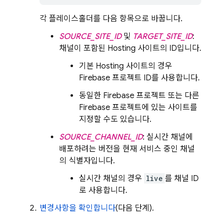
각 플레이스홀더를 다음 항목으로 바꿉니다.
SOURCE_SITE_ID
및
TARGET_SITE_ID
:
채널이 포함된
Hosting
사이트의 ID입니다.
기본
Hosting
사이트의 경우
Firebase 프로젝트 ID를 사용합니다.
동일한 Firebase 프로젝트 또는 다른
Firebase 프로젝트에 있는 사이트를
지정할 수도 있습니다.
SOURCE_CHANNEL_ID
: 실시간 채널에
배포하려는 버전을 현재 서비스 중인 채널
의 식별자입니다.
실시간 채널의 경우
live
를 채널 ID
로 사용합니다.
변경사항을 확인합니다
(다음 단계).