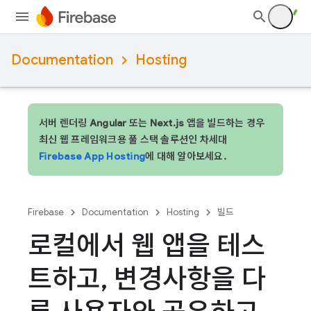
Documentation
Hosting
서버 렌더링 Angular 또는 Next.js 앱을 빌드하는 경우
최신 웹 프레임워크용 풀 스택 솔루션인 차세대
Firebase App Hosting
에 대해 알아보세요.
Firebase
Documentation
Hosting
빌드
로컬에서 웹 앱을 테스
트하고
,
변경사항을 다