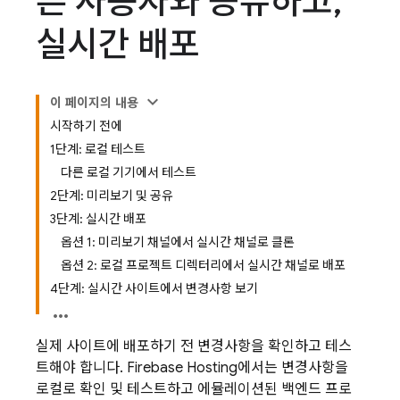
른 사용자와 공유하고
,
실시간 배포
이 페이지의 내용
시작하기 전에
1단계: 로컬 테스트
다른 로컬 기기에서 테스트
2단계: 미리보기 및 공유
3단계: 실시간 배포
옵션 1: 미리보기 채널에서 실시간 채널로 클론
옵션 2: 로컬 프로젝트 디렉터리에서 실시간 채널로 배포
4단계: 실시간 사이트에서 변경사항 보기
실제 사이트에 배포하기 전 변경사항을 확인하고 테스
트해야 합니다.
Firebase Hosting
에서는 변경사항을
로컬로 확인 및 테스트하고 에뮬레이션된 백엔드 프로