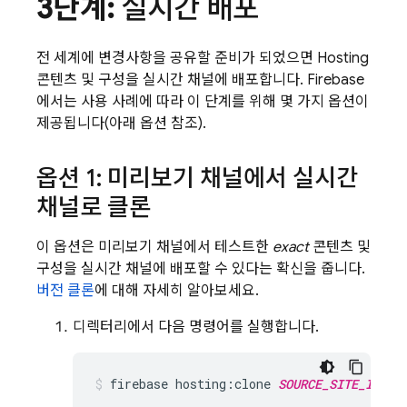
3단계:
실시간 배포
전 세계에 변경사항을 공유할 준비가 되었으면
Hosting
콘텐츠 및 구성을 실시간 채널에 배포합니다. Firebase
에서는 사용 사례에 따라 이 단계를 위해 몇 가지 옵션이
제공됩니다(아래 옵션 참조).
옵션 1: 미리보기 채널에서 실시간
채널로 클론
이 옵션은 미리보기 채널에서 테스트한
exact
콘텐츠 및
구성을 실시간 채널에 배포할 수 있다는 확신을 줍니다.
버전 클론
에 대해 자세히 알아보세요.
디렉터리에서 다음 명령어를 실행합니다.
firebase hosting:clone 
SOURCE_SITE_ID
:
SO