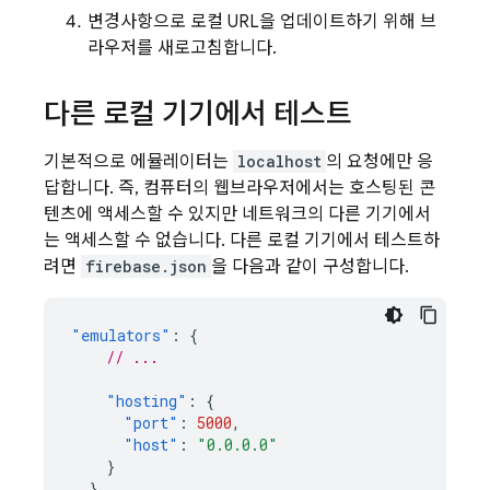
변경사항으로 로컬 URL을 업데이트하기 위해 브
라우저를 새로고침합니다.
다른 로컬 기기에서 테스트
기본적으로 에뮬레이터는
localhost
의 요청에만 응
답합니다. 즉, 컴퓨터의 웹브라우저에서는 호스팅된 콘
텐츠에 액세스할 수 있지만 네트워크의 다른 기기에서
는 액세스할 수 없습니다. 다른 로컬 기기에서 테스트하
려면
firebase.json
을 다음과 같이 구성합니다.
"emulators"
:
{
// ...
"hosting"
:
{
"port"
:
5000
,
"host"
:
"0.0.0.0"
}
}