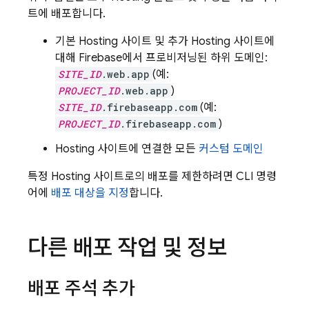
트에 배포합니다.
기본
Hosting
사이트 및 추가
Hosting
사이트에
대해 Firebase에서 프로비저닝된 하위 도메인:
SITE_ID
.web.app
(예:
PROJECT_ID
.web.app
)
SITE_ID
.firebaseapp.com
(예:
PROJECT_ID
.firebaseapp.com
)
Hosting
사이트에 연결한 모든
커스텀 도메인
특정
Hosting
사이트로의 배포를 제한하려면 CLI 명령
어에
배포 대상을 지정
합니다.
다른 배포 작업 및 정보
배포 주석 추가