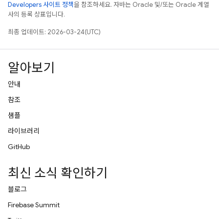
Developers 사이트 정책
을 참조하세요. 자바는 Oracle 및/또는 Oracle 계열
사의 등록 상표입니다.
최종 업데이트: 2026-03-24(UTC)
알아보기
안내
참조
샘플
라이브러리
GitHub
최신 소식 확인하기
블로그
Firebase Summit