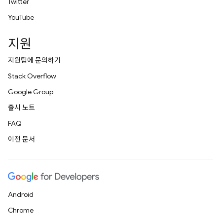
Twitter
YouTube
지원
지원팀에 문의하기
Stack Overflow
Google Group
출시 노트
FAQ
이전 문서
Android
Chrome