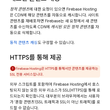
정적 콘텐츠
에 대한 요청이 있으면
Firebase Hosting
은 CDN에 해당 콘텐츠를 자동으로 캐시합니다. 사이트
콘텐츠를 재배포하면 Firebase는 새 요청에서 새 콘텐
츠를 수신하도록 CDN에
캐시된 모든 정적 콘텐츠
를 자
동으로 삭제합니다.
동적 콘텐츠 캐싱
도 구성할 수 있습니다.
HTTPS를 통해 제공
Firebase Hosting
은 HTTPS를 통해서만 콘텐츠를 제공하는
SSL 전용 서비스입니다.
외부 스크립트를 포함하여
Firebase Hosting
에서 호스
팅되지 않는 모든 외부 리소스가 SSL(HTTPS)을 통해 로
드되는지 확인합니다. 대부분의 브라우저에서는 사용자
가 '혼합 콘텐츠'(SSL 트래픽과 SSL이 아닌 트래픽)를 로
드할 수 없습니다.