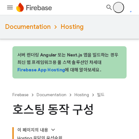
Documentation
Hosting
서버 렌더링 Angular 또는 Next.js 앱을 빌드하는 경우
최신 웹 프레임워크용 풀 스택 솔루션인 차세대
Firebase App Hosting
에 대해 알아보세요.
Firebase
Documentation
Hosting
빌드
호스팅 동작 구성
이 페이지의 내용
Hosting 응답의 우선순위