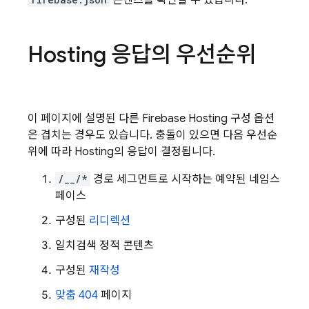
콘텐츠를 확인할 수 있습니다.
Hosting
응답의 우선순위
이 페이지에 설명된 다른
Firebase Hosting
구성 옵션
은 겹치는 경우도 있습니다. 충돌이 있으면 다음 우선순
위에 따라
Hosting
의 응답이 결정됩니다.
/__/*
경로 세그먼트로 시작하는 예약된 네임스
페이스
구성된
리디렉션
일치검색 정적 콘텐츠
구성된
재작성
맞춤 404
페이지