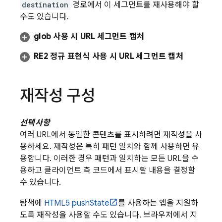
destination
경로에서 이 세그먼트를 재사용해야 할
수도 있습니다.
glob 사용 시 URL 세그먼트 캡처
RE2 정규 표현식 사용 시 URL 세그먼트 캡처
재작성 구성
선택사항
여러 URL에서 동일한 콘텐츠를 표시하려면 재작성을 사
용하세요. 재작성은 특히 패턴 일치와 함께 사용하면 유
용합니다. 이러한 경우 패턴과 일치하는 모든 URL을 수
용하고 클라이언트 측 코드에서 표시할 내용을 결정할
수 있습니다.
탐색에
HTML5 pushState
를 사용하는 앱을 지원하
도록 재작성을 사용할 수도 있습니다. 브라우저에서 지