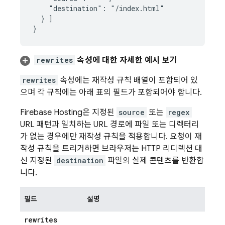
    "destination": "/index.html"

  } ]

rewrites
속성에 대한 자세한 예시 보기
rewrites
속성에는 재작성 규칙 배열이 포함되어 있
으며 각 규칙에는 아래 표의 필드가 포함되어야 합니다.
Firebase Hosting
은 지정된
source
또는
regex
URL 패턴과 일치하는 URL 경로에 파일 또는 디렉터리
가 없는 경우에만 재작성 규칙을 적용합니다. 요청이 재
작성 규칙을 트리거하면 브라우저는 HTTP 리디렉션 대
신 지정된
destination
파일의 실제 콘텐츠를 반환합
니다.
필드
설명
rewrites