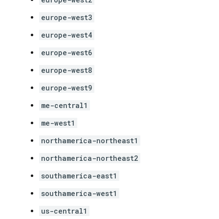
europe-west3
europe-west4
europe-west6
europe-west8
europe-west9
me-central1
me-west1
northamerica-northeast1
northamerica-northeast2
southamerica-east1
southamerica-west1
us-central1