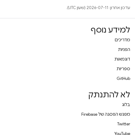
עדכון אחרון: 2026-07-11 (שעון UTC).
למידע נוסף
מדריכים
הפניות
דוגמאות
ספריות
GitHub
לא להתנתק
בלוג
מפגש הפסגה של Firebase
Twitter
YouTube