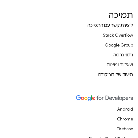
תמיכה
ליצירת קשר עם התמיכה
Stack Overflow
Google Group
נתוני גרסה
שאלות נפוצות
תיעוד של דור קודם
Android
Chrome
Firebase