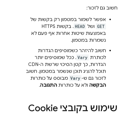
חשוב גם לזכור:
אפשר לשמור במטמון רק בקשות של
GET
ושל
HEAD
. בקשות HTTPS
באמצעות שיטות אחרות אף פעם לא
נשמרות במטמון.
חשוב להיזהר כשמוסיפים הגדרות
לכותרת
Vary
. ככל שמוסיפים יותר
הגדרות, כך קטן הסיכוי שרשת ה-CDN
תוכל להציג תוכן שנשמר במטמון. חשוב
לזכור גם ש-
Vary
מבוסס על כותרות
הבקשה
ולא על כותרות
התגובה
.
שימוש בקובצי Cookie