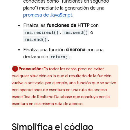
conocidas como “funciones en segundo
plano”) mediante la generación de una
promesa de JavaScript
.
Finaliza las
funciones de HTTP
con
res.redirect()
,
res.send()
o
res.end()
.
Finaliza una función
síncrona
con una
declaración
return;
.
Precaución:
En todos los casos, procura evitar
cualquier situación en la que el resultado de la función
vuelva a activarla; por ejemplo, una función que se active
con operaciones de escritura en una ruta de acceso
específica de
Realtime Database
que concluya con la
escritura en esa misma ruta de acceso.
Simplifica el código