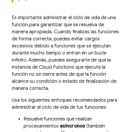
Es importante administrar el ciclo de vida de una
función para garantizar que se resuelva de
manera apropiada. Cuando finalizas las funciones
de forma correcta, puedes evitar cargos
excesivos debido a funciones que se ejecutan
durante mucho tiempo o entran en un bucle
infinito. Además, puedes asegurarte de que la
instancia de
Cloud Functions
que ejecuta la
función no se cierre antes de que la función
alcance su condición o estado de finalización de
manera correcta.
Usa los siguientes enfoques recomendados para
administrar el ciclo de vida de tus funciones:
Resuelve funciones que realizan
procesamientos
asíncronos
(también