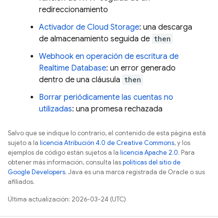
redireccionamiento
Activador de Cloud Storage
: una descarga
de almacenamiento seguida de
then
Webhook en operación de escritura de
Realtime Database
: un error generado
dentro de una cláusula
then
Borrar periódicamente las cuentas no
utilizadas
: una promesa rechazada
Salvo que se indique lo contrario, el contenido de esta página está
sujeto a la
licencia Atribución 4.0 de Creative Commons
, y los
ejemplos de código están sujetos a la
licencia Apache 2.0
. Para
obtener más información, consulta las
políticas del sitio de
Google Developers
. Java es una marca registrada de Oracle o sus
afiliados.
Última actualización: 2026-03-24 (UTC)