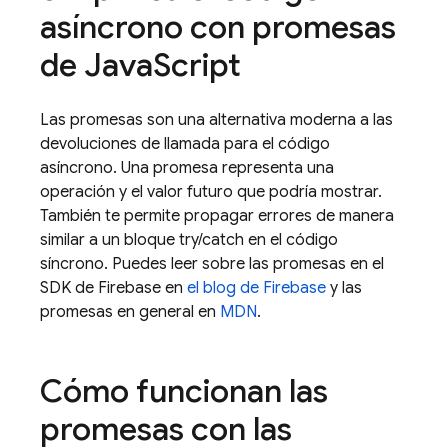
asíncrono con promesas
de Java
Script
Las promesas son una alternativa moderna a las
devoluciones de llamada para el código
asíncrono. Una promesa representa una
operación y el valor futuro que podría mostrar.
También te permite propagar errores de manera
similar a un bloque try/catch en el código
síncrono. Puedes leer sobre las promesas en el
SDK de Firebase en
el blog de Firebase
y las
promesas en general en
MDN
.
Cómo funcionan las
promesas con las