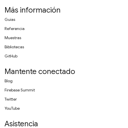
Más información
Guías
Referencia
Muestras
Bibliotecas
GitHub
Mantente conectado
Blog
Firebase Summit
Twitter
YouTube
Asistencia