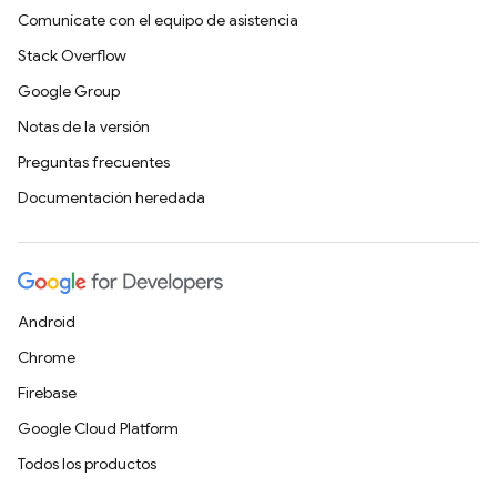
Comunícate con el equipo de asistencia
Stack Overflow
Google Group
Notas de la versión
Preguntas frecuentes
Documentación heredada
Android
Chrome
Firebase
Google Cloud Platform
Todos los productos