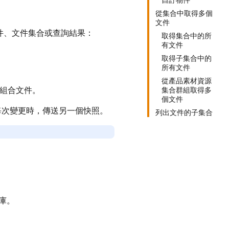
自訂物件
從集合中取得多個
文件
件、文件集合或查詢結果：
取得集合中的所
有文件
取得子集合中的
所有文件
從產品素材資源
裝組合文件。
集合群組取得多
個文件
每次變更時，傳送另一個快照。
列出文件的子集合
庫。