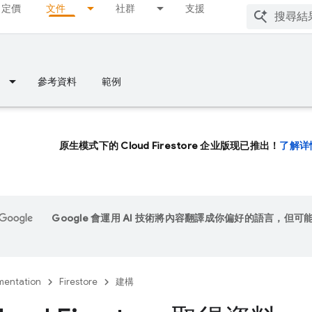
定價
文件
社群
支援
參考資料
範例
原生模式下的 Cloud Firestore 企业版现已推出！
了解详
Google 會運用 AI 技術將內容翻譯成你偏好的語言，但可
entation
Firestore
建構