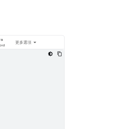
va
更多選項