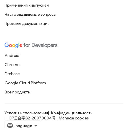
Примечания к выпускам
Часто задаваемые вопросы
Прежняя документация
Android
Chrome
Firebase
Google Cloud Platform
Все продукты
Условия использования
Конфиденциальность
ICP证合字B2-20070004号
Manage cookies