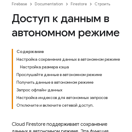
Firebase
Documentation
Firestore
Строить
Доступ к данным в
автономном режиме
Содержание
Настройка сохранения данных в автономном режиме
Настройка размера кэша
Прослушайте данные в автономном режиме
Получить данные в автономном режиме
Запрос офлайн-данных
Настройка индексов для автономных запросов
Отключите и включите сетевой доступ.
Cloud Firestore
поддерживает сохранение
данных в автономном режиме. Эта функция