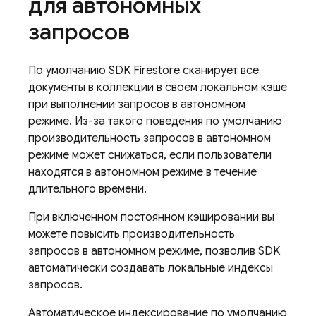
для автономных
запросов
По умолчанию SDK Firestore сканирует все
документы в коллекции в своем локальном кэше
при выполнении запросов в автономном
режиме. Из-за такого поведения по умолчанию
производительность запросов в автономном
режиме может снижаться, если пользователи
находятся в автономном режиме в течение
длительного времени.
При включенном постоянном кэшировании вы
можете повысить производительность
запросов в автономном режиме, позволив SDK
автоматически создавать локальные индексы
запросов.
Автоматическое индексирование по умолчанию