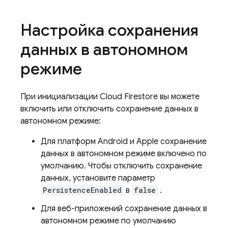
Настройка сохранения
данных в автономном
режиме
При инициализации
Cloud Firestore
вы можете
включить или отключить сохранение данных в
автономном режиме:
Для платформ Android и Apple сохранение
данных в автономном режиме включено по
умолчанию. Чтобы отключить сохранение
данных, установите параметр
PersistenceEnabled
в
false
.
Для веб-приложений сохранение данных в
автономном режиме по умолчанию