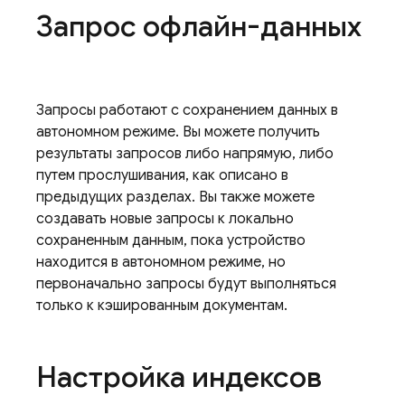
Запрос офлайн-данных
Запросы работают с сохранением данных в
автономном режиме. Вы можете получить
результаты запросов либо напрямую, либо
путем прослушивания, как описано в
предыдущих разделах. Вы также можете
создавать новые запросы к локально
сохраненным данным, пока устройство
находится в автономном режиме, но
первоначально запросы будут выполняться
только к кэшированным документам.
Настройка индексов