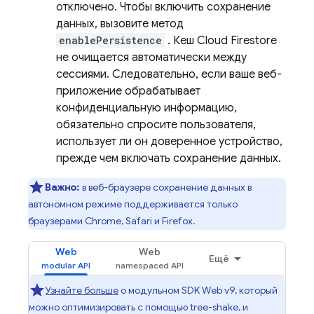
отключено. Чтобы включить сохранение
данных, вызовите метод
enablePersistence
. Кеш
Cloud Firestore
не очищается автоматически между
сессиями. Следовательно, если ваше веб-
приложение обрабатывает
конфиденциальную информацию,
обязательно спросите пользователя,
использует ли он доверенное устройство,
прежде чем включать сохранение данных.
Важно:
в веб-браузере сохранение данных в
автономном режиме поддерживается только
браузерами Chrome, Safari и Firefox.
Web
Web
Ещё
Узнайте больше
о модульном SDK Web v9, который
можно оптимизировать с помощью tree-shake, и