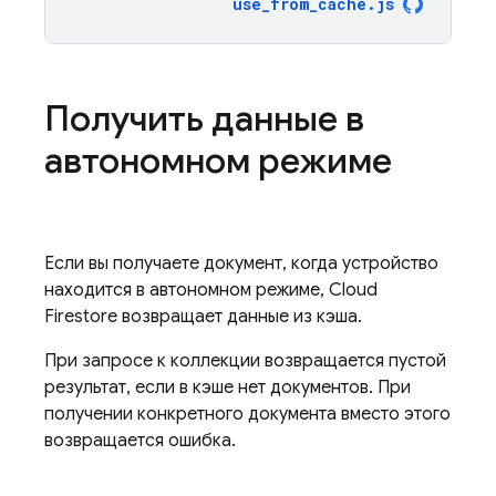
use_from_cache
.
js
Получить данные в
автономном режиме
Если вы получаете документ, когда устройство
находится в автономном режиме,
Cloud
Firestore
возвращает данные из кэша.
При запросе к коллекции возвращается пустой
результат, если в кэше нет документов. При
получении конкретного документа вместо этого
возвращается ошибка.