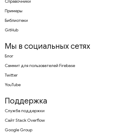
Справочники
Примеры
Библиотеки
GitHub
Мы в социальных сетях
Блог
Саммит для пользователей Firebase
Twitter
YouTube
Поддержка
Служба поддержки
Сайт Stack Overflow
Google Group