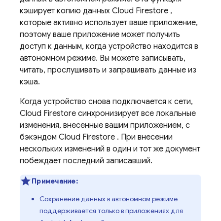
кэширует копию данных
Cloud Firestore
,
которые активно использует ваше приложение,
поэтому ваше приложение может получить
доступ к данным, когда устройство находится в
автономном режиме. Вы можете записывать,
читать, прослушивать и запрашивать данные из
кэша.
Когда устройство снова подключается к сети,
Cloud Firestore
синхронизирует все локальные
изменения, внесенные вашим приложением, с
бэкэндом
Cloud Firestore
. При внесении
нескольких изменений в один и тот же документ
побеждает последний записавший.
Примечание:
Сохранение данных в автономном режиме
поддерживается только в приложениях для