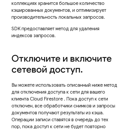
коллекциях хранится большое количество
кэшированных документов, и оптимизирует
производительность локальных запросов.
SDK предоставляет метод для удаления
индексов запросов.
Отключите и включите
сетевой доступ
.
Вы можете использовать описанный ниже метод
для отключения доступа к сети для вашего
клиента
Cloud Firestore
. Пока доступ к сети
отключен, все обработчики снимков и запросы
документов получают результаты из кэша.
Операции записи ставятся в очередь до тех
пор, пока доступ к сети не будет повторно