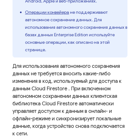
Android, Apple и веб-приложениях.
Операции конвейера
не поддерживают
автономное сохранение данных. Для
использования автономного сохранения данных в
базах данных Enterprise Edition используйте
основные операции, как описано на этой
странице.
Для использования автономного сохранения
данных не требуется вносить какие-либо
изменения в код, используемый для доступа к
данным
Cloud Firestore
. При включенном
автономном сохранении данных клиентская
библиотека
Cloud Firestore
автоматически
управляет доступом к данным в онлайн- и
офлайн-режиме и синхронизирует локальные
данные, когда устройство снова подключается
к сети.