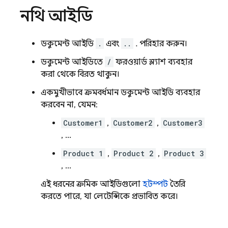
নথি আইডি
ডকুমেন্ট আইডি
.
এবং
..
. পরিহার করুন।
ডকুমেন্ট আইডিতে
/
ফরওয়ার্ড স্ল্যাশ ব্যবহার
করা থেকে বিরত থাকুন।
একমুখীভাবে ক্রমবর্ধমান ডকুমেন্ট আইডি ব্যবহার
করবেন না, যেমন:
Customer1
,
Customer2
,
Customer3
, ...
Product 1
,
Product 2
,
Product 3
, ...
এই ধরনের ক্রমিক আইডিগুলো
হটস্পট
তৈরি
করতে পারে, যা লেটেন্সিকে প্রভাবিত করে।