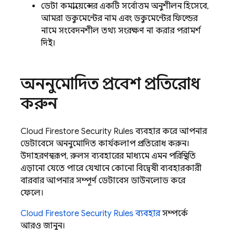
ডেটা কমপ্লায়েন্সের একটি সর্বোত্তম অনুশীলন হিসেবে,
আমরা ডকুমেন্টের নাম এবং ডকুমেন্টের ফিল্ডের
নামে সংবেদনশীল তথ্য সংরক্ষণ না করার পরামর্শ
দিই।
অননুমোদিত প্রবেশ প্রতিরোধ
করুন
Cloud Firestore
Security Rules
ব্যবহার করে আপনার
ডেটাবেসে অননুমোদিত কার্যকলাপ প্রতিরোধ করুন।
উদাহরণস্বরূপ, রুলস ব্যবহারের মাধ্যমে এমন পরিস্থিতি
এড়ানো যেতে পারে যেখানে কোনো বিদ্বেষী ব্যবহারকারী
বারবার আপনার সম্পূর্ণ ডেটাবেস ডাউনলোড করে
ফেলে।
Cloud Firestore
Security Rules
ব্যবহার
সম্পর্কে
আরও জানুন।