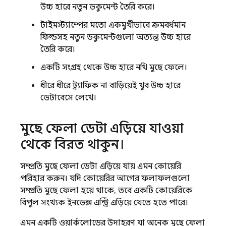
উচ্চ হারে নতুন ডকুমেন্ট তৈরি করে।
টাইমস্ট্যাম্পের মতো একমুখীভাবে ক্রমবর্ধমান
ফিল্ডসহ নতুন ডকুমেন্টগুলো অত্যন্ত উচ্চ হারে
তৈরি করে।
একটি সংগ্রহ থেকে উচ্চ হারে নথি মুছে ফেলে।
ধীরে ধীরে ট্র্যাফিক না বাড়িয়েই খুব উচ্চ হারে
ডেটাবেসে লেখে।
মুছে ফেলা ডেটা এড়িয়ে যাওয়া
থেকে বিরত থাকুন।
সম্প্রতি মুছে ফেলা ডেটা এড়িয়ে যায় এমন কোয়েরি
পরিহার করুন। যদি কোয়েরির আগের ফলাফলগুলো
সম্প্রতি মুছে ফেলা হয়ে থাকে, তবে একটি কোয়েরিকে
বিপুল সংখ্যক ইনডেক্স এন্ট্রি এড়িয়ে যেতে হতে পারে।
এমন একটি ওয়ার্কলোডের উদাহরণ যা অনেক মুছে ফেলা