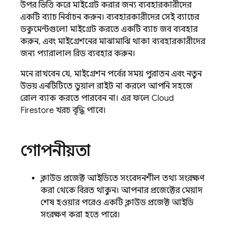
উপর ভিত্তি করে মাইগ্রেট করার জন্য ব্যবহারকারীদের
একটি ব্যাচ নির্বাচন করুন। ব্যবহারকারীদের সেই ব্যাচের
ডকুমেন্টগুলো মাইগ্রেট করতে একটি ব্যাচ জব ব্যবহার
করুন, এবং মাইগ্রেশনের মাঝামাঝি থাকা ব্যবহারকারীদের
জন্য প্যারালাল রিড ব্যবহার করুন।
মনে রাখবেন যে, মাইগ্রেশন পর্বের সময় পুরাতন এবং নতুন
উভয় এনটিটিতে ডুয়াল রাইট না করলে আপনি সহজে
রোল ব্যাক করতে পারবেন না। এর ফলে
Cloud
Firestore
খরচ বৃদ্ধি পাবে।
গোপনীয়তা
ক্লাউড প্রজেক্ট আইডিতে সংবেদনশীল তথ্য সংরক্ষণ
করা থেকে বিরত থাকুন। আপনার প্রজেক্টের মেয়াদ
শেষ হওয়ার পরেও একটি ক্লাউড প্রজেক্ট আইডি
সংরক্ষণ করা হতে পারে।