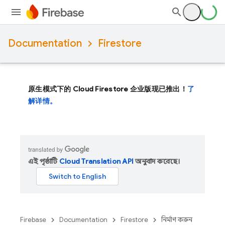
Documentation
Firestore
原生模式下的 Cloud Firestore 企业版现已推出！
了
解详情。
এই পৃষ্ঠাটি
Cloud Translation API
অনুবাদ করেছে।
Firebase
Documentation
Firestore
নির্মাণ করুন