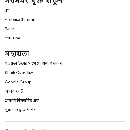
সবসময় যুক্ত থাকুন
ব্লগ
Firebase Summit
Twitter
YouTube
সহায়তা
সহায়তা টিমের সাথে যোগাযোগ করুন
Stack Overflow
Google Group
রিলিজ নোট
প্রায়শই জিজ্ঞাসিত প্রশ্ন
পুরনো ডকুমেন্টেশন