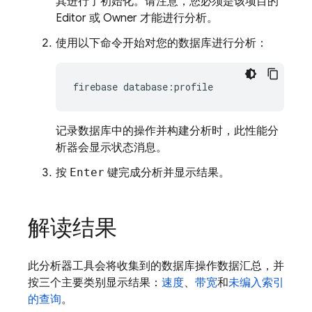
其进行了初始化。请注意，您必须是该项目的
Editor 或 Owner 才能进行分析。
使用以下命令开始对您的数据库进行分析：
firebase database:profile
记录数据库中的操作并构建分析时，此性能分
析器会显示状态消息。
按
Enter
键完成分析并显示结果。
解读结果
此分析器工具会将收集到的数据库操作数据汇总，并
按三个主要类别显示结果：
速度
、
带宽
和
未编入索引
的查询
。