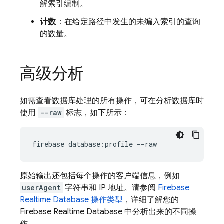
解索引编制。
计数
：在给定路径中发生的未编入索引的查询
的数量。
高级分析
如需查看数据库处理的所有操作，可在分析数据库时
使用
--raw
标志，如下所示：
firebase database:profile --raw
原始输出还包括每个操作的客户端信息，例如
userAgent
字符串和 IP 地址。请参阅
Firebase
Realtime Database
操作类型
，详细了解您的
Firebase Realtime Database
中分析出来的不同操