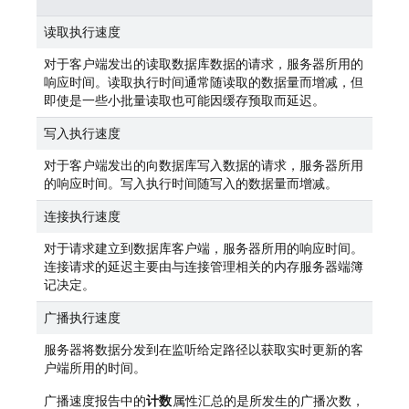
读取执行速度
对于客户端发出的读取数据库数据的请求，服务器所用的
响应时间。读取执行时间通常随读取的数据量而增减，但
即使是一些小批量读取也可能因缓存预取而延迟。
写入执行速度
对于客户端发出的向数据库写入数据的请求，服务器所用
的响应时间。写入执行时间随写入的数据量而增减。
连接执行速度
对于请求建立到数据库客户端，服务器所用的响应时间。
连接请求的延迟主要由与连接管理相关的内存服务器端簿
记决定。
广播执行速度
服务器将数据分发到在监听给定路径以获取实时更新的客
户端所用的时间。
广播速度报告中的
计数
属性汇总的是所发生的广播次数，