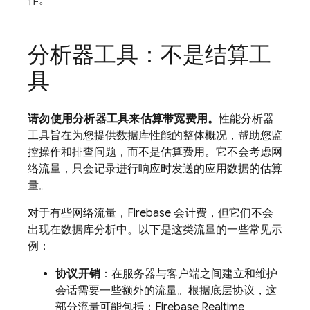
作。
分析器工具：不是结算工
具
请勿使用分析器工具来估算带宽费用。
性能分析器
工具旨在为您提供数据库性能的整体概况，帮助您监
控操作和排查问题，而不是估算费用。它不会考虑网
络流量，只会记录进行响应时发送的应用数据的估算
量。
对于有些网络流量，Firebase 会计费，但它们不会
出现在数据库分析中。以下是这类流量的一些常见示
例：
协议开销
：在服务器与客户端之间建立和维护
会话需要一些额外的流量。根据底层协议，这
部分流量可能包括：Firebase Realtime