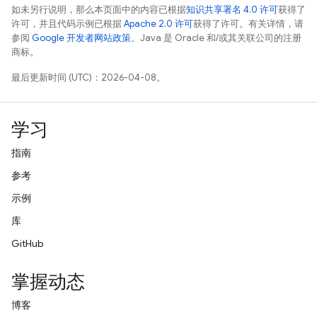
如未另行说明，那么本页面中的内容已根据
知识共享署名 4.0 许可
获得了
许可，并且代码示例已根据
Apache 2.0 许可
获得了许可。有关详情，请
参阅
Google 开发者网站政策
。Java 是 Oracle 和/或其关联公司的注册
商标。
最后更新时间 (UTC)：2026-04-08。
学习
指南
参考
示例
库
GitHub
掌握动态
博客