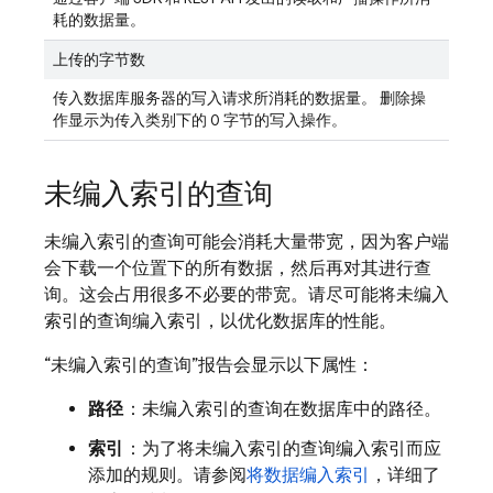
耗的数据量。
上传的字节数
传入数据库服务器的写入请求所消耗的数据量。 删除操
作显示为传入类别下的 0 字节的写入操作。
未编入索引的查询
未编入索引的查询可能会消耗大量带宽，因为客户端
会下载一个位置下的所有数据，然后再对其进行查
询。这会占用很多不必要的带宽。请尽可能将未编入
索引的查询编入索引，以优化数据库的性能。
“未编入索引的查询”报告会显示以下属性：
路径
：未编入索引的查询在数据库中的路径。
索引
：为了将未编入索引的查询编入索引而应
添加的规则。请参阅
将数据编入索引
，详细了