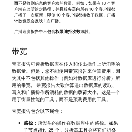
而不是收到信息的客户端的数量。例如，如果有 10 个客
户端在监听给定路径，并且服务器向所有 10 个客户端都
广播了一次更新，即使 10 个客户端都接收了数据，广播
计数也仅会反映 1 次广播。
广播速度报告中不包含
权限遭拒次数
属性。
带宽
带宽报告可透析数据库在传入和传出操作上所消耗的
数据量。但是，您不能使用带宽报告来估算费用，因
为其中不包括其他操作（例如对数据库进行分析）所
用的带宽。 带宽报告大致估算进出数据库的读取、
写入和广播操作所消耗的数据的载荷大小。这是一个
用于衡量性能的工具，而不是预测费用的工具。
带宽报告包含以下属性：
路径
：所发生的操作在数据库中的路径。如果
子节点超过 25 个，分析器工具会将它们折叠