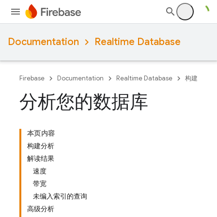
Documentation
Realtime Database
Firebase
Documentation
Realtime Database
构建
分析您的数据库
本页内容
构建分析
解读结果
速度
带宽
未编入索引的查询
高级分析