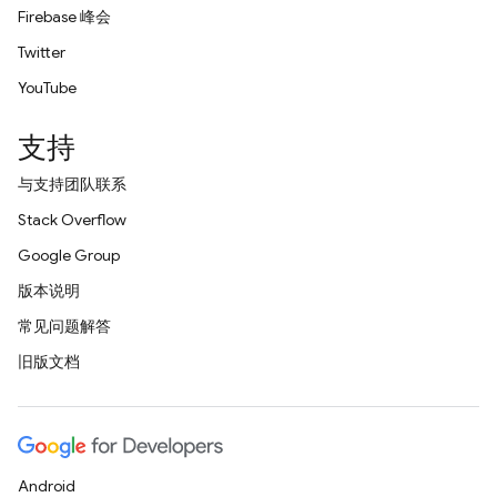
Firebase 峰会
Twitter
YouTube
支持
与支持团队联系
Stack Overflow
Google Group
版本说明
常见问题解答
旧版文档
Android