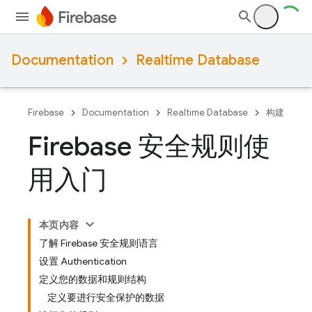
Documentation
Realtime Database
Firebase
Documentation
Realtime Database
构建
Firebase 安全规则使
用入门
本页内容
了解 Firebase 安全规则语言
设置 Authentication
定义您的数据和规则结构
定义要进行安全保护的数据