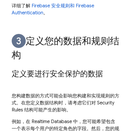
详细了解
Firebase 安全规则和
Firebase
Authentication
。
定义您的数据和规则结
构
定义要进行安全保护的数据
您构建数据的方式可能会影响您构建和实现规则的方
式。在您定义数据结构时，请考虑它们对
Security
Rules
结构可能产生的影响。
例如，在
Realtime Database
中，您可能希望包含
一个表示每个用户的特定角色的字段。然后，您的规