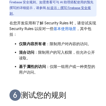
Firebase 安全规则。如需查看可与 AI 助理搭配使用的预先
撰写的详细提示，请参阅
AI 提示：撰写 Firebase 安全规
则
。
在您开发应用和了解
Security Rules
时，请尝试实现
Security Rules
以应对一些
基本使用场景
，其中包
括：
仅限内容所有者
：限制用户对内容的访问。
混合访问
：限制用户的写入权限，但允许公开
读取。
基于属性的访问
：仅限一组用户或一种类型的
用户访问。
测试您的规则