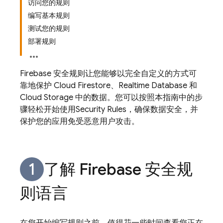
访问您的规则
编写基本规则
测试您的规则
部署规则
Firebase 安全规则让您能够以完全自定义的方式可
靠地保护
Cloud Firestore
、
Realtime Database
和
Cloud Storage
中的数据。您可以按照本指南中的步
骤轻松开始使用
Security Rules
，确保数据安全，并
保护您的应用免受恶意用户攻击。
了解 Firebase 安全规
则语言