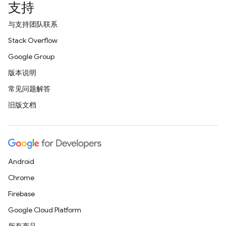
支持
与支持团队联系
Stack Overflow
Google Group
版本说明
常见问题解答
旧版文档
Android
Chrome
Firebase
Google Cloud Platform