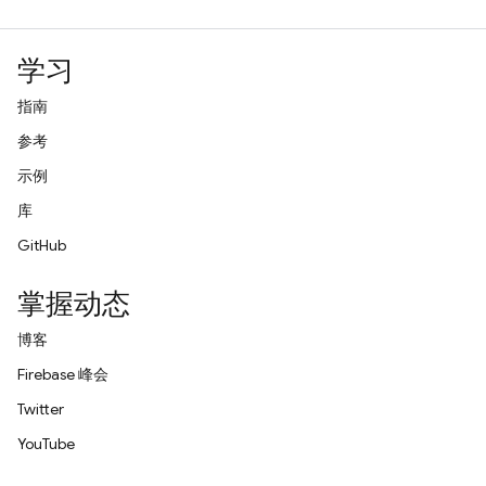
学习
指南
参考
示例
库
GitHub
掌握动态
博客
Firebase 峰会
Twitter
YouTube