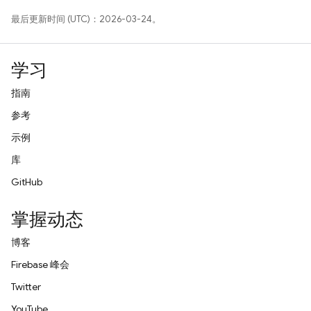
最后更新时间 (UTC)：2026-03-24。
学习
指南
参考
示例
库
GitHub
掌握动态
博客
Firebase 峰会
Twitter
YouTube