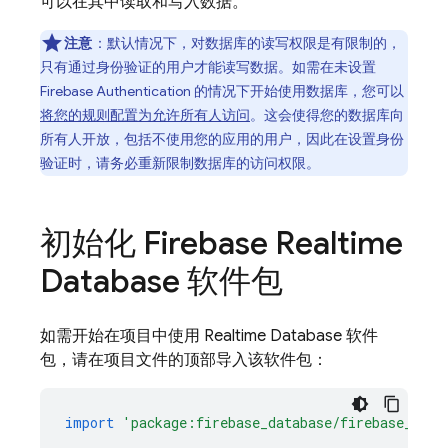
可以在其中读取和写入数据。
注意
：
默认情况下，对数据库的读写权限是有限制的，
只有通过身份验证的用户才能读写数据。如需在未设置
Firebase Authentication 的情况下开始使用数据库，您可以
将您的规则配置为允许所有人访问
。这会使得您的数据库向
所有人开放，包括不使用您的应用的用户，因此在设置身份
验证时，请务必重新限制数据库的访问权限。
初始化 Firebase Realtime
Database 软件包
如需开始在项目中使用 Realtime Database 软件
包，请在项目文件的顶部导入该软件包：
import
'package:firebase_database/firebase_data