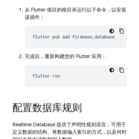
从 Flutter 项目的根目录运行以下命令，以安装
该插件：
flutter
pub
add
完成后，重新构建您的 Flutter 应用：
flutter
配置数据库规则
Realtime Database 提供了声明性规则语言，可用于
定义数据的结构、将数据编入索引的方式，以及何时