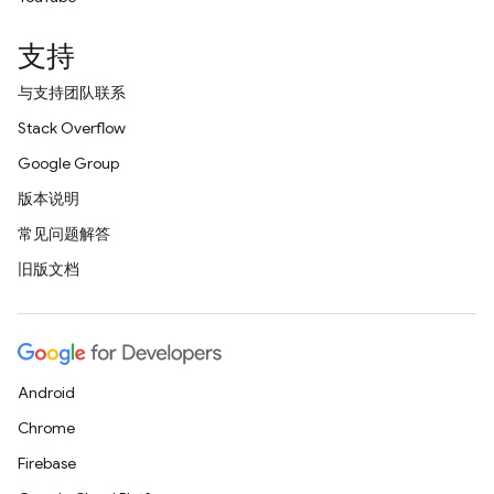
支持
与支持团队联系
Stack Overflow
Google Group
版本说明
常见问题解答
旧版文档
Android
Chrome
Firebase