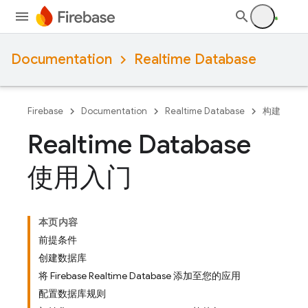
Documentation
Realtime Database
Firebase
Documentation
Realtime Database
构建
Realtime Database
使用入门
本页内容
前提条件
创建数据库
将 Firebase Realtime Database 添加至您的应用
配置数据库规则