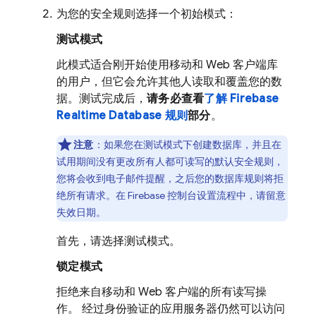
为您的安全规则选择一个初始模式：
测试模式
此模式适合刚开始使用移动和 Web 客户端库
的用户，但它会允许其他人读取和覆盖您的数
据。测试完成后，
请务必查看
了解 Firebase
Realtime Database 规则
部分
。
注意
：如果您在测试模式下创建数据库，并且在
试用期间没有更改所有人都可读写的默认安全规则，
您将会收到电子邮件提醒，之后您的数据库规则将拒
绝所有请求。在 Firebase 控制台设置流程中，请留意
失效日期。
首先，请选择测试模式。
锁定模式
拒绝来自移动和 Web 客户端的所有读写操
作。 经过身份验证的应用服务器仍然可以访问