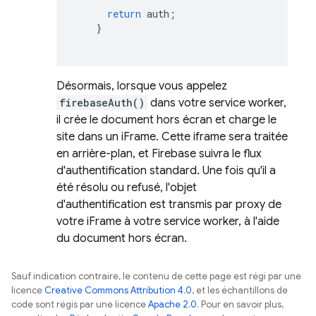
return
auth
;
}
Désormais, lorsque vous appelez
firebaseAuth()
dans votre service worker,
il crée le document hors écran et charge le
site dans un iFrame. Cette iframe sera traitée
en arrière-plan, et Firebase suivra le flux
d'authentification standard. Une fois qu'il a
été résolu ou refusé, l'objet
d'authentification est transmis par proxy de
votre iFrame à votre service worker, à l'aide
du document hors écran.
Sauf indication contraire, le contenu de cette page est régi par une
licence
Creative Commons Attribution 4.0
, et les échantillons de
code sont régis par une licence
Apache 2.0
. Pour en savoir plus,