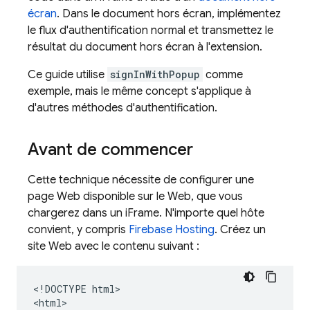
écran
. Dans le document hors écran, implémentez
le flux d'authentification normal et transmettez le
résultat du document hors écran à l'extension.
Ce guide utilise
signInWithPopup
comme
exemple, mais le même concept s'applique à
d'autres méthodes d'authentification.
Avant de commencer
Cette technique nécessite de configurer une
page Web disponible sur le Web, que vous
chargerez dans un iFrame. N'importe quel hôte
convient, y compris
Firebase Hosting
. Créez un
site Web avec le contenu suivant :
<!DOCTYPE html>

<html>
