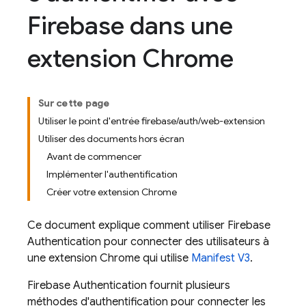
Firebase dans une
extension Chrome
Sur cette page
Utiliser le point d'entrée firebase/auth/web-extension
Utiliser des documents hors écran
Avant de commencer
Implémenter l'authentification
Créer votre extension Chrome
Ce document explique comment utiliser
Firebase
Authentication
pour connecter des utilisateurs à
une extension Chrome qui utilise
Manifest V3
.
Firebase Authentication
fournit plusieurs
méthodes d'authentification pour connecter les