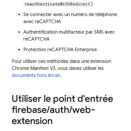
reauthenticateWithRedirect
)
Se connecter avec un numéro de téléphone
avec reCAPTCHA
Authentification multifacteur par SMS avec
reCAPTCHA
Protection reCAPTCHA Enterprise
Pour utiliser ces méthodes dans une extension
Chrome Manifest V3, vous devez utiliser les
documents hors écran
.
Utiliser le point d'entrée
firebase
/
auth
/
web-
extension