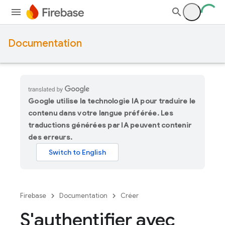
Documentation
Google utilise la technologie IA pour traduire le
contenu dans votre langue préférée. Les
traductions générées par IA peuvent contenir
des erreurs.
Firebase
Documentation
Créer
S'authentifier avec