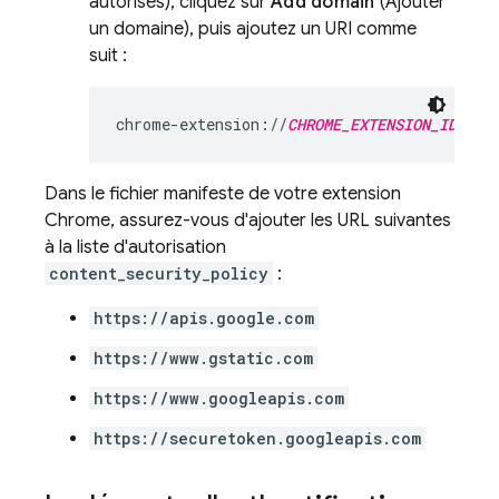
autorisés), cliquez sur
Add domain
(Ajouter
un domaine), puis ajoutez un URI comme
suit :
chrome-extension://
CHROME_EXTENSION_ID
Dans le fichier manifeste de votre extension
Chrome, assurez-vous d'ajouter les URL suivantes
à la liste d'autorisation
content_security_policy
:
https://apis.google.com
https://www.gstatic.com
https://www.googleapis.com
https://securetoken.googleapis.com