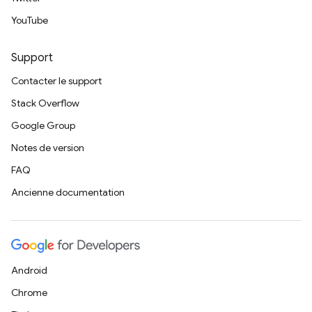
YouTube
Support
Contacter le support
Stack Overflow
Google Group
Notes de version
FAQ
Ancienne documentation
Android
Chrome