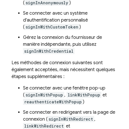
(
signInAnonymously
)
Se connecter avec un système
d'authentification personnalisé
(
signInWithCustomToken
)
Gérez la connexion du fournisseur de
manière indépendante, puis utilisez
signInWithCredential
Les méthodes de connexion suivantes sont
également acceptées, mais nécessitent quelques
étapes supplémentaires :
Se connecter avec une fenêtre pop-up
(
signInWithPopup
,
linkWithPopup
et
reauthenticateWithPopup
)
Se connecter en redirigeant vers la page de
connexion (
signInWithRedirect
,
linkWithRedirect
et