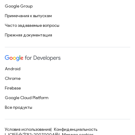
Google Group
Примечания к выпускам
Часто задаваемые вопросы
Прежняя документация
Android
Chrome
Firebase
Google Cloud Platform
Все продукты
Условия использования
Конфиденциальность
ICP证合字B2-20070004号
Manage cookies