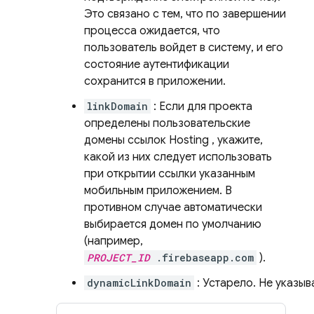
Это связано с тем, что по завершении
процесса ожидается, что
пользователь войдет в систему, и его
состояние аутентификации
сохранится в приложении.
linkDomain
: Если для проекта
определены пользовательские
домены ссылок
Hosting
, укажите,
какой из них следует использовать
при открытии ссылки указанным
мобильным приложением. В
противном случае автоматически
выбирается домен по умолчанию
(например,
PROJECT_ID
.firebaseapp.com
).
dynamicLinkDomain
: Устарело. Не указыв