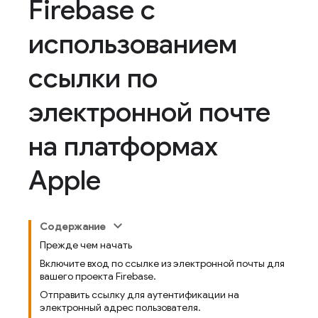
Firebase с
использованием
ссылки по
электронной почте
на платформах
Apple
Содержание
Прежде чем начать
Включите вход по ссылке из электронной почты для
вашего проекта Firebase.
Отправить ссылку для аутентификации на
электронный адрес пользователя.