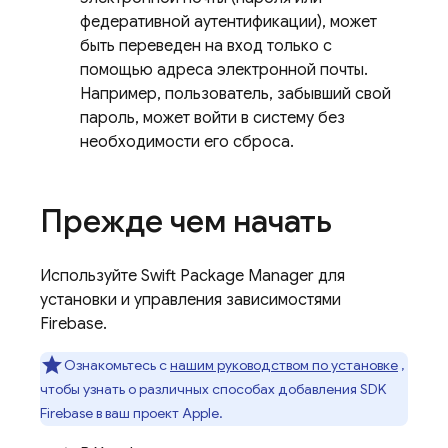
федеративной аутентификации), может
быть переведен на вход только с
помощью адреса электронной почты.
Например, пользователь, забывший свой
пароль, может войти в систему без
необходимости его сброса.
Прежде чем начать
Используйте Swift Package Manager для
установки и управления зависимостями
Firebase.
Ознакомьтесь с
нашим руководством по установке
,
чтобы узнать о различных способах добавления SDK
Firebase в ваш проект Apple.