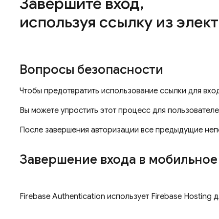
Завершите вход
,
используя ссылку из элек
Вопросы безопасности
Чтобы предотвратить использование ссылки для вход
Вы можете упростить этот процесс для пользователе
После завершения авторизации все предыдущие непо
Завершение входа в мобильное
Firebase Authentication
использует
Firebase Hosting
д