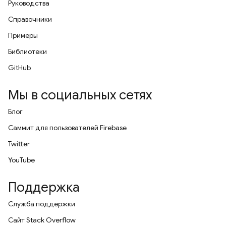
Руководства
Справочники
Примеры
Библиотеки
GitHub
Мы в социальных сетях
Блог
Саммит для пользователей Firebase
Twitter
YouTube
Поддержка
Служба поддержки
Сайт Stack Overflow