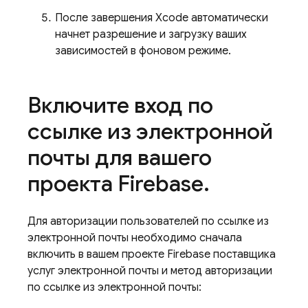
После завершения Xcode автоматически
начнет разрешение и загрузку ваших
зависимостей в фоновом режиме.
Включите вход по
ссылке из электронной
почты для вашего
проекта Firebase
.
Для авторизации пользователей по ссылке из
электронной почты необходимо сначала
включить в вашем проекте Firebase поставщика
услуг электронной почты и метод авторизации
по ссылке из электронной почты: