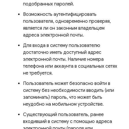
подобранных паролей.
Возможность аутентифицировать
пользователя, одновременно проверяя,
является ли он законным владельцем
адреса электронной почты.
Для входа в систему пользователю
достаточно иметь доступный адрес
электронной почты. Наличие номера
телефона или аккаунта в социальных сетях
не требуется.
Пользователь может безопасно войти в
систему без необходимости вводить (или
запоминать) пароль, что может быть
неудобно на мобильном устройстве.
Существующий пользователь, ранее
входивший в систему с помощью адреса
электронной почты (пароля или