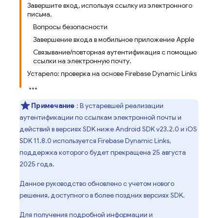
Завершите вход, используя ссылку из электронного
письма.
Вопросы безопасности
Завершение входа в мобильное приложение Apple
Связывание/повторная аутентификация с помощью
ссылки на электронную почту.
Устарело: проверка на основе Firebase Dynamic Links
Примечание
: В устаревшей реализации
аутентификации по ссылкам электронной почты и
действий в версиях SDK ниже Android SDK v23.2.0 и iOS
SDK 11.8.0 используется Firebase Dynamic Links,
поддержка которого будет прекращена 25 августа
2025 года.
Данное руководство обновлено с учетом нового
решения, доступного в более поздних версиях SDK.
Для получения подробной информации и