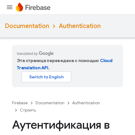
Documentation
Authentication
Эта страница переведена с помощью
Cloud
Translation API
.
Firebase
Documentation
Authentication
Строить
Аутентификация в