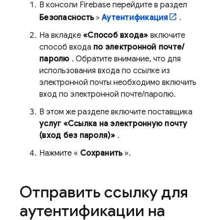
В консоли
Firebase
перейдите в раздел
Безопасность
>
Аутентификация
.
На вкладке
«Способ входа»
включите
способ входа
по электронной почте/
паролю
. Обратите внимание, что для
использования входа по ссылке из
электронной почты необходимо включить
вход по электронной почте/паролю.
В этом же разделе включите поставщика
услуг «Ссылка на электронную почту
(вход без пароля)»
.
Нажмите «
Сохранить
».
Отправить ссылку для
аутентификации на