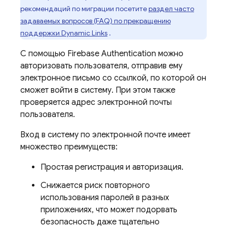
рекомендаций по миграции посетите
раздел часто
задаваемых вопросов (FAQ) по прекращению
поддержки
Dynamic Links
.
С помощью Firebase Authentication можно
авторизовать пользователя, отправив ему
электронное письмо со ссылкой, по которой он
сможет войти в систему. При этом также
проверяется адрес электронной почты
пользователя.
Вход в систему по электронной почте имеет
множество преимуществ:
Простая регистрация и авторизация.
Снижается риск повторного
использования паролей в разных
приложениях, что может подорвать
безопасность даже тщательно