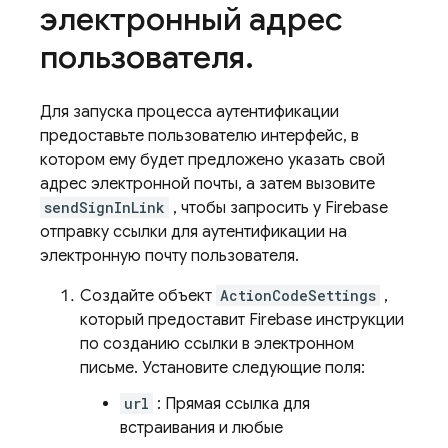
электронный адрес
пользователя
.
Для запуска процесса аутентификации
предоставьте пользователю интерфейс, в
котором ему будет предложено указать свой
адрес электронной почты, а затем вызовите
sendSignInLink
, чтобы запросить у Firebase
отправку ссылки для аутентификации на
электронную почту пользователя.
Создайте объект
ActionCodeSettings
,
который предоставит Firebase инструкции
по созданию ссылки в электронном
письме. Установите следующие поля:
url
: Прямая ссылка для
встраивания и любые